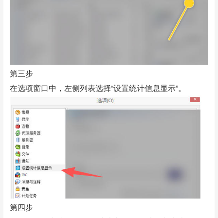
第三步
在选项窗口中，左侧列表选择“设置统计信息显示”。
第四步