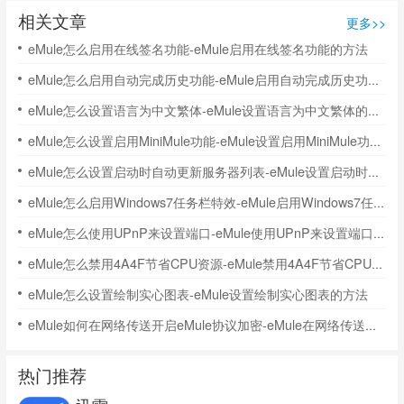
相关文章
更多>>
eMule怎么启用在线签名功能-eMule启用在线签名功能的方法
eMule怎么启用自动完成历史功能-eMule启用自动完成历史功能的方法
eMule怎么设置语言为中文繁体-eMule设置语言为中文繁体的方法
eMule怎么设置启用MiniMule功能-eMule设置启用MiniMule功能的方法
eMule怎么设置启动时自动更新服务器列表-eMule设置启动时自动更新服务器列表的方法
eMule怎么启用Windows7任务栏特效-eMule启用Windows7任务栏特效的方法
eMule怎么使用UPnP来设置端口-eMule使用UPnP来设置端口的方法
eMule怎么禁用4A4F节省CPU资源-eMule禁用4A4F节省CPU资源的方法
eMule怎么设置绘制实心图表-eMule设置绘制实心图表的方法
eMule如何在网络传送开启eMule协议加密-eMule在网络传送开启eMule协议加密的方法
热门推荐