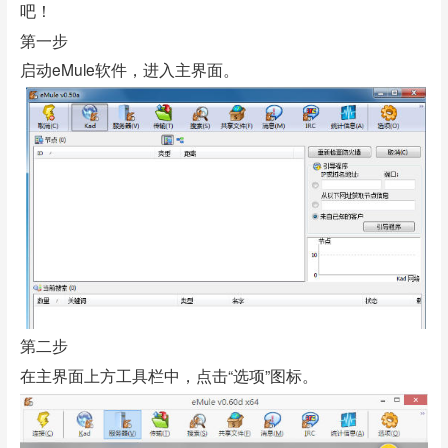
吧！
第一步
启动eMule软件，进入主界面。
第二步
在主界面上方工具栏中，点击“选项”图标。