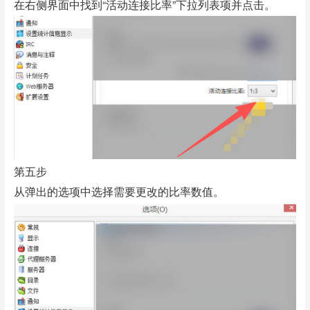
在右侧界面中找到“活动连接比率”下拉列表项并点击。
第五步
从弹出的选项中选择需要更改的比率数值。