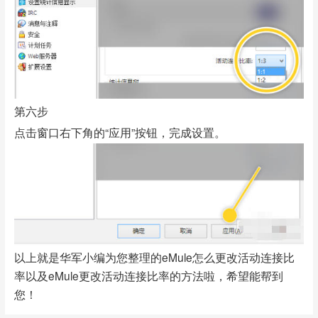
第六步
点击窗口右下角的“应用”按钮，完成设置。
以上就是华军小编为您整理的eMule怎么更改活动连接比
率以及eMule更改活动连接比率的方法啦，希望能帮到
您！