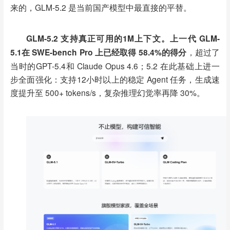
来的，GLM-5.2 是当前国产模型中最直接的平替。
GLM-5.2 支持真正可用的1M上下文。上一代 GLM-
5.1在 SWE-bench Pro 上已经取得 58.4%的得分
，超过了
当时的
GPT-5.4和 Claude Opus 4.6；5.2 在此基础上进一
步全面强化：支持12小时以上的稳定 Agent 任务，生成速
度提升至 500+ tokens/s，复杂推理幻觉率再降 30%。