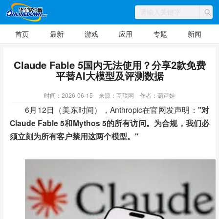
首页
最新
游戏
应用
专题
新闻
Claude Fable 5国内无法使用？分享2款免费
平替AI大模型及评测数据
时间：2026-06-15
来源：互联网
作者：葫芦娃
6月12日（美东时间），Anthropic在官网发声明：
"对
Claude Fable 5和Mythos 5的所有访问。为合规，我们必
须立刻为所有客户禁用这两个模型。"