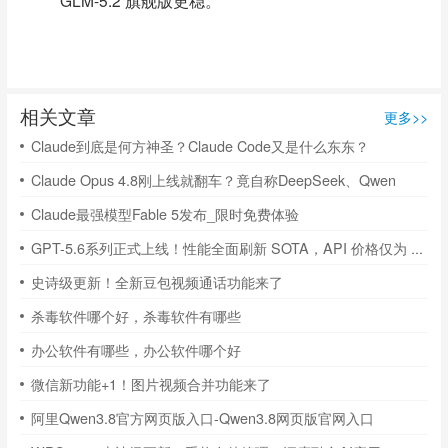
相关文章
更多>>
Claude到底是何方神圣？Claude Code又是什么东东？
Claude Opus 4.8刚上线就翻车？竟自称DeepSeek、Qwen
Claude最强模型Fable 5发布_限时免费体验
GPT-5.6系列正式上线！性能全面刷新 SOTA，API 价格仅为 Claude一半
史诗级更新！全新豆包视频通话功能来了
杀毒软件哪个好，杀毒软件有哪些
办公软件有哪些，办公软件哪个好
微信新功能+1！图片视频合并功能来了
阿里Qwen3.8官方网页版入口-Qwen3.8网页版官网入口