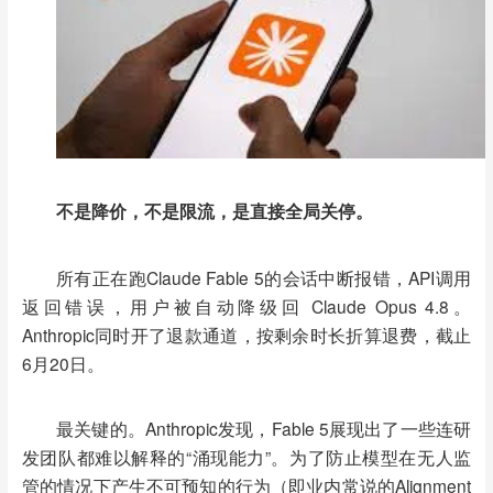
不是降价，不是限流，是直接全局关停。
所有正在跑
Claude Fable 5的会话中断报错，API调用
返回错误，用户被自动降级回 Claude Opus 4.8。
Anthropic同时开了退款通道，按剩余时长折算退费，截止
6月20日。
最关键的。
Anthropic发现，Fable 5展现出了一些连研
发团队都难以解释的“涌现能力”。为了防止模型在无人监
管的情况下产生不可预知的行为（即业内常说的Alignment