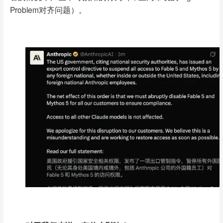
Problem对齐问题）。