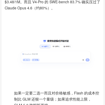
$3.48/1M。而且 V4-Pro 的 SWE-bench 83.7% 确实压过了
Claude Opus 4.6（约80%）。
如果一定要二选一而且对价格敏感，Flash 的成本控
制比 GLM 还狠一个量级；如果追求性能上限，
GLM-5.2 旗舰版更稳。