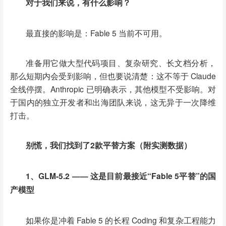
对于我们来说，有什么影响？
最直接的影响是：
Fable 5 当前不可用。
准备用它做大型代码项目、复杂研究、长文档分析，
那么短期内会受到影响，但也要说清楚：这不等于
Claude
全线停摆。Anthropic 已明确表示，其他模型不受影响。对
于国内的独立开发者和出海团队来说，这无异于一次降维
打击。
别慌，我们找到了
2款平替方案（附实测数据）
1、GLM-5.2 —— 这是目前最接近“Fable 5平替”的国
产模型
如果你是冲着
Fable 5 的长程 Coding 和复杂工程能力