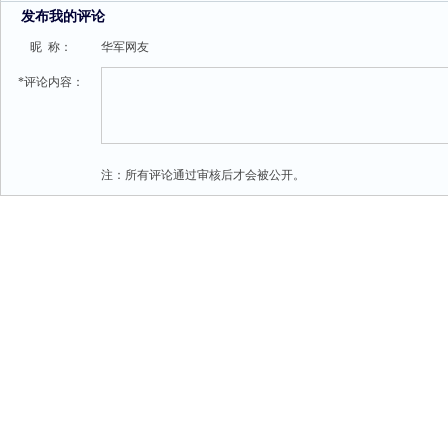
发布我的评论
昵 称：
华军网友
*评论内容：
注：所有评论通过审核后才会被公开。