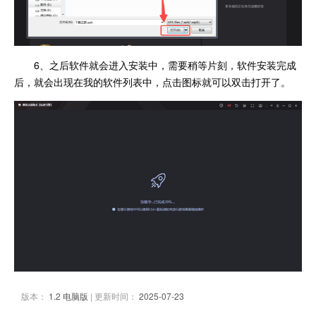
6、之后软件就会进入安装中，需要稍等片刻，软件安装完成
后，就会出现在我的软件列表中，点击图标就可以双击打开了。
版本：
1.2 电脑版
| 更新时间：
2025-07-23