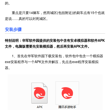
的。
重点是只要14辆车，然而城区(包括附近)的刷车点有15个也就
是说……真的可以封死城区。
安装步骤
特别说明：华军软件园提供的安装包中含有安卓模拟器和软件
APK
文件，电脑版需要先安装模拟器，然后再安装APK文件。
1、首先在华军软件园下载安装包，软件包中包含一个模拟器
exe安装程序与一个APK文件并解压，先点击exe程序安装模拟
器。