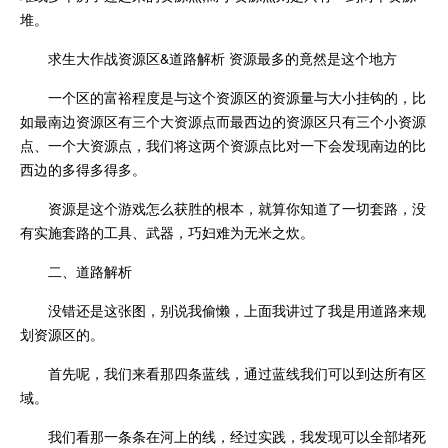
堆。
求生大作战资源区&道路解析 资源最多的竟然是这个地方
一个区的富裕程度是与这个资源区的资源量与大小挂钩的，比
如最南边资源区有三个大资源点而最西边的资源区只有三个小资源
点、一个大资源点，我们将这两个资源点比对一下会发现南边的比
西边的多得多得多。
资源是这个游戏怎么获胜的根本，就算你知道了一切套路，没
有实施套路的工具、武器，巧妇难为无米之炊。
二、道路解析
没错还是这张图，别说我偷懒，上面我讲过了我是用道路来规
划资源区的。
首先呢，我们来看那四条蓝线，通过蓝线我们可以到达所有区
域。
我们看那一条条在河上的线，经过实践，我发现可以全部堵死