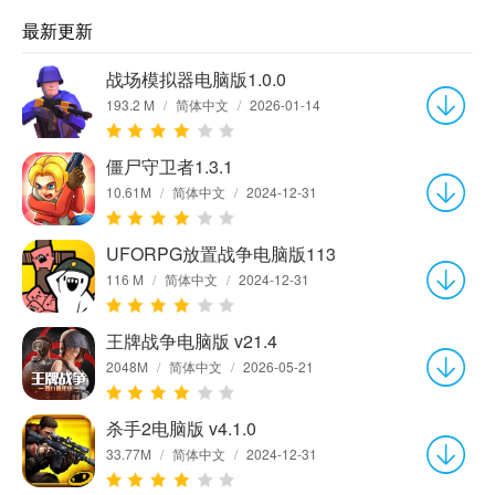
最新更新
战场模拟器电脑版1.0.0
193.2 M
/
简体中文
/
2026-01-14
僵尸守卫者1.3.1
10.61M
/
简体中文
/
2024-12-31
UFORPG放置战争电脑版113
116 M
/
简体中文
/
2024-12-31
王牌战争电脑版 v21.4
2048M
/
简体中文
/
2026-05-21
杀手2电脑版 v4.1.0
33.77M
/
简体中文
/
2024-12-31