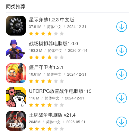
同类推荐
星际穿越1.2.3 中文版
37.91M
/
简体中文
/
2024-12-31
战场模拟器电脑版1.0.0
193.2 M
/
简体中文
/
2026-01-14
僵尸守卫者1.3.1
10.61M
/
简体中文
/
2024-12-31
UFORPG放置战争电脑版113
116 M
/
简体中文
/
2024-12-31
王牌战争电脑版 v21.4
2048M
/
简体中文
/
2026-05-21