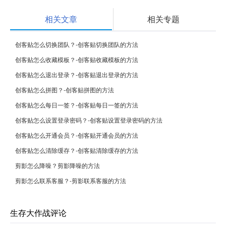
相关文章
相关专题
创客贴怎么切换团队？-创客贴切换团队的方法
创客贴怎么收藏模板？-创客贴收藏模板的方法
创客贴怎么退出登录？-创客贴退出登录的方法
创客贴怎么拼图？-创客贴拼图的方法
创客贴怎么每日一签？-创客贴每日一签的方法
创客贴怎么设置登录密码？-创客贴设置登录密码的方法
创客贴怎么开通会员？-创客贴开通会员的方法
创客贴怎么清除缓存？-创客贴清除缓存的方法
剪影怎么降噪？剪影降噪的方法
剪影怎么联系客服？-剪影联系客服的方法
生存大作战评论