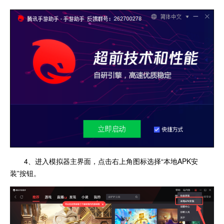
4、进入模拟器主界面，点击右上角图标选择“本地APK安
装”按钮。