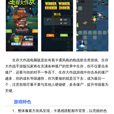
生存大作战电脑版是款有着卡通风格的枪战射击类游戏。生存
大作战手游版玩家将在充满各种僵尸的世界中生存，你不仅要击杀
僵尸，还要与你的对手一争高下。生存大作战游戏中你击杀的僵尸
越多，你的成长等级越快，你为要做的就是活下去，成为最后一
个，注意前期尽量不要与其他人硬碰硬，多杀僵尸，提升等级最为
关键。
游戏特色
1、整体像素方块风呈现，卡通感搭配都市背景，以亮丽的色