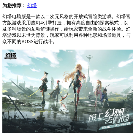
为您推荐：
幻塔
幻塔电脑版是一款以二次元风格的开放式冒险类游戏。幻塔官
方版游戏采用虚幻4引擎打造，拥有高度自由的探索模式，以
及多种场景的互动解谜操作，给玩家带来全新的战斗体验。幻
塔游戏以末世为背景，玩家可以利用各种地形和场景道具，与
众不同的BOSS进行战斗。