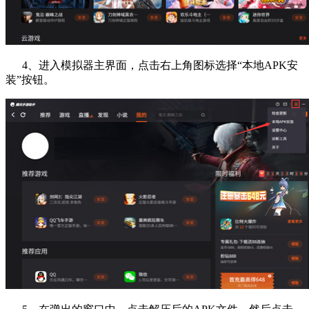
4、进入模拟器主界面，点击右上角图标选择“本地APK安
装”按钮。