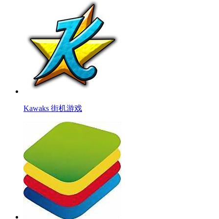
Kawaks 街机游戏