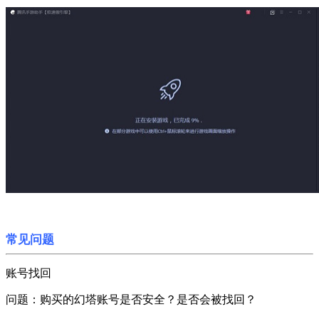
常见问题
账号找回
问题：购买的幻塔账号是否安全？是否会被找回？