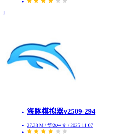
海豚模拟器v2509-294
27.38 M
/
简体中文
/
2025-11-07