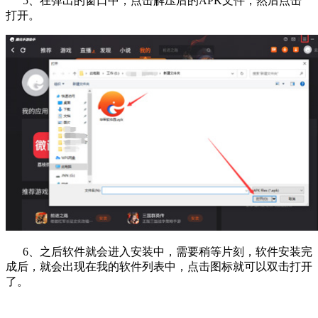
5、在弹出的窗口中，点击解压后的APK文件，然后点击
打开。
6、之后软件就会进入安装中，需要稍等片刻，软件安装完
成后，就会出现在我的软件列表中，点击图标就可以双击打开
了。