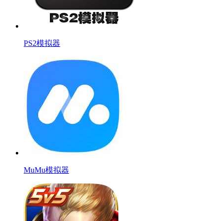
PS2模拟器
MuMu模拟器