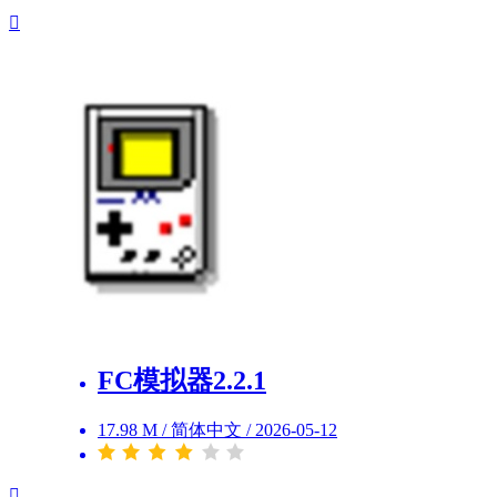
FC模拟器2.2.1
17.98 M
/
简体中文
/
2026-05-12