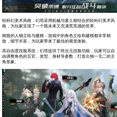
轻科幻美术风格：幻塔采用机械与废土相结合的轻科幻美术风
格，为玩家呈现了一个既未来又充满荒芜感的世界。
精致的人物立绘与建模：游戏中的角色立绘和建模都非常精
致，细节丰富，为玩家带来了极佳的视觉体验。
高自由度捏脸系统：幻塔提供了跨次元捏脸功能，玩家可以自
由调整角色的五官、发型、身材等参数，打造出独一无二的主
角形象。