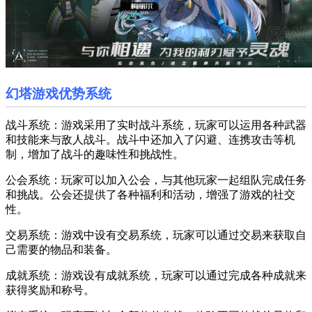
幻塔游戏优势系统
战斗系统：游戏采用了实时战斗系统，玩家可以运用各种武器
和技能来与敌人战斗。战斗中还加入了闪避、连携攻击等机
制，增加了战斗的趣味性和挑战性。
公会系统：玩家可以加入公会，与其他玩家一起组队完成任务
和挑战。公会还提供了各种福利和活动，增强了游戏的社交
性。
交易系统：游戏中设有交易系统，玩家可以通过交易来获取自
己需要的物品和装备。
成就系统：游戏设有成就系统，玩家可以通过完成各种成就来
获得奖励和称号。