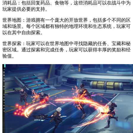
消耗品：包括回复药品、食物等，这些消耗品可以在战斗中为
玩家提供必要的支持。
世界地图：游戏拥有一个庞大的开放世界，包括多个不同的区
域和场景。每个区域都有独特的地理环境和生态系统，玩家可
以在其中自由探索。
世界探索：玩家可以在世界地图中寻找隐藏的任务、宝藏和秘
密区域。通过探索和完成任务，玩家可以获得丰厚的奖励和经
验值。