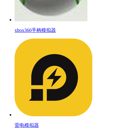
xbox360手柄模拟器
雷电模拟器