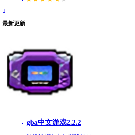
最新更新
gba中文游戏2.2.2