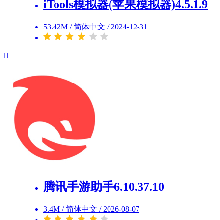
iTools模拟器(苹果模拟器)4.5.1.9
53.42M
/
简体中文
/
2024-12-31
腾讯手游助手6.10.37.10
3.4M
/
简体中文
/
2026-08-07