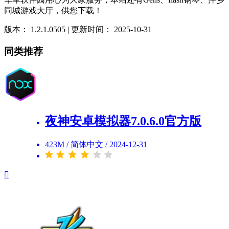
同城游戏大厅，供您下载！
版本：
1.2.1.0505
| 更新时间：
2025-10-31
同类推荐
夜神安卓模拟器7.0.6.0官方版
423M
/
简体中文
/
2024-12-31