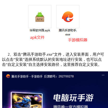
2、双击“腾讯手游助手.exe”文件，进入安装界面，用户可
以点击“安装”选择系统默认的安装地址进行安装，也可以点
击“自定义安装”自主选择安装路径，这里推荐自定义安装。