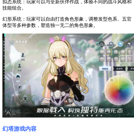
拟态系统：玩家可以与全新伙伴作战，体验不同的战斗风格和
技能组合。
幻形系统：玩家可以自由打造角色形象，调整发型色系、五官
体型等多种参数，塑造独一无二的角色形象。
幻塔游戏内容