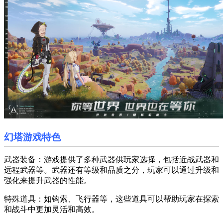
幻塔游戏特色
武器装备：游戏提供了多种武器供玩家选择，包括近战武器和
远程武器等。武器还有等级和品质之分，玩家可以通过升级和
强化来提升武器的性能。
特殊道具：如钩索、飞行器等，这些道具可以帮助玩家在探索
和战斗中更加灵活和高效。