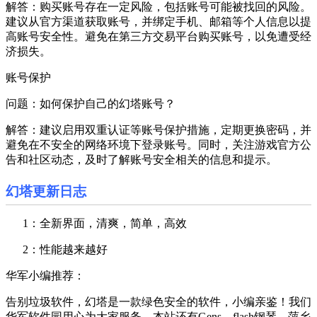
解答：购买账号存在一定风险，包括账号可能被找回的风险。
建议从官方渠道获取账号，并绑定手机、邮箱等个人信息以提
高账号安全性。避免在第三方交易平台购买账号，以免遭受经
济损失。
账号保护
问题：如何保护自己的幻塔账号？
解答：建议启用双重认证等账号保护措施，定期更换密码，并
避免在不安全的网络环境下登录账号。同时，关注游戏官方公
告和社区动态，及时了解账号安全相关的信息和提示。
幻塔更新日志
1：全新界面，清爽，简单，高效
2：性能越来越好
华军小编推荐：
告别垃圾软件，幻塔是一款绿色安全的软件，小编亲鉴！我们
华军软件园用心为大家服务，本站还有Gens、flash钢琴、萍乡