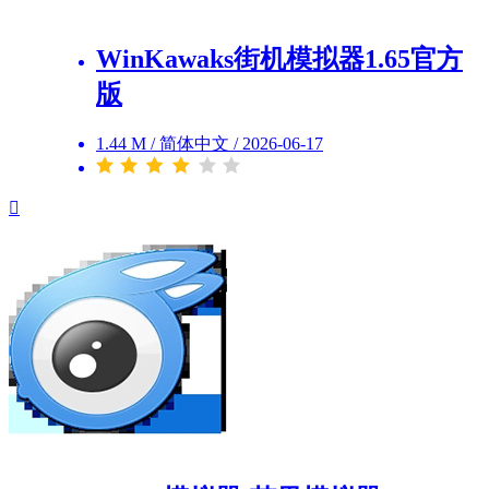
WinKawaks街机模拟器1.65官方
版
1.44 M
/
简体中文
/
2026-06-17