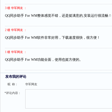
3 楼 华军网友 ：
QQ同步助手 For WM整体感觉不错，还是挺满意的,安装运行很流
2 楼 华军网友 ：
QQ同步助手 For WM软件非常好用，下载速度很快，很方便！
1 楼 华军网友 ：
QQ同步助手 For WM功能全面，使用也挺方便的。
发布我的评论
昵 称：
华军网友
*评论内容：