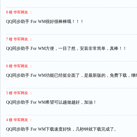
8 楼 华军网友 ：
QQ同步助手 For WM很好很棒棒哦！！！
7 楼 华军网友 ：
QQ同步助手 For WM方便，一目了然，安装非常简单，真棒！！
6 楼 华军网友 ：
QQ同步助手 For WM功能已经挺全面了，是最新版的，免费下载，
5 楼 华军网友 ：
QQ同步助手 For WM希望可以越做越好，加油！
4 楼 华军网友 ：
QQ同步助手 For WM下载速度好快，几秒钟就下载完成了。