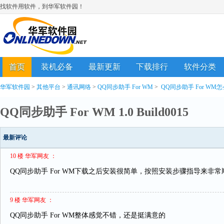
找软件用软件，到华军软件园！
首页
装机必备
最新更新
下载排行
软件分类
华军软件园
>
其他平台
>
通讯网络
>
QQ同步助手 For WM
>
QQ同步助手 For WM
QQ同步助手 For WM 1.0 Build0015
最新评论
10 楼 华军网友 ：
QQ同步助手 For WM下载之后安装很简单，按照安装步骤指导来非
9 楼 华军网友 ：
QQ同步助手 For WM整体感觉不错，还是挺满意的