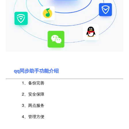
qq同步助手功能介绍
1、备份完善
2、安全保障
3、两点服务
4、管理方便