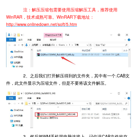
注：解压压缩包需要使用压缩解压工具，推荐使用
WinRAR，技术成熟可靠。WinRAR下载地址：
http://www.onlinedown.net/soft/5.htm
2、之后我们打开解压得到的文件夹，其中有一个.CAB文
件，此文件显示为压缩文件，但是不要将该文件解压。
3、然后把WM手机跟电脑连接上，记住该CAB文件的存