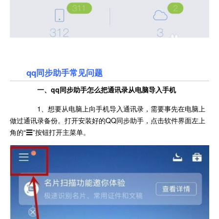
qq同步助手常见问题
一、qq同步助手怎么把通讯录从电脑导入手机
1、想要从电脑上向手机导入通讯录，需要事先在电脑上
做过通讯录备份。打开安装好的QQ同步助手，点击软件界面左上
角的“☰”按钮打开主菜单。