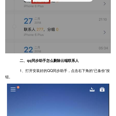
二、qq同步助手怎么删除云端联系人
1、打开安装好的QQ同步助手，点击右下角的“已备份”按
钮。