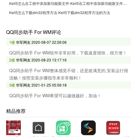
Keil5怎么在工程中添加新功能新文件-Keil5在工程中添加新功能新文件的方法
Keil5怎么下载stm32程序方法-Keil5下载stm32程序方法的方法
QQ同步助手 For WM评论
1楼
华军网友
2020-08-07 22:26:06
QQ同步助手 For WM软件非常好用，下载速度很快，很方便！
2楼
华军网友
2020-08-23 13:17:16
QQ同步助手 For WM整体感觉不错，还是挺满意的,安装运行很
流畅！按照安装步骤指导来非常顺利！
3楼
华军网友
2021-01-25 05:56:18
QQ同步助手 For WM希望可以越做越好，加油！
精品推荐