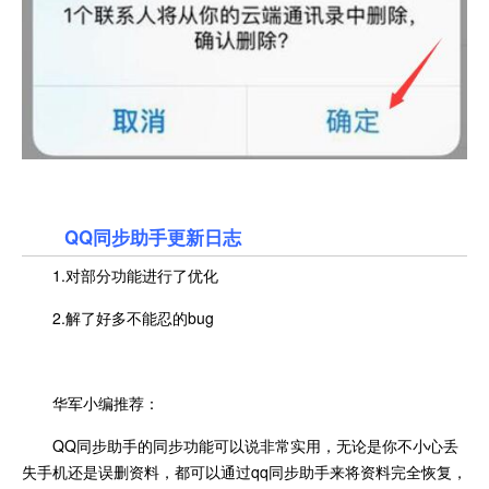
QQ同步助手更新日志
1.对部分功能进行了优化
2.解了好多不能忍的bug
华军小编推荐：
QQ同步助手的同步功能可以说非常实用，无论是你不小心丢
失手机还是误删资料，都可以通过qq同步助手来将资料完全恢复，