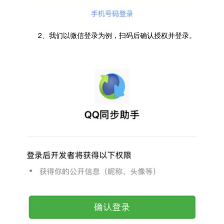
2、我们以微信登录为例，扫码后确认授权并登录。