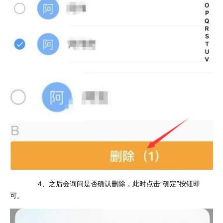
4、之后会询问是否确认删除，此时点击“确定”按钮即
可。