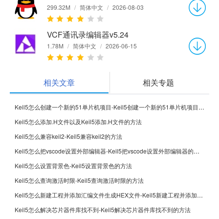
299.32M
/
简体中文
/
2026-08-03
VCF通讯录编辑器v5.24
1.78M
/
简体中文
/
2026-06-15
相关文章
相关专题
Keil5怎么创建一个新的51单片机项目-Keil5创建一个新的51单片机项目的方法
Keil5怎么添加.H文件以及Keil5添加.H文件的方法
Keil5怎么兼容keil2-Keil5兼容keil2的方法
Keil5怎么把vscode设置外部编辑器-Keil5把vscode设置外部编辑器的方法
Keil5怎么设置背景色-Keil5设置背景色的方法
Keil5怎么查询激活时限-Keil5查询激活时限的方法
Keil5怎么新建工程并添加汇编文件生成HEX文件-Keil5新建工程并添加汇编文件生成HEX文件的方法
Keil5怎么解决芯片器件库找不到-Keil5解决芯片器件库找不到的方法