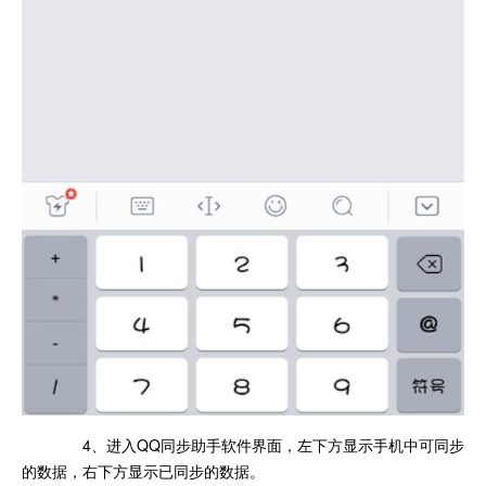
4、进入QQ同步助手软件界面，左下方显示手机中可同步
的数据，右下方显示已同步的数据。