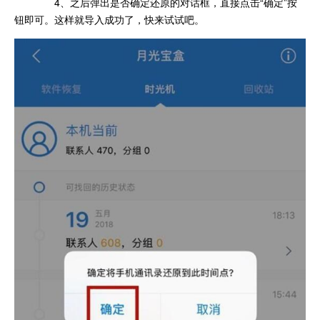
4、之后弹出是否确定还原的对话框，直接点击“确定”按
钮即可。这样就导入成功了，快来试试吧。