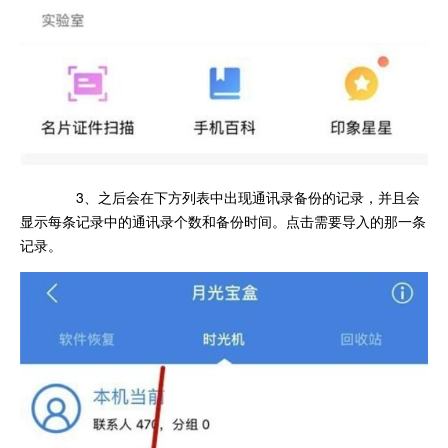
3、之后会在下方列表中出现通讯录备份的记录，并且会
显示每条记录中的通讯录个数和备份时间。点击需要导入的那一条
记录。