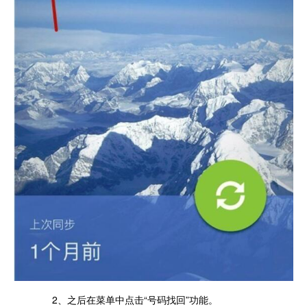
2、之后在菜单中点击“号码找回”功能。