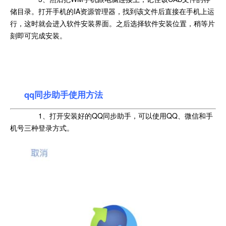
储目录。打开手机的IA资源管理器，找到该文件后直接在手机上运
行，这时就会进入软件安装界面。之后选择软件安装位置，稍等片
刻即可完成安装。
qq同步助手使用方法
1、打开安装好的QQ同步助手，可以使用QQ、微信和手
机号三种登录方式。