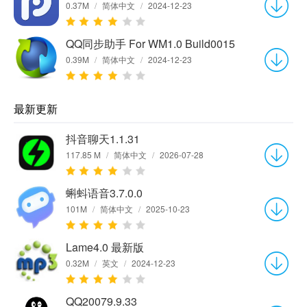
0.37M
/
简体中文
/
2024-12-23
QQ同步助手 For WM1.0 Build0015
0.39M
/
简体中文
/
2024-12-23
最新更新
抖音聊天1.1.31
117.85 M
/
简体中文
/
2026-07-28
蝌蚪语音3.7.0.0
101M
/
简体中文
/
2025-10-23
Lame4.0 最新版
0.32M
/
英文
/
2024-12-23
QQ20079.9.33