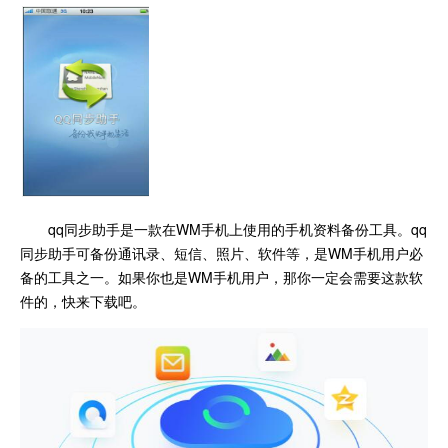
qq同步助手是一款在WM手机上使用的手机资料备份工具。qq
同步助手可备份通讯录、短信、照片、软件等，是WM手机用户必
备的工具之一。如果你也是WM手机用户，那你一定会需要这款软
件的，快来下载吧。