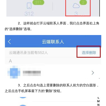
2、这样就会打开云端联系人界面，我们点击界面右上角
的“选择删除”选项。
3、之后点击勾选上需要删除的联系人前方的空白圆形，
之后点击手机屏幕最下方的“删除”按钮。