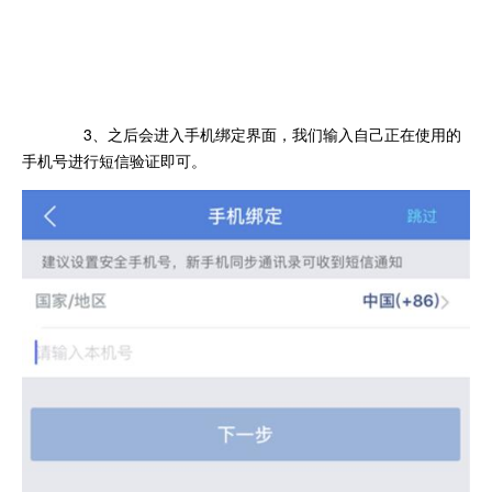
3、之后会进入手机绑定界面，我们输入自己正在使用的
手机号进行短信验证即可。