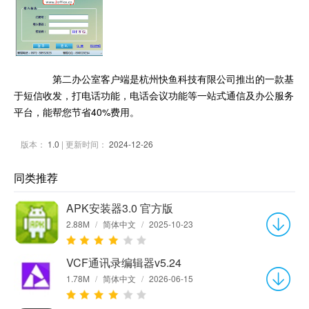
第二办公室客户端是杭州快鱼科技有限公司推出的一款基
于短信收发，打电话功能，电话会议功能等一站式通信及办公服务
平台，能帮您节省40%费用。
版本：
1.0
| 更新时间：
2024-12-26
同类推荐
APK安装器3.0 官方版
2.88M
/
简体中文
/
2025-10-23
VCF通讯录编辑器v5.24
1.78M
/
简体中文
/
2026-06-15