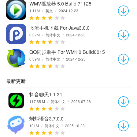
WMV播放器 5.0 Build 71125
1.11M
/
英文
/
2024-12-23
飞流手机下载 For Java3.0.0
0.37M
/
简体中文
/
2024-12-23
QQ同步助手 For WM1.0 Build0015
0.39M
/
简体中文
/
2024-12-23
最新更新
抖音聊天1.1.31
117.85 M
/
简体中文
/
2026-07-28
蝌蚪语音3.7.0.0
101M
/
简体中文
/
2025-10-23