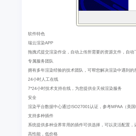
软件特色
瑞云渲染APP
拖拽式提交渲染作业，自动上传所需要的资源文件，自动
专属服务团队
拥有多年渲染经验的技术团队，可帮您解决渲染中遇到的
24小时人工在线
7*24小时技术支持在线，为您提供全天候渲染服务
安全
渲染平台数据中心通过ISO27001认证，参考MPAA（
支持多种插件
系统提供多种业界常用的插件可供选择，可以灵活配置，
高性能，低价格