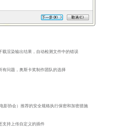
下载渲染输出结果，自动检测文件中的错误
所有问题，奥斯卡奖制作团队的选择
美国电影协会）推荐的安全规格执行保密和加密措施
还支持上传自定义的插件