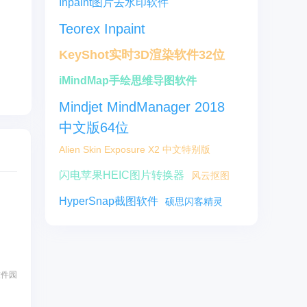
Inpaint图片去水印软件
Teorex Inpaint
KeyShot实时3D渲染软件32位
iMindMap手绘思维导图软件
Mindjet MindManager 2018
中文版64位
Alien Skin Exposure X2 中文特别版
闪电苹果HEIC图片转换器
风云抠图
HyperSnap截图软件
硕思闪客精灵
软件园