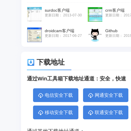
surdoc客户端
crm客户端
更新日期：
2013-07-30
更新日期：
201
droidcam客户端
Github
更新日期：
2017-06-27
更新日期：
201
下载地址
通过Win工具箱下载地址通道：安全，快速
电信安全下载
网通安全下载
移动安全下载
联通安全下载