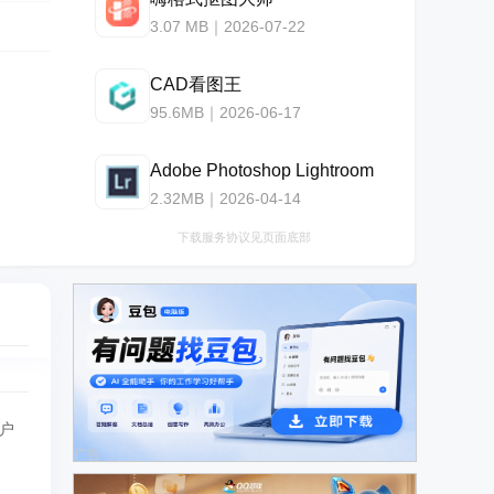
3.07 MB｜2026-07-22
CAD看图王
95.6MB｜2026-06-17
Adobe Photoshop Lightroom
2.32MB｜2026-04-14
下载服务协议见页面底部
用户
广告