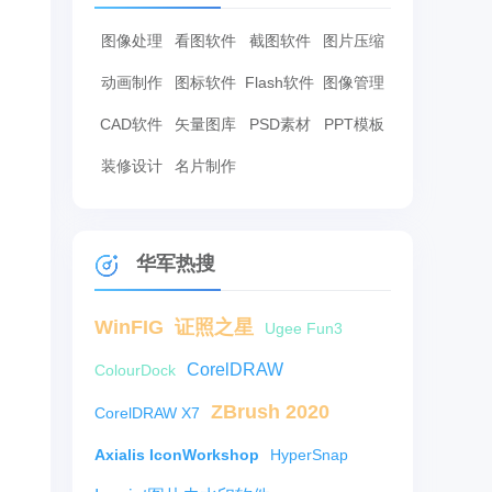
图像处理
看图软件
截图软件
图片压缩
动画制作
图标软件
Flash软件
图像管理
CAD软件
矢量图库
PSD素材
PPT模板
装修设计
名片制作
华军热搜
WinFIG
证照之星
Ugee Fun3
CorelDRAW
ColourDock
ZBrush 2020
CorelDRAW X7
Axialis IconWorkshop
HyperSnap