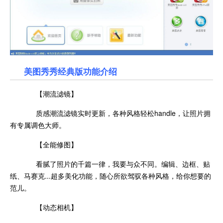
美图秀秀经典版功能介绍
【潮流滤镜】
质感潮流滤镜实时更新，各种风格轻松handle，让照片拥
有专属调色大师。
【全能修图】
看腻了照片的千篇一律，我要与众不同。编辑、边框、贴
纸、马赛克...超多美化功能，随心所欲驾驭各种风格，给你想要的
范儿。
【动态相机】