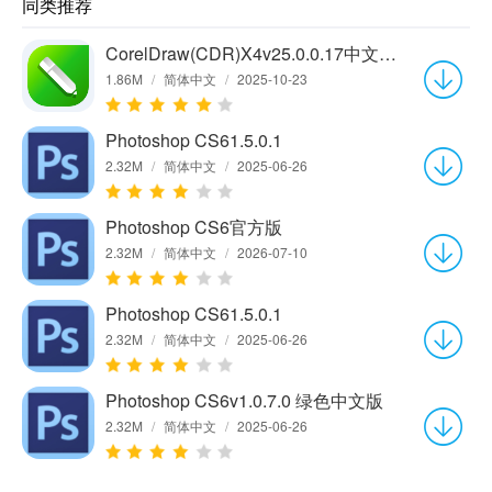
同类推荐
CorelDraw(CDR)X4v25.0.0.17中文绿色版
1.86M
/
简体中文
/
2025-10-23
Photoshop CS61.5.0.1
2.32M
/
简体中文
/
2025-06-26
Photoshop CS6官方版
2.32M
/
简体中文
/
2026-07-10
Photoshop CS61.5.0.1
2.32M
/
简体中文
/
2025-06-26
Photoshop CS6v1.0.7.0 绿色中文版
2.32M
/
简体中文
/
2025-06-26