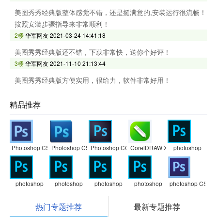
美图秀秀经典版整体感觉不错，还是挺满意的,安装运行很流畅！
按照安装步骤指导来非常顺利！
2楼
华军网友
2021-03-24 14:41:18
美图秀秀经典版还不错，下载非常快，送你个好评！
3楼
华军网友
2021-11-10 21:13:44
美图秀秀经典版方便实用，很给力，软件非常好用！
精品推荐
Photoshop CS6
Photoshop CS5
Photoshop CC
CorelDRAW X7
photoshop
photoshop
photoshop
photoshop
photoshop
photoshop CS3
热门专题推荐
最新专题推荐