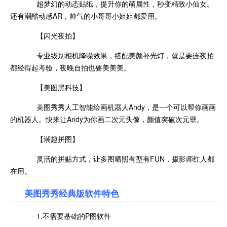
超梦幻的动态贴纸，提升你的萌属性，秒变精致小仙女。
还有潮酷动感AR，帅气的小哥哥小姐姐都爱用。
【闪光夜拍】
专业级别相机降噪效果，搭配美颜补光灯，就是要连夜拍
都经得起考验，夜晚自拍也要美美美。
【美图黑科技】
美图秀秀人工智能绘画机器人Andy，是一个可以帮你画画
的机器人。快来让Andy为你画二次元头像，颜值突破次元壁。
【潮趣拼图】
灵活的拼贴方式，让多图晒照有型有FUN，摄影师红人都
在用。
美图秀秀经典版软件特色
1.不需要基础的P图软件