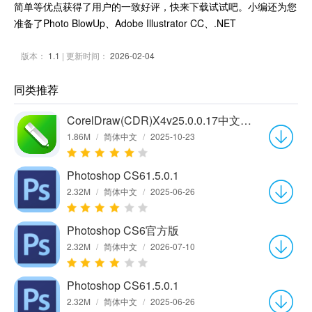
简单等优点获得了用户的一致好评，快来下载试试吧。小编还为您
准备了Photo BlowUp、Adobe Illustrator CC、.NET
版本：
1.1
| 更新时间：
2026-02-04
同类推荐
CorelDraw(CDR)X4v25.0.0.17中文绿色版
1.86M
/
简体中文
/
2025-10-23
Photoshop CS61.5.0.1
2.32M
/
简体中文
/
2025-06-26
Photoshop CS6官方版
2.32M
/
简体中文
/
2026-07-10
Photoshop CS61.5.0.1
2.32M
/
简体中文
/
2025-06-26