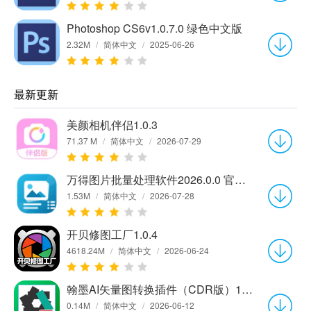
Photoshop CS6v1.0.7.0 绿色中文版
2.32M
/
简体中文
/
2025-06-26
最新更新
美颜相机伴侣1.0.3
71.37 M
/
简体中文
/
2026-07-29
万得图片批量处理软件2026.0.0 官方版
1.53M
/
简体中文
/
2026-07-28
开贝修图工厂1.0.4
4618.24M
/
简体中文
/
2026-06-24
翰墨AI矢量图转换插件（CDR版）1.0.0
0.14M
/
简体中文
/
2026-06-12