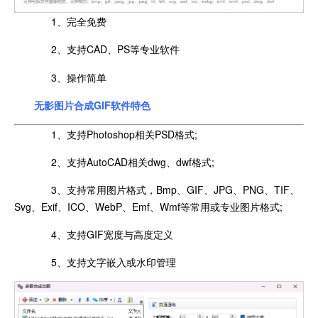
1、完全免费
2、支持CAD、PS等专业软件
3、操作简单
无影图片合成GIF软件特色
1、支持Photoshop相关PSD格式;
2、支持AutoCAD相关dwg、dwf格式;
3、支持常用图片格式，Bmp、GIF、JPG、PNG、TIF、
Svg、Exif、ICO、WebP、Emf、Wmf等常用或专业图片格式;
4、支持GIF宽度与高度定义
5、支持文字嵌入或水印管理