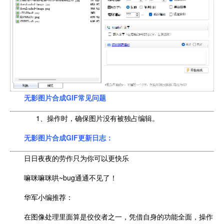
无影图片合成GIF常见问题
1、操作时，确保图片没有被独占编辑。
无影图片合成GIF更新日志：
日日夜夜的劳作只为你可以更快乐
嘛咪嘛咪哄~bug通通不见了！
华军小编推荐：
在图像处理里面算是佼佼者之一，凭借自身的功能全面，操作