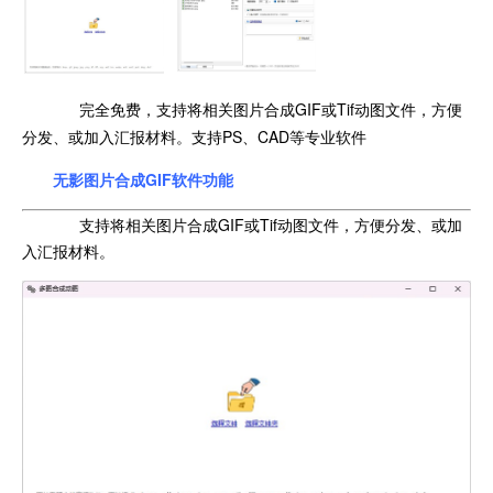
完全免费，支持将相关图片合成GIF或Tif动图文件，方便
分发、或加入汇报材料。支持PS、CAD等专业软件
无影图片合成GIF软件功能
支持将相关图片合成GIF或Tif动图文件，方便分发、或加
入汇报材料。