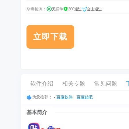
杀毒检测：
无插件
360通过
金山通过
立即下载
软件介绍
相关专题
常见问题
为您推荐：
-
百度软件
百度贴吧
基本简介