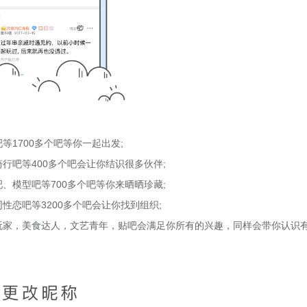
1700多个吧等你一起出发;
吧等400多个吧会让你结识很多伙伴;
模型吧等700多个吧等你来晒晒珍藏;
恋吧等3200多个吧会让你找到组织;
家，美食达人，文艺青年，贴吧会满足你所有的兴趣，同样会带你认识