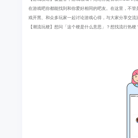
在游戏吧你都能找到和你爱好相同的吧友。在这里，不管
戏开黑、和众多玩家一起讨论游戏心得，与大家分享交流
【潮流玩梗】想问「这个梗是什么意思」？想找流行热梗