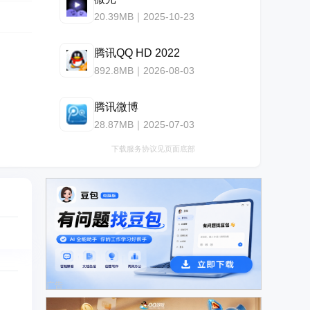
20.39MB｜2025-10-23
腾讯QQ HD 2022
892.8MB｜2026-08-03
腾讯微博
28.87MB｜2025-07-03
下载服务协议见页面底部
广告