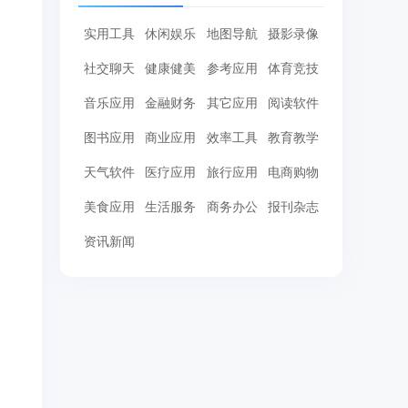
实用工具
休闲娱乐
地图导航
摄影录像
社交聊天
健康健美
参考应用
体育竞技
音乐应用
金融财务
其它应用
阅读软件
图书应用
商业应用
效率工具
教育教学
天气软件
医疗应用
旅行应用
电商购物
美食应用
生活服务
商务办公
报刊杂志
资讯新闻