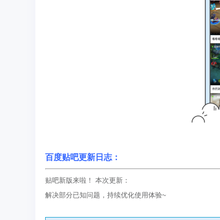
百度贴吧更新日志：
贴吧新版来啦！ 本次更新：
解决部分已知问题，持续优化使用体验~