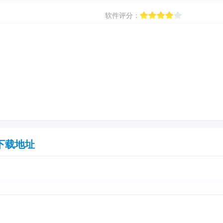
软件评分：
下载地址