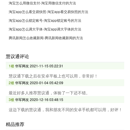
淘宝怎么用微信支付-淘宝用微信支付的方法
淘宝app怎么看交易快照-淘宝app看交易快照的方法
淘宝app怎么锁定账号-淘宝app锁定账号的方法
淘宝app怎么调大字体-淘宝app调大字体的方法
腾讯新闻怎么收藏新闻-腾讯新闻收藏新闻的方法
慧议通评论
1楼
华军网友
2021-11-15 05:22:31
慧议通下载之后在安卓平板上也可以用，非常好！
2楼
华军网友
2020-01-04 05:42:09
最近好多人推荐慧议通，体验了一下还不错。
3楼
华军网友
2020-12-16 03:48:15
这边下载的慧议通，我和朋友不同的安卓手机都可以用，好评！
精品推荐