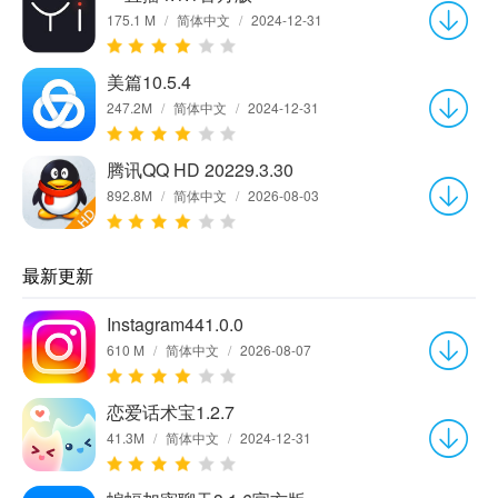
175.1 M
/
简体中文
/
2024-12-31
美篇10.5.4
247.2M
/
简体中文
/
2024-12-31
腾讯QQ HD 20229.3.30
892.8M
/
简体中文
/
2026-08-03
最新更新
Instagram441.0.0
610 M
/
简体中文
/
2026-08-07
恋爱话术宝1.2.7
41.3M
/
简体中文
/
2024-12-31