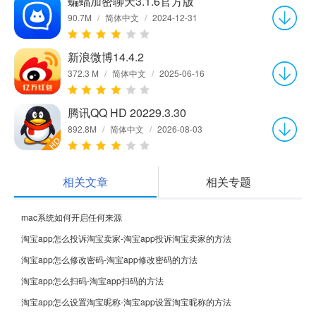
蝙蝠加密聊天3.1.6官方版
90.7M
/
简体中文
/
2024-12-31
新浪微博14.4.2
372.3 M
/
简体中文
/
2025-06-16
腾讯QQ HD 20229.3.30
892.8M
/
简体中文
/
2026-08-03
相关文章
相关专题
mac系统如何开启任何来源
淘宝app怎么投诉淘宝卖家-淘宝app投诉淘宝卖家的方法
淘宝app怎么修改密码-淘宝app修改密码的方法
淘宝app怎么扫码-淘宝app扫码的方法
淘宝app怎么设置淘宝昵称-淘宝app设置淘宝昵称的方法