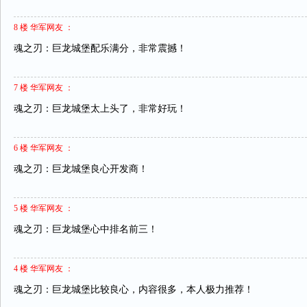
8 楼 华军网友 ：
魂之刃：巨龙城堡配乐满分，非常震撼！
7 楼 华军网友 ：
魂之刃：巨龙城堡太上头了，非常好玩！
6 楼 华军网友 ：
魂之刃：巨龙城堡良心开发商！
5 楼 华军网友 ：
魂之刃：巨龙城堡心中排名前三！
4 楼 华军网友 ：
魂之刃：巨龙城堡比较良心，内容很多，本人极力推荐！