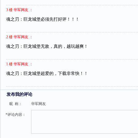
3 楼 华军网友 ：
魂之刃：巨龙城堡必须先打好评！！！
2 楼 华军网友 ：
魂之刃：巨龙城堡无敌，真的，越玩越爽！
1 楼 华军网友 ：
魂之刃：巨龙城堡超爱的，下载非常快！！
发布我的评论
昵 称：
华军网友
*评论内容：