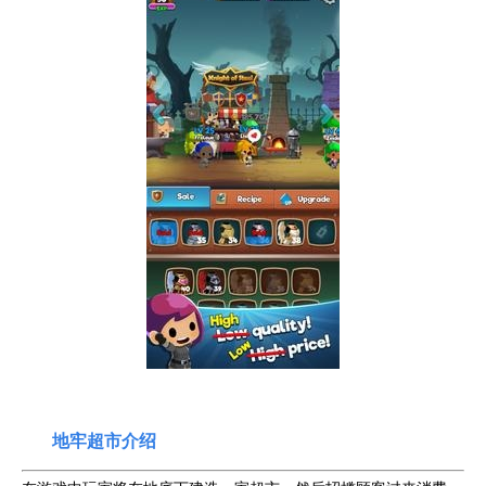
地牢超市介绍