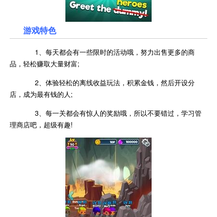
游戏特色
1、每天都会有一些限时的活动哦，努力出售更多的商
品，轻松赚取大量财富;
2、体验轻松的离线收益玩法，积累金钱，然后开设分
店，成为最有钱的人;
3、每一关都会有惊人的奖励哦，所以不要错过，学习管
理商店吧，超级有趣!