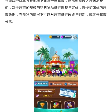
在游戏中玩家将在地底下建造一家超市，然后招揽顾客过来消费
们，对于超市的规模与销售物品进行调整与定价，慢慢扩张你的超
市版图，在盈利的情况下可以对超市进行改造与翻新，或者开超市
分店。