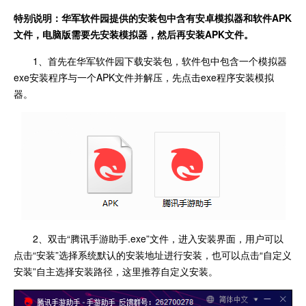
特别说明：华军软件园提供的安装包中含有安卓模拟器和软件
APK
文件，电脑版需要先安装模拟器，然后再安装APK文件。
1、首先在华军软件园下载安装包，软件包中包含一个模拟器
exe安装程序与一个APK文件并解压，先点击exe程序安装模拟
器。
2、双击“腾讯手游助手.exe”文件，进入安装界面，用户可以
点击“安装”选择系统默认的安装地址进行安装，也可以点击“自定义
安装”自主选择安装路径，这里推荐自定义安装。