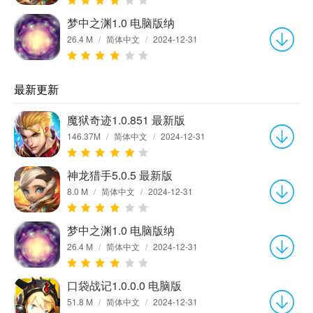
梦中之渊1.0 电脑版纳
26.4 M
/
简体中文
/
2024-12-31
最新更新
魔狱奇迹1.0.851 最新版
146.37M
/
简体中文
/
2024-12-31
神龙猎手5.0.5 最新版
8.0 M
/
简体中文
/
2024-12-31
梦中之渊1.0 电脑版纳
26.4 M
/
简体中文
/
2024-12-31
口袋战记1.0.0.0 电脑版
51.8 M
/
简体中文
/
2024-12-31