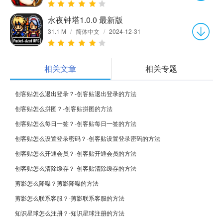
永夜钟塔1.0.0 最新版
31.1 M
/
简体中文
/
2024-12-31
相关文章
相关专题
创客贴怎么退出登录？-创客贴退出登录的方法
创客贴怎么拼图？-创客贴拼图的方法
创客贴怎么每日一签？-创客贴每日一签的方法
创客贴怎么设置登录密码？-创客贴设置登录密码的方法
创客贴怎么开通会员？-创客贴开通会员的方法
创客贴怎么清除缓存？-创客贴清除缓存的方法
剪影怎么降噪？剪影降噪的方法
剪影怎么联系客服？-剪影联系客服的方法
知识星球怎么注册？-知识星球注册的方法