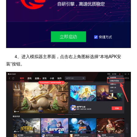
4、进入模拟器主界面，点击右上角图标选择“本地APK安
装”按钮。