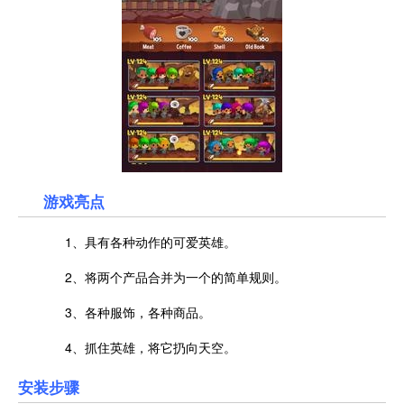
游戏亮点
1、具有各种动作的可爱英雄。
2、将两个产品合并为一个的简单规则。
3、各种服饰，各种商品。
4、抓住英雄，将它扔向天空。
安装步骤