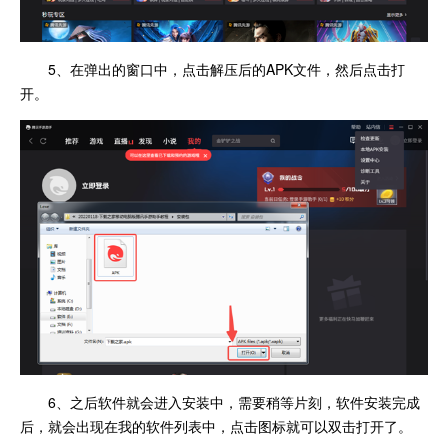
5、在弹出的窗口中，点击解压后的APK文件，然后点击打
开。
6、之后软件就会进入安装中，需要稍等片刻，软件安装完成
后，就会出现在我的软件列表中，点击图标就可以双击打开了。