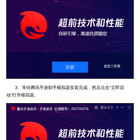
3、等待腾讯手游助手模拟器安装完成，然后点击“立即启
动”打开模拟器。