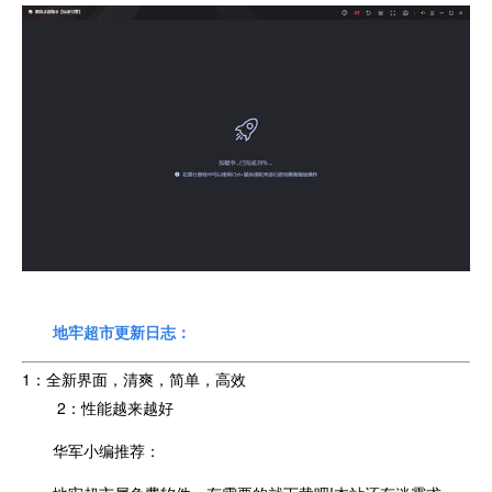
地牢超市更新日志：
1：全新界面，清爽，简单，高效
2：性能越来越好
华军小编推荐：