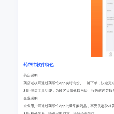
药帮忙软件特色
药店采购
药店老板可通过药帮忙App实时询价、一键下单，快速完
利用健康工具功能，为顾客提供健康自诊、报告解读等服
企业采购
企业用户可通过药帮忙App批量采购药品，享受优惠价格
利用积分体系，降低采购成本，提升企业效益。