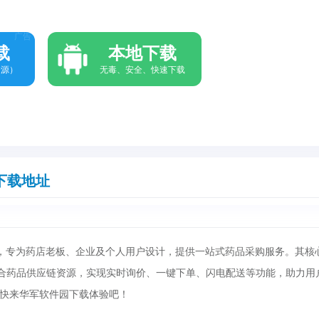
广告
载
本地下载
资源）
无毒、安全、快速下载
下载地址
平台，专为药店老板、企业及个人用户设计，提供一站式药品采购服务。其核
整合药品供应链资源，实现实时询价、一键下单、闪电配送等功能，助力用
快来华军软件园下载体验吧！