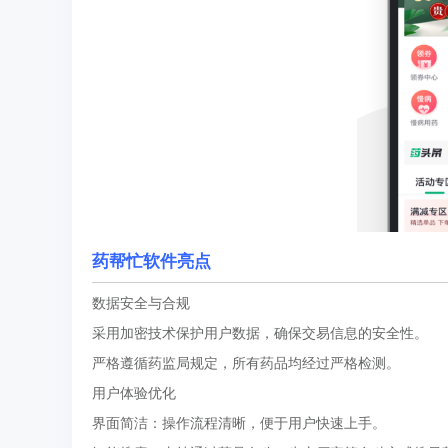
药帮忙软件亮点
数据安全与合规
采用加密技术保护用户数据，确保交易信息的安全性。
严格遵循药监局规定，所有药品均经过严格检测。
用户体验优化
界面简洁：操作流程清晰，便于用户快速上手。