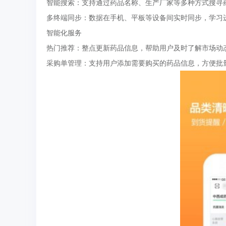
智能搜索：支持通过药品名称、生产厂家等多种方式搜寻
多终端同步：数据在手机、平板等设备间实时同步，学习
智能化服务
热门推荐：整点更新药品信息，帮助用户及时了解市场动
采购单管理：支持用户添加需要购买的药品信息，方便批