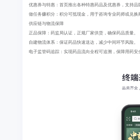
优惠券与特惠：首页推出各种特惠药品及优惠券，支持品
做任务赚积分：积分可抵现金，用于咨询专业药师或兑换
供应链与物流保障
正品保障：药监局认证，正规厂家供货，确保药品质量。
自建物流体系：保证药品快速送达，减少中间环节风险。
电子监管码追踪：实现药品流向全程可追溯，保障用药安