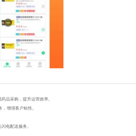
成药品采购，提升运营效率。
务，增强客户粘性。
及闪电配送服务。