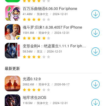
百万乐曲物语6.06.00 For iphone
41.48M
/
简体中文
/
2024-12-31
魂斗罗:归来1.6.38.4057 For iPhone
1591.8M
/
简体中文
/
2024-12-31
变形金刚4：绝迹重生1.11.1 For iphone
58.54M
/
英文
/
2024-12-31
最新更新
光遇0.12.9
2662.4M
/
简体中文
/
2026-06-17
地牢求生2iOS
118.5M
/
简体中文
/
2024-12-31