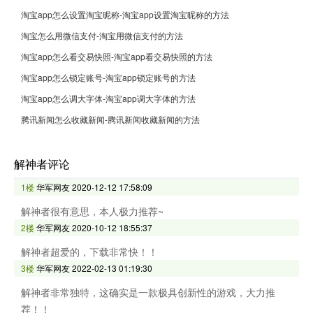
淘宝app怎么设置淘宝昵称-淘宝app设置淘宝昵称的方法
淘宝怎么用微信支付-淘宝用微信支付的方法
淘宝app怎么看交易快照-淘宝app看交易快照的方法
淘宝app怎么锁定账号-淘宝app锁定账号的方法
淘宝app怎么调大字体-淘宝app调大字体的方法
腾讯新闻怎么收藏新闻-腾讯新闻收藏新闻的方法
解神者评论
1楼
华军网友
2020-12-12 17:58:09
解神者很有意思，本人极力推荐~
2楼
华军网友
2020-10-12 18:55:37
解神者超爱的，下载非常快！！
3楼
华军网友
2022-02-13 01:19:30
解神者非常独特，这确实是一款极具创新性的游戏，大力推
荐！！