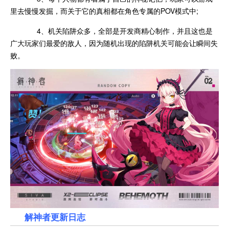
里去慢慢发掘，而关于它的真相都在角色专属的POV模式中;
4、机关陷阱众多，全部是开发商精心制作，并且这也是
广大玩家们最爱的敌人，因为随机出现的陷阱机关可能会让瞬间失
败。
解神者更新日志