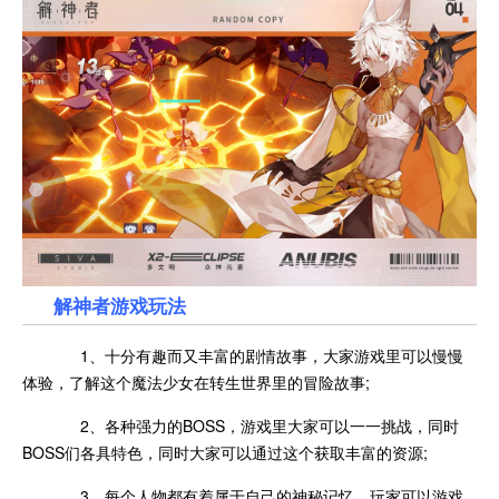
解神者游戏玩法
1、十分有趣而又丰富的剧情故事，大家游戏里可以慢慢
体验，了解这个魔法少女在转生世界里的冒险故事;
2、各种强力的BOSS，游戏里大家可以一一挑战，同时
BOSS们各具特色，同时大家可以通过这个获取丰富的资源;
3、每个人物都有着属于自己的神秘记忆，玩家可以游戏