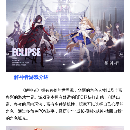
解神者游戏介绍
《解神者》拥有独创的世界观，华丽的角色人物以及丰富
多彩的游戏世界。游戏副本拥有舒适的RPG畅快打击感，创造出丰
富、多变的局内玩法，富有多种随机性，玩家可以选择自己心爱的
角色，通过多角色POV叙事，经历少年“成长-受挫-弑神-找回自我”
的角色弧光。