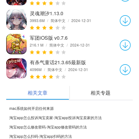
灵魂潮汐1.13.0
3993.6M
/
简体中文
/
2024-12-31
军团iOS版 v0.7.6
216.1 M
/
简体中文
/
2024-12-31
有杀气童话21.3.65最新版
4096M
/
简体中文
/
2024-12-31
相关文章
相关专题
mac系统如何开启任何来源
淘宝app怎么投诉淘宝卖家-淘宝app投诉淘宝卖家的方法
淘宝app怎么修改密码-淘宝app修改密码的方法
淘宝app怎么扫码-淘宝app扫码的方法