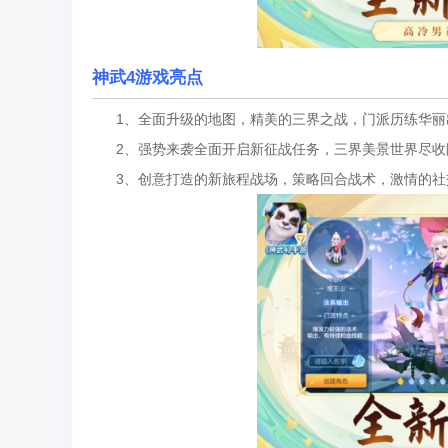
神武4游戏亮点
1、全面升级的地图，精美的三界之战，门派历练华丽
2、强势来袭全面开启新征战任务，三界美景世界尽收
3、创意打造的新旅程战场，策略回合战术，激情的社