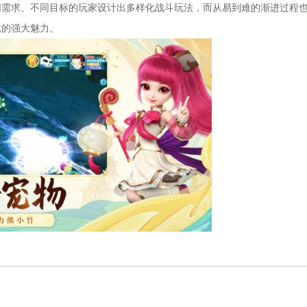
同需求、不同目标的玩家设计出多样化战斗玩法，而从易到难的渐进过程
竞的强大魅力。