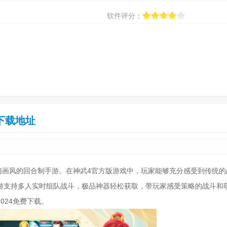
软件评分：
下载地址
萌画风的回合制手游。在神武4官方版游戏中，玩家能够充分感受到传统的
游支持多人实时组队战斗，极品神器轻松获取，带玩家感受策略的战斗和
024免费下载。