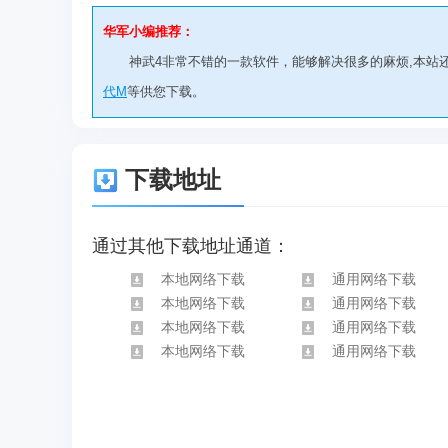
华军小编推荐：
神武4非常不错的一款软件，能够解决很多的麻烦,本站
代M
等供您下载。
下载地址
通过其他下载地址通道：
本地网络下载
通用网络下载
本地网络下载
通用网络下载
本地网络下载
通用网络下载
本地网络下载
通用网络下载