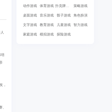
动作游戏
体育游戏
扑克牌游戏
策略游戏
桌面游戏
音乐游戏
骰子游戏
角色扮演
文字游戏
教育游戏
儿童游戏
智力游戏
夺人
家庭游戏
模拟游戏
探险游戏
和培
形
友，
赛、