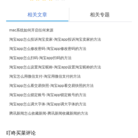
相关文章
相关专题
mac系统如何开启任何来源
淘宝app怎么投诉淘宝卖家-淘宝app投诉淘宝卖家的方法
淘宝app怎么修改密码-淘宝app修改密码的方法
淘宝app怎么扫码-淘宝app扫码的方法
淘宝app怎么设置淘宝昵称-淘宝app设置淘宝昵称的方法
淘宝怎么用微信支付-淘宝用微信支付的方法
淘宝app怎么看交易快照-淘宝app看交易快照的方法
淘宝app怎么锁定账号-淘宝app锁定账号的方法
淘宝app怎么调大字体-淘宝app调大字体的方法
腾讯新闻怎么收藏新闻-腾讯新闻收藏新闻的方法
叮咚买菜评论