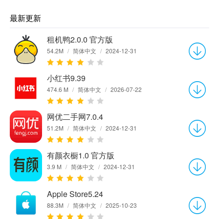
最新更新
租机鸭2.0.0 官方版
54.2M
/
简体中文
/
2024-12-31
小红书9.39
474.6 M
/
简体中文
/
2026-07-22
网优二手网7.0.4
51.2M
/
简体中文
/
2024-12-31
有颜衣橱1.0 官方版
3.9 M
/
简体中文
/
2024-12-31
Apple Store5.24
88.3M
/
简体中文
/
2025-10-23