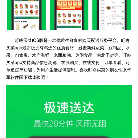
叮咚买菜iOS版是一款优质生鲜食材购买配送服务平台。叮咚
买菜app最新版拥有精选的优质食材，涵盖新鲜蔬菜、豆制品、水
果、肉禽蛋、水产海鲜、米面粮油、休闲食品、南北干货等。叮咚
买菜app支持商品信息浏览、在线购买、在线支付、订单查看、订
单追踪等功能，为用户生活提供便利。喜欢叮咚买菜的朋友快来华
军软件园下载体验吧！