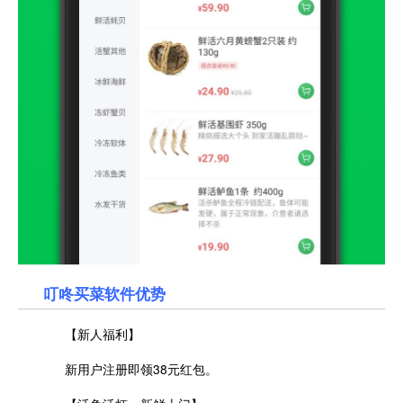
叮咚买菜软件优势
【新人福利】
新用户注册即领38元红包。