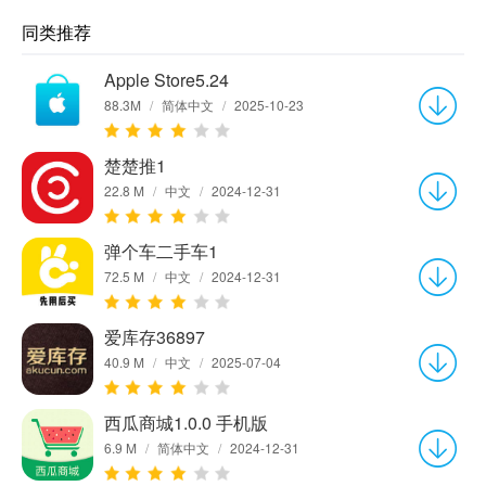
同类推荐
Apple Store5.24
88.3M
/
简体中文
/
2025-10-23
楚楚推1
22.8 M
/
中文
/
2024-12-31
弹个车二手车1
72.5 M
/
中文
/
2024-12-31
爱库存36897
40.9 M
/
中文
/
2025-07-04
西瓜商城1.0.0 手机版
6.9 M
/
简体中文
/
2024-12-31