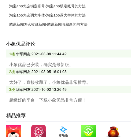
淘宝app怎么锁定账号-淘宝app锁定账号的方法
淘宝app怎么调大字体-淘宝app调大字体的方法
腾讯新闻怎么收藏新闻-腾讯新闻收藏新闻的方法
小象优品评论
1楼
华军网友
2021-03-08 11:44:42
小象优品已安装，确实是最新版。
2楼
华军网友
2021-08-05 16:01:08
太好了，直接收藏了，小象优品非常推荐。
3楼
华军网友
2021-10-02 13:26:49
超级好的平台，下载小象优品非常方便！
精品推荐