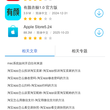
有颜衣橱1.0 官方版
3.9 M
/
简体中文
/
2024-12-31
Apple Store5.24
88.3M
/
简体中文
/
2025-10-23
相关文章
相关专题
mac系统如何开启任何来源
淘宝app怎么投诉淘宝卖家-淘宝app投诉淘宝卖家的方法
淘宝app怎么修改密码-淘宝app修改密码的方法
淘宝app怎么扫码-淘宝app扫码的方法
淘宝app怎么设置淘宝昵称-淘宝app设置淘宝昵称的方法
淘宝怎么用微信支付-淘宝用微信支付的方法
淘宝app怎么看交易快照-淘宝app看交易快照的方法