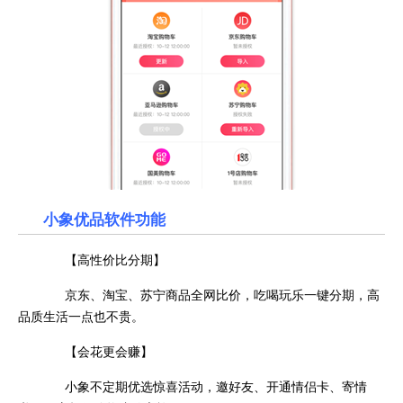
小象优品
软件功能
【高性价比分期】
京东、淘宝、苏宁商品全网比价，吃喝玩乐一键分期，高
品质生活一点也不贵。
【会花更会赚】
小象不定期优选惊喜活动，邀好友、开通情侣卡、寄情