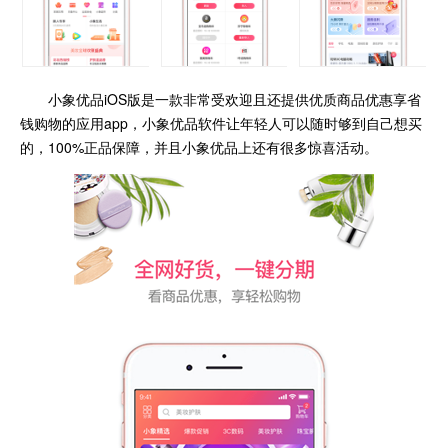
小象优品iOS版是一款非常受欢迎且还提供优质商品优惠享省
钱购物的应用app，小象优品软件让年轻人可以随时够到自己想买
的，100%正品保障，并且小象优品上还有很多惊喜活动。