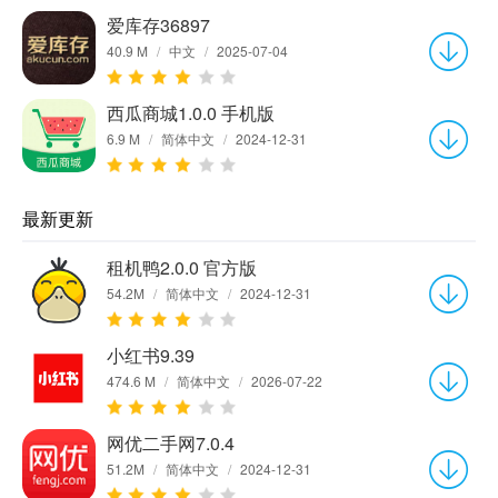
爱库存36897
40.9 M
/
中文
/
2025-07-04
西瓜商城1.0.0 手机版
6.9 M
/
简体中文
/
2024-12-31
最新更新
租机鸭2.0.0 官方版
54.2M
/
简体中文
/
2024-12-31
小红书9.39
474.6 M
/
简体中文
/
2026-07-22
网优二手网7.0.4
51.2M
/
简体中文
/
2024-12-31