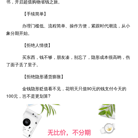
书，开启超值购物省钱之旅。
【手续简单】
办理门槛低、流程简单、操作方便，紧跟时代潮流，从小
象分期开始。
【拒绝人情债】
买东西，钱不够，朋友凑，别忘了，隐形成本很高哟，伤
了面子丢了里子。
【拒绝隐形通货膨胀】
金钱隐形贬值看不见，花明天只值90元的钱支付今天的
100元，岂不是更划算?