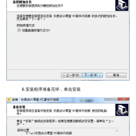
6.安装程序准备完毕，单击安装