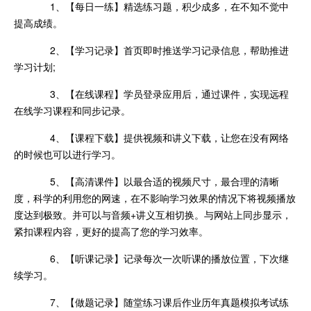
1、【每日一练】精选练习题，积少成多，在不知不觉中
提高成绩。
2、【学习记录】首页即时推送学习记录信息，帮助推进
学习计划;
3、【在线课程】学员登录应用后，通过课件，实现远程
在线学习课程和同步记录。
4、【课程下载】提供视频和讲义下载，让您在没有网络
的时候也可以进行学习。
5、【高清课件】以最合适的视频尺寸，最合理的清晰
度，科学的利用您的网速，在不影响学习效果的情况下将视频播放
度达到极致。并可以与音频+讲义互相切换。与网站上同步显示，
紧扣课程内容，更好的提高了您的学习效率。
6、【听课记录】记录每次一次听课的播放位置，下次继
续学习。
7、【做题记录】随堂练习课后作业历年真题模拟考试练