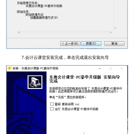
7.会计云课堂安装完成，单击完成退出安装向导