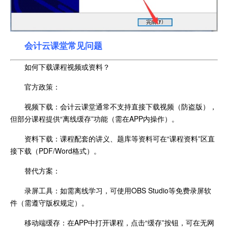
会计云课堂常见问题
如何下载课程视频或资料？
官方政策：
视频下载：会计云课堂通常不支持直接下载视频（防盗版），
但部分课程提供“离线缓存”功能（需在APP内操作）。
资料下载：课程配套的讲义、题库等资料可在“课程资料”区直
接下载（PDF/Word格式）。
替代方案：
录屏工具：如需离线学习，可使用OBS Studio等免费录屏软
件（需遵守版权规定）。
移动端缓存：在APP中打开课程，点击“缓存”按钮，可在无网