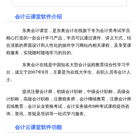
会计云课堂软件介绍
东奥会计课堂，是东奥会计在线旗下专为会计类考试学员
精心打造的一款会计学习产品，学员可以通过课件、讲义方式，结
合清新的界面设计和人性化的操作学习网站内相关课程，及享受课
程服务，实现随时随地学习的目的。
东奥会计在线是中国知名大型会计远程教育综合性学习平
台，成立于2007年9月，主要是为在线大学生、在职人员等会计人
士。
提供注册会计师，初级会计职称，中级会计职称，高级会
计职称，高级会计职称，注册税务师，会计继续教育，注册会计师
后续教育，会计从业资格考试，会计实务操作9种考试课程提供咨
询，资讯，答疑及培训等一站式学习服务。
会计云课堂软件功能