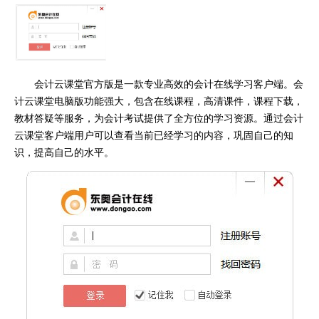
会计云课堂官方版是一款专业高效的会计在线学习客户端。会
计云课堂电脑版功能强大，包含在线课程，高清课件，课程下载，
教材答疑等服务，为会计考试提供了全方位的学习资源。通过会计
云课堂客户端用户可以查看当前已经学习的内容，巩固自己的知
识，提高自己的水平。