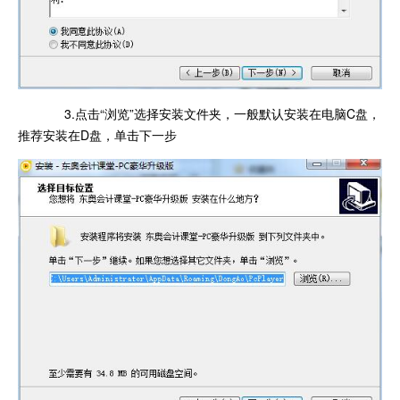
3.点击“浏览”选择安装文件夹，一般默认安装在电脑C盘，
推荐安装在D盘，单击下一步