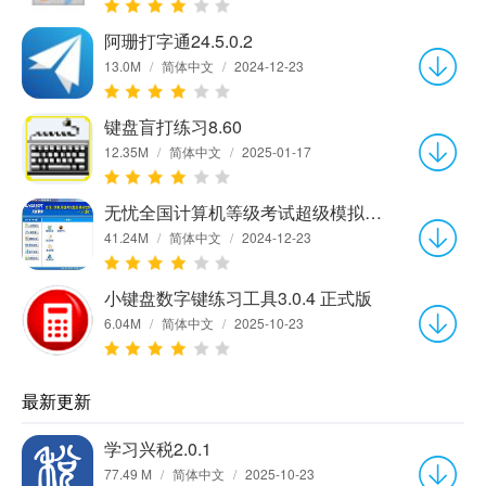
阿珊打字通24.5.0.2
13.0M
/
简体中文
/
2024-12-23
键盘盲打练习8.60
12.35M
/
简体中文
/
2025-01-17
无忧全国计算机等级考试超级模拟软件_一级B13.03.1
41.24M
/
简体中文
/
2024-12-23
小键盘数字键练习工具3.0.4 正式版
6.04M
/
简体中文
/
2025-10-23
最新更新
学习兴税2.0.1
77.49 M
/
简体中文
/
2025-10-23