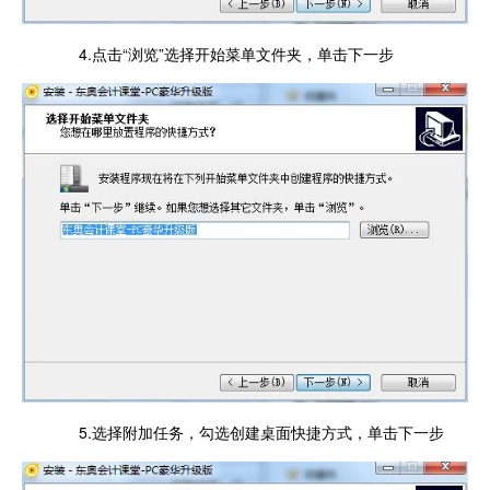
4.点击“浏览”选择开始菜单文件夹，单击下一步
5.选择附加任务，勾选创建桌面快捷方式，单击下一步