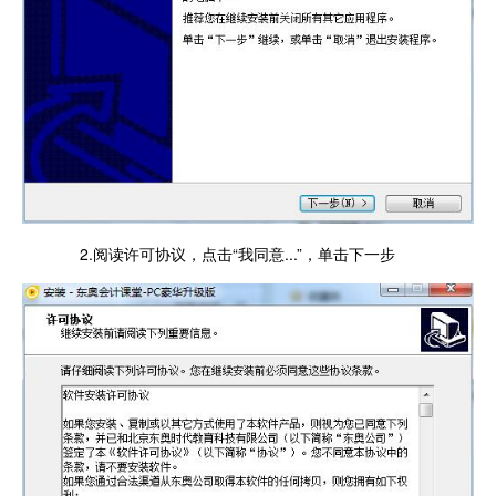
2.阅读许可协议，点击“我同意...”，单击下一步