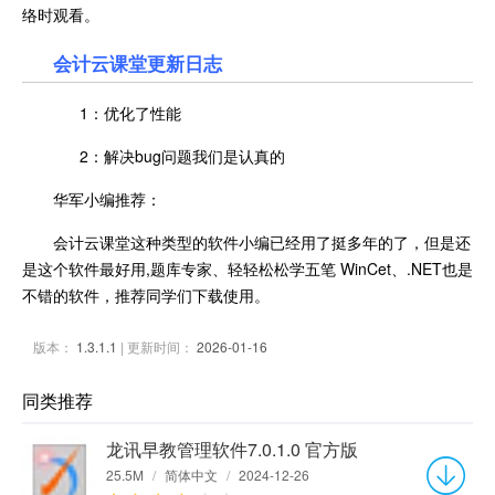
络时观看。
会计云课堂更新日志
1：优化了性能
2：解决bug问题我们是认真的
华军小编推荐：
会计云课堂这种类型的软件小编已经用了挺多年的了，但是还
是这个软件最好用,题库专家、轻轻松松学五笔 WinCet、.NET也是
不错的软件，推荐同学们下载使用。
版本：
1.3.1.1
| 更新时间：
2026-01-16
同类推荐
龙讯早教管理软件7.0.1.0 官方版
25.5M
/
简体中文
/
2024-12-26