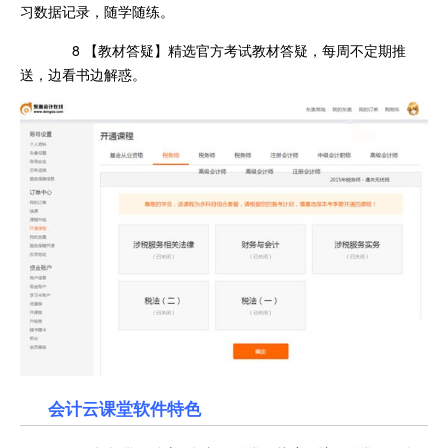
习数据记录，随学随练。
8 【教材答疑】精选官方考试教材答疑，每周不定期推
送，边看书边解惑。
会计云课堂软件特色