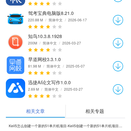
驾考宝典电脑版8.21.0
220.88 M
/
简体中文
/
2026-06-17
知鸟10.3.8.1928
200M
/
简体中文
/
2026-03-27
早道网校3.3.1.0
81.98 M
/
简体中文
/
2025-05-07
迅捷AI论文写作1.0.0
2.69 M
/
简体中文
/
2025-03-27
相关文章
相关专题
Keil5怎么创建一个新的51单片机项目-Keil5创建一个新的51单片机项目的方法