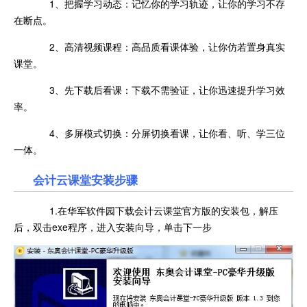
1、把握学习动态：记忆你的学习轨迹，让你的学习不存
在断点。
2、高清视频课程：高品质看课体验，让你仿若置身真实
课堂。
3、先下载后看课：下载不需验证，让你迅速提升学习效
率。
4、多屏模式切换：分屏切换看课，让你看、听、学三位
一体。
会计云课堂安装步骤
1.在华军软件园下载会计云课堂官方版的安装包，解压
后，双击exe程序，进入安装向导，单击下一步