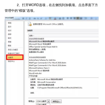
2、打开WORD选项，在左侧找到加载项。点击界面下方
管理中的“模版”选项。