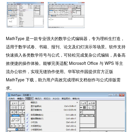
MathType 是一款专业强大的数学公式编辑器，专为理科生打造，
适用于数学试卷、书籍、报刊、论文及幻灯演示等场景。软件支持
快速插入各类数学符号与公式，可轻松完成复杂公式编辑，具备高
效便捷的操作体验。能够完美适配 Microsoft Office 与 WPS 等主
流办公软件，实现无缝协作使用。华军软件园提供官方正版
MathType 下载，助力用户高效完成理科文档创作与公式排版需
求。