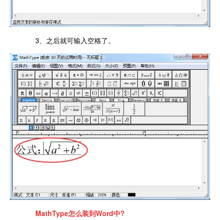
3、之后就可输入空格了。
MathType怎么装到Word中?