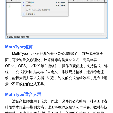
MathType短评
MathType 是业界经典的专业公式编辑软件，符号库丰富全
面，可快速录入数理化、计算机等各类复杂公式，完美兼容
Office、WPS、LaTeX 等主流软件。操作直观便捷，支持格式一键
统一、公式复制粘贴与样式自定义，排版规范精准，运行稳定流
畅，能极大提升学术文档、试卷、论文的公式编辑效率，是专业场
景中不可或缺的公式工具。
MathType适合人群
适合高校师生用于论文、作业、课件的公式编写，科研工作者
排版学术报告与期刊文稿，理工科教师及编辑制作试卷、教材与技