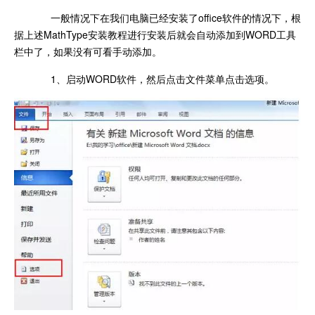
一般情况下在我们电脑已经安装了office软件的情况下，根
据上述MathType安装教程进行安装后就会自动添加到WORD工具
栏中了，如果没有可看手动添加。
1、启动WORD软件，然后点击文件菜单点击选项。