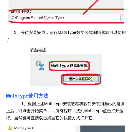
3、等待安装完成，运行MathType数学公式编辑器就可以使用
了
MathType使用方法
1、根据上述MathType安装教程将软件安装到自己的电脑
上后，可点击开始菜单——所有程序，找到MathType点击打开运
行。当然也可直接双击桌面它的快捷方式打开它。