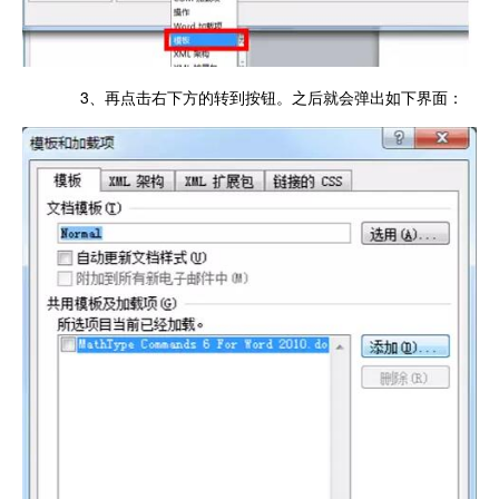
3、再点击右下方的转到按钮。之后就会弹出如下界面：