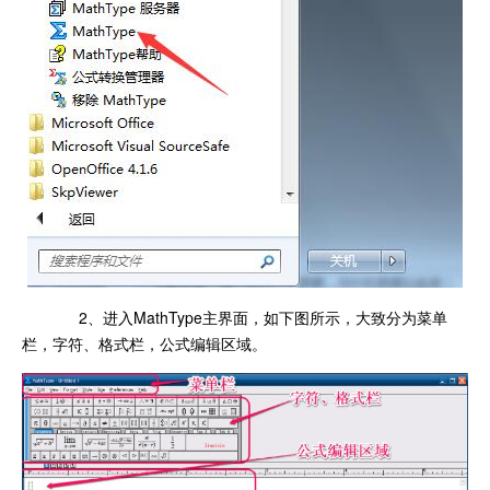
2、进入MathType主界面，如下图所示，大致分为菜单
栏，字符、格式栏，公式编辑区域。