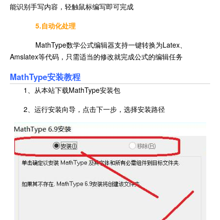
能识别手写内容，轻触鼠标编写即可完成
5.自动化处理
MathType数学公式编辑器支持一键转换为Latex、
Amslatex等代码，只需适当的修改就完成公式的编辑任务
MathType安装教程
1、从本站下载MathType安装包
2、运行安装向导，点击下一步，选择安装路径