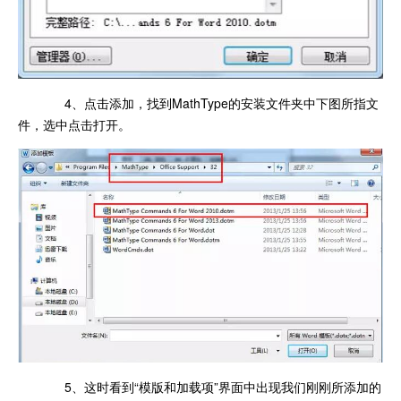
4、点击添加，找到MathType的安装文件夹中下图所指文
件，选中点击打开。
5、这时看到“模版和加载项”界面中出现我们刚刚所添加的