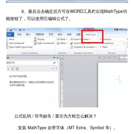
6、最后点击确定后方可在WORD工具栏出现MathType功
能按钮了，可以使用它编辑公式了。
公式乱码 / 符号缺失 / 显示为方框怎么解决？
安装 MathType 自带字体（MT Extra、Symbol 等）。