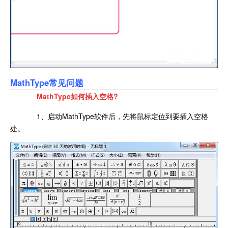
MathType常见问题
MathType如何插入空格?
1、启动MathType软件后，先将鼠标定位到要插入空格
处。