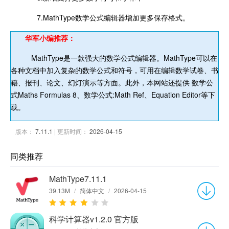
7.MathType数学公式编辑器增加更多保存格式。
华军小编推荐：
MathType是一款强大的数学公式编辑器。MathType可以在
各种文档中加入复杂的数学公式和符号，可用在编辑数学试卷、书
籍、报刊、论文、幻灯演示等方面。此外，本网站还提供 数学公
式Maths Formulas 8、数学公式:Math Ref、Equation Editor等下
载。
版本：
7.11.1
| 更新时间：
2026-04-15
同类推荐
MathType7.11.1
39.13M
/
简体中文
/
2026-04-15
科学计算器v1.2.0 官方版