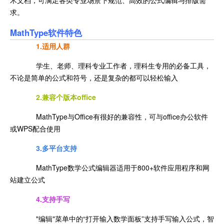
术文档，可满足各类专业场景下规范、高效的公式编辑与排版需
求。
MathType软件特色
1.适用人群
学生、老师、理科专业工作者，理科生专用的必备工具，
不论是简单的公式和符号，还是复杂的都可以轻松输入
2.兼容个版本office
MathType与Office有很好的兼容性，可与office办公软件
或WPS配合使用
3.多平台支持
MathType数学公式编辑器适用于800+软件应用程序和网
站建立公式
4.支持手写
"编辑"菜单中的“打开输入数学面板”支持手写输入公式，智