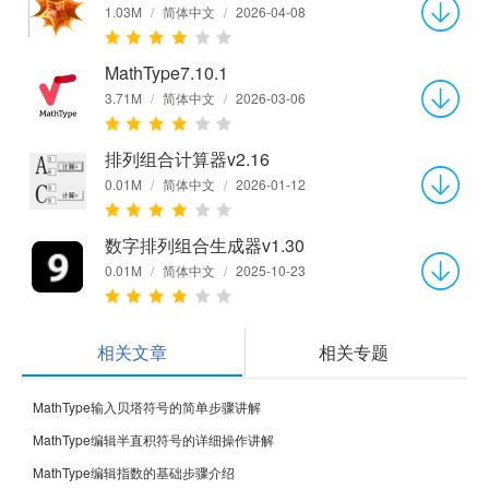
1.03M
/
简体中文
/
2026-04-08
MathType7.10.1
3.71M
/
简体中文
/
2026-03-06
排列组合计算器v2.16
0.01M
/
简体中文
/
2026-01-12
数字排列组合生成器v1.30
0.01M
/
简体中文
/
2025-10-23
相关文章
相关专题
MathType输入贝塔符号的简单步骤讲解
MathType编辑半直积符号的详细操作讲解
MathType编辑指数的基础步骤介绍