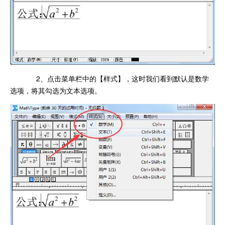
2、点击菜单栏中的【样式】，这时我们看到默认是数学
选项，将其勾选为文本选项。