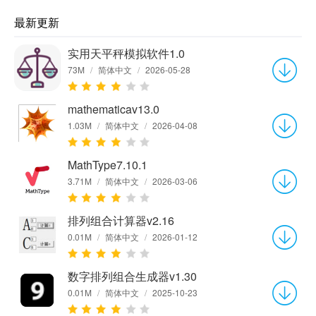
最新更新
实用天平秤模拟软件1.0
73M
/
简体中文
/
2026-05-28
mathematicav13.0
1.03M
/
简体中文
/
2026-04-08
MathType7.10.1
3.71M
/
简体中文
/
2026-03-06
排列组合计算器v2.16
0.01M
/
简体中文
/
2026-01-12
数字排列组合生成器v1.30
0.01M
/
简体中文
/
2025-10-23