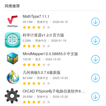
同类推荐
MathType7.11.1
39.13M
/
简体中文
/
2026-04-15
科学计算器v1.2.0 官方版
0.29M
/
简体中文
/
2026-01-16
MindMapper12.0.58855.0 中文版
120 M
/
英文
/
2024-12-23
几何画板5.0.7.6最新版
82.34M
/
简体中文
/
2025-10-23
OrCAD PSpice电子电路仿真软件9.1 中文版
29.93M
/
简体中文
/
2024-12-26