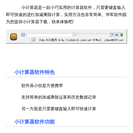
小计算器是一款小巧实用的计算器软件，只需要键盘输入
即可快速的进行加减乘除计算，实用方法也非常简单。
华军软件园
为您提供
小计算器
下载，快来体验吧!
小计算器
软件特色
软件虽小但是方便携带
支持简单的加减乘除运算和历史数据记录
另一方面是只需要键盘输入即可快速计算
小计算器
软件功能