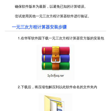
确保软件版本为最新，以避免已知的计算错误。
尝试使用其他一元三次方程计算器软件进行验证。
一元三次方程计算器安装步骤
1.在华军软件园下载一元三次方程计算器官方版的安装包
2.下载后，将压缩包解压到以此软件命名的文件夹内