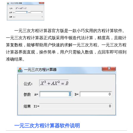
一元三次方程计算器官方版是一款小巧实用的方程计算软件。
一元三次方程计算器正式版采用牛顿迭代法计算，精度高，且能计
算复数根，能够帮助用户快速的求解一元三次方程。一元三次方程
计算器界面直观，操作简单，用户只需输入数值，点回车即可得到
准确结果。
一元三次方程计算器软件说明