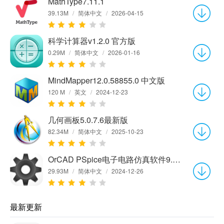
MathType7.11.1
39.13M
/
简体中文
/
2026-04-15
科学计算器v1.2.0 官方版
0.29M
/
简体中文
/
2026-01-16
MindMapper12.0.58855.0 中文版
120 M
/
英文
/
2024-12-23
几何画板5.0.7.6最新版
82.34M
/
简体中文
/
2025-10-23
OrCAD PSpice电子电路仿真软件9.1 中文版
29.93M
/
简体中文
/
2024-12-26
最新更新