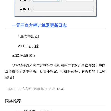
一元三次方程计算器更新日志
1.细节更出众!
2.BUG去无踪
华军小编推荐：
华军软件园还有与此软件功能相同并广受欢迎的软件如：中国
汉语成语字典电子版、批量小管家、云机管家等，有需要的可以收
藏哦！
版本：
1.0 官方版
| 更新时间：
2024-12-30
同类推荐