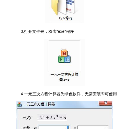
3.打开文件夹，双击“exe”程序
4.一元三次方程计算器为绿色软件，无需安装即可使用