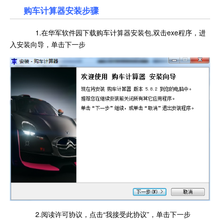
购车计算器安装步骤
1.在华军软件园下载购车计算器安装包,双击exe程序，进
入安装向导，单击下一步
2.阅读许可协议，点击“我接受此协议”，单击下一步