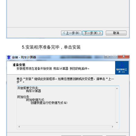
5.安装程序准备完毕，单击安装