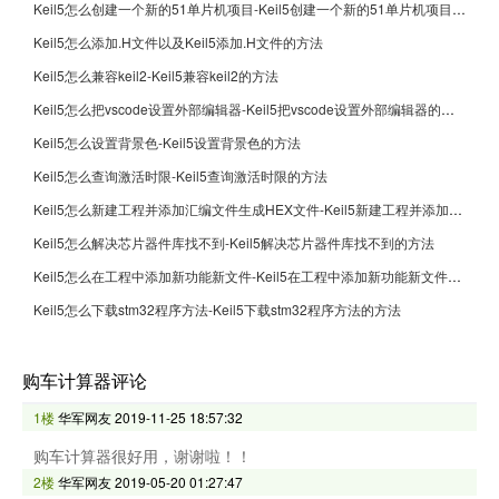
Keil5怎么创建一个新的51单片机项目-Keil5创建一个新的51单片机项目的方法
Keil5怎么添加.H文件以及Keil5添加.H文件的方法
Keil5怎么兼容keil2-Keil5兼容keil2的方法
Keil5怎么把vscode设置外部编辑器-Keil5把vscode设置外部编辑器的方法
Keil5怎么设置背景色-Keil5设置背景色的方法
Keil5怎么查询激活时限-Keil5查询激活时限的方法
Keil5怎么新建工程并添加汇编文件生成HEX文件-Keil5新建工程并添加汇编文件生成HEX文件的方法
Keil5怎么解决芯片器件库找不到-Keil5解决芯片器件库找不到的方法
Keil5怎么在工程中添加新功能新文件-Keil5在工程中添加新功能新文件的方法
Keil5怎么下载stm32程序方法-Keil5下载stm32程序方法的方法
购车计算器评论
1楼
华军网友
2019-11-25 18:57:32
购车计算器很好用，谢谢啦！！
2楼
华军网友
2019-05-20 01:27:47