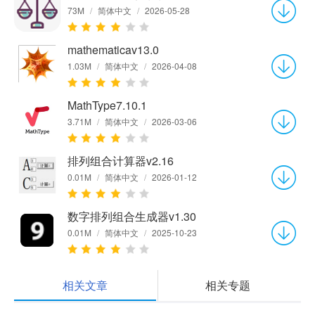
73M
/
简体中文
/
2026-05-28
mathematicav13.0
1.03M
/
简体中文
/
2026-04-08
MathType7.10.1
3.71M
/
简体中文
/
2026-03-06
排列组合计算器v2.16
0.01M
/
简体中文
/
2026-01-12
数字排列组合生成器v1.30
0.01M
/
简体中文
/
2025-10-23
相关文章
相关专题