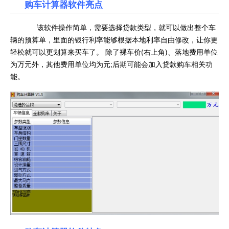
购车计算器软件亮点
该软件操作简单，需要选择贷款类型，就可以做出整个车
辆的预算单，里面的银行利率能够根据本地利率自由修改，让你更
轻松就可以更划算来买车了。 除了裸车价(右上角)、落地费用单位
为万元外，其他费用单位均为元;后期可能会加入贷款购车相关功
能。