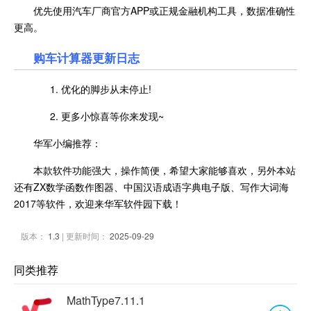
优先使用汽车厂商官方APP或正规金融机构工具，数据准确性
更高。
购车计算器更新日志
1. 优化的脚步从未停止!
2. 更多小惊喜等你来发现~
华军小编推荐：
本款软件功能强大，操作简便，希望大家能够喜欢，另外本站
还有ZX数学函数作图器、中国汉语成语字典电子版、写作大词海
2017等软件，欢迎来华军软件园下载！
版本：
1.3
| 更新时间：
2025-09-29
同类推荐
MathType7.11.1