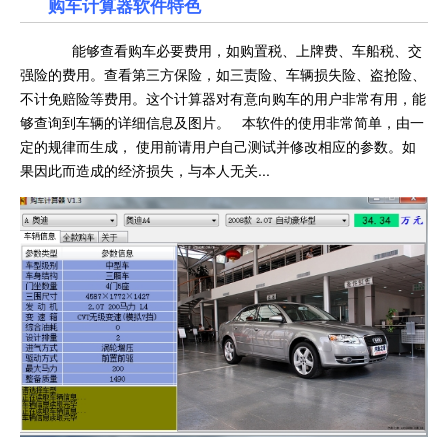
购车计算器软件特色
能够查看购车必要费用，如购置税、上牌费、车船税、交
强险的费用。查看第三方保险，如三责险、车辆损失险、盗抢险、
不计免赔险等费用。这个计算器对有意向购车的用户非常有用，能
够查询到车辆的详细信息及图片。 本软件的使用非常简单，由一
定的规律而生成， 使用前请用户自己测试并修改相应的参数。如
果因此而造成的经济损失，与本人无关...