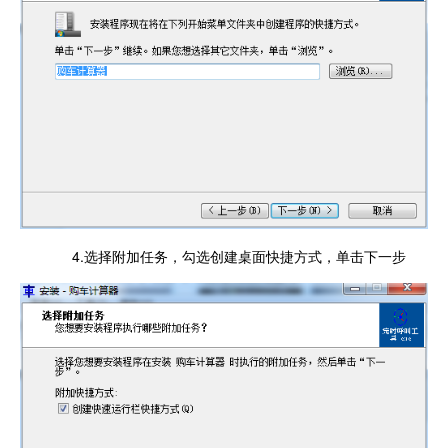
4.选择附加任务，勾选创建桌面快捷方式，单击下一步