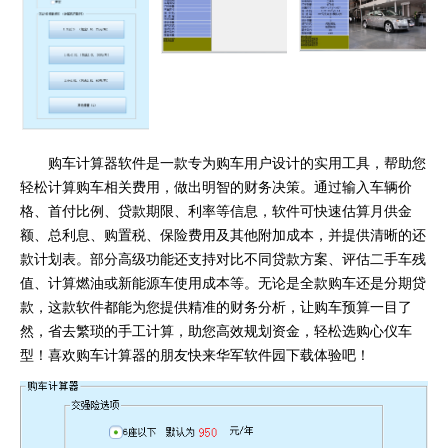
购车计算器软件是一款专为购车用户设计的实用工具，帮助您
轻松计算购车相关费用，做出明智的财务决策。通过输入车辆价
格、首付比例、贷款期限、利率等信息，软件可快速估算月供金
额、总利息、购置税、保险费用及其他附加成本，并提供清晰的还
款计划表。部分高级功能还支持对比不同贷款方案、评估二手车残
值、计算燃油或新能源车使用成本等。无论是全款购车还是分期贷
款，这款软件都能为您提供精准的财务分析，让购车预算一目了
然，省去繁琐的手工计算，助您高效规划资金，轻松选购心仪车
型！喜欢购车计算器的朋友快来华军软件园下载体验吧！