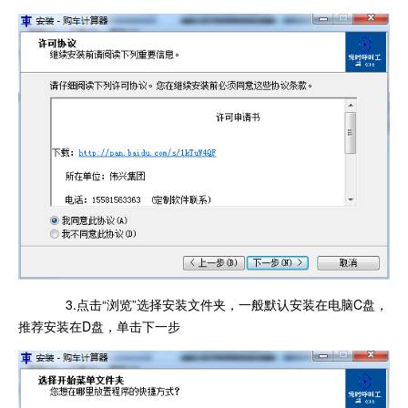
3.点击“浏览”选择安装文件夹，一般默认安装在电脑C盘，
推荐安装在D盘，单击下一步