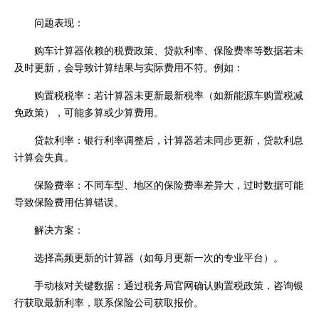
问题表现：
购车计算器依赖的税费政策、贷款利率、保险费率等数据若未
及时更新，会导致计算结果与实际费用不符。例如：
购置税税率：若计算器未更新最新税率（如新能源车购置税减
免政策），可能多算或少算费用。
贷款利率：银行利率调整后，计算器若未同步更新，贷款利息
计算会失真。
保险费率：不同车型、地区的保险费率差异大，过时数据可能
导致保险费用估算错误。
解决方案：
选择高频更新的计算器（如每月更新一次的专业平台）。
手动核对关键数据：通过税务局官网确认购置税政策，咨询银
行获取最新利率，联系保险公司获取报价。