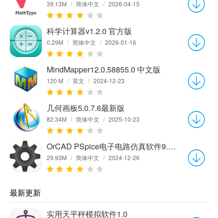
39.13M
/
简体中文
/
2026-04-15
科学计算器v1.2.0 官方版
0.29M
/
简体中文
/
2026-01-16
MindMapper12.0.58855.0 中文版
120 M
/
英文
/
2024-12-23
几何画板5.0.7.6最新版
82.34M
/
简体中文
/
2025-10-23
OrCAD PSpice电子电路仿真软件9.1 中文版
29.93M
/
简体中文
/
2024-12-26
最新更新
实用天平秤模拟软件1.0