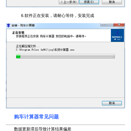
6.软件正在安装，请耐心等待，安装完成
购车计算器常见问题
数据更新滞后导致计算结果偏差