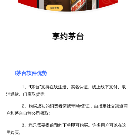
i茅台软件优势
1、“i茅台”支持在线注册、实名认证、线上线下支付、取
消退款、门店取货等;
2、购买成功的消费者需携带My凭证，由指定社交渠道商
户和茅台自营公司领取;
3、您只需要提前预约下单即可购买。许多用户可以在这
里购买。