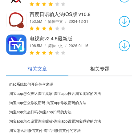
百度日语输入法iOS版 v10.8
153.5M
/
简体中文
/
2024-12-31
电视家v2.4.5最新版
198.5M
/
简体中文
/
2026-01-16
相关文章
相关专题
mac系统如何开启任何来源
淘宝app怎么投诉淘宝卖家-淘宝app投诉淘宝卖家的方法
淘宝app怎么修改密码-淘宝app修改密码的方法
淘宝app怎么扫码-淘宝app扫码的方法
淘宝app怎么设置淘宝昵称-淘宝app设置淘宝昵称的方法
淘宝怎么用微信支付-淘宝用微信支付的方法