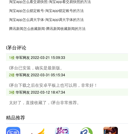
淘宝app怎么看交易快照-淘宝app看交易快照的方法
淘宝app怎么锁定账号-淘宝app锁定账号的方法
淘宝app怎么调大字体-淘宝app调大字体的方法
腾讯新闻怎么收藏新闻-腾讯新闻收藏新闻的方法
i茅台评论
1楼
华军网友
2022-03-21 15:09:33
i茅台已安装，确实是最新版。
2楼
华军网友
2022-03-31 05:15:34
i茅台下载之后在安卓平板上也可以用，非常好！
3楼
华军网友
2022-03-12 18:47:34
太好了，直接收藏了，i茅台非常推荐。
精品推荐