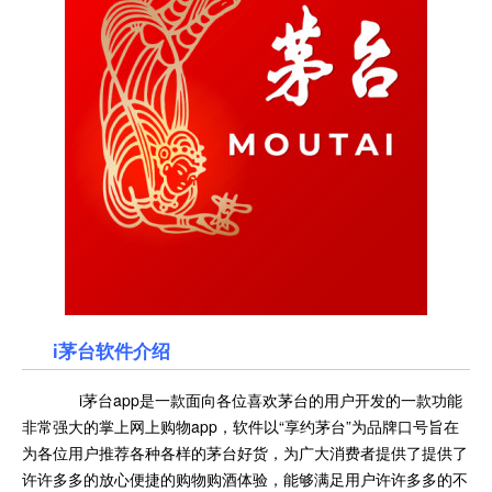
i茅台软件介绍
i茅台app是一款面向各位喜欢茅台的用户开发的一款功能
非常强大的掌上网上购物app，软件以“享约茅台”为品牌口号旨在
为各位用户推荐各种各样的茅台好货，为广大消费者提供了提供了
许许多多的放心便捷的购物购酒体验，能够满足用户许许多多的不