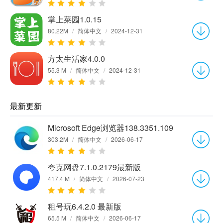
掌上菜园1.0.15
80.22M
/
简体中文
/
2024-12-31
方太生活家4.0.0
55.3 M
/
简体中文
/
2024-12-31
最新更新
Microsoft Edge浏览器138.3351.109
303.2M
/
简体中文
/
2026-06-17
夸克网盘7.1.0.2179最新版
417.4 M
/
简体中文
/
2026-07-23
租号玩6.4.2.0 最新版
65.5 M
/
简体中文
/
2026-06-17