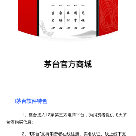
i茅台软件特色
1、整合接入12家第三方电商平台，为消费者提供飞天茅
台酒购买信息;
2、“i茅台”支持消费者在线注册、实名认证、线上线下支