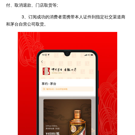
付、取消退款、门店取货等;
3、订阅成功的消费者需携带本人证件到指定社交渠道商
和茅台自营公司取货。