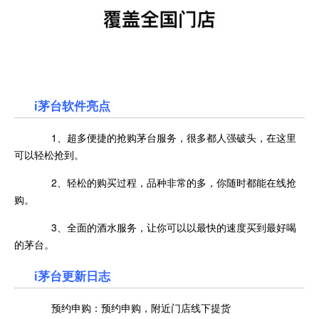
i茅台软件亮点
1、超多便捷的抢购茅台服务，很多都人强破头，在这里
可以轻松抢到。
2、轻松的购买过程，品种非常的多，你随时都能在线抢
购。
3、全面的酒水服务，让你可以以最快的速度买到最好喝
的茅台。
i茅台更新日志
预约申购：预约申购，附近门店线下提货