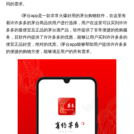
同的需求。
i茅台app是一款非常火爆好用的茅台购物软件，在这里有
着许许多多的茅台商品供用户进行选择，用户在这里可以买到许许
多多的最便宜且正品的茅台酒产品，软件提供了非常便捷的抢购服
务，且软件内提供了许许多多的优惠，能够让用户买到许许多多的
便宜正品好货，绝对的优质。i茅台app能够帮助用户提供许许多多
的便捷的购物方便，能够满足用户的所有需求。