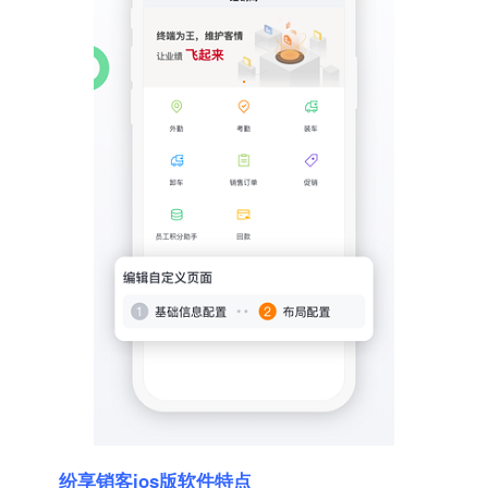
纷享销客ios版软件特点