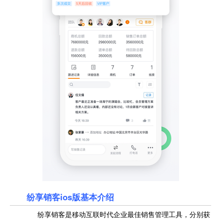
纷享销客ios版基本介绍
纷享销客是移动互联时代企业最佳销售管理工具，分别获