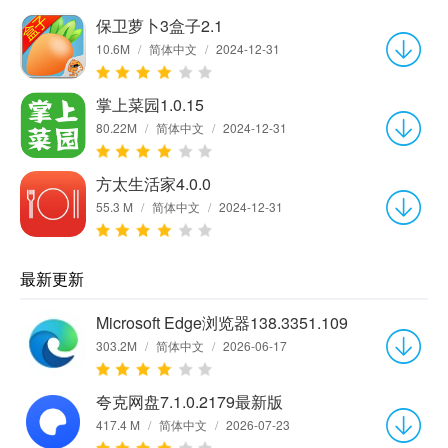
保卫萝卜3盒子2.1
10.6M
/
简体中文
/
2024-12-31
掌上菜园1.0.15
80.22M
/
简体中文
/
2024-12-31
方太生活家4.0.0
55.3 M
/
简体中文
/
2024-12-31
最新更新
Microsoft Edge浏览器138.3351.109
303.2M
/
简体中文
/
2026-06-17
夸克网盘7.1.0.2179最新版
417.4 M
/
简体中文
/
2026-07-23