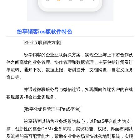
纷享销客ios版软件特色
[企业互联解决方案]
纷享销客的企业互联解决方案，实现企业与上下游合作伙
伴之间高效的业务管理、协作管理和数据管理，主要包括订货及订
单流转、通知下发、数据上报、培训提升、文档网盘、自定义服务
窗口等。
并通过微联服务号与微信连通，实现面向终端客户的在线
客服服务和会员业务服务。
[数字化销售管理与PaaS平台]
纷享销客以销售业务场景为核心，以PaaS平台能力为支
撑，创新性的整合CRM+业务流程，实现功能、权限、界面布局以
及流程的高可配置能力，帮助企业业务场景快速落地到系统，实现