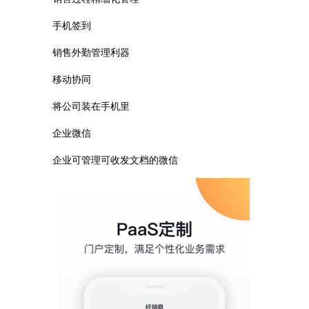
手机签到
销售外勤管理利器
移动协同
将公司装在手机里
企业微信
企业可管理可收发文档的微信