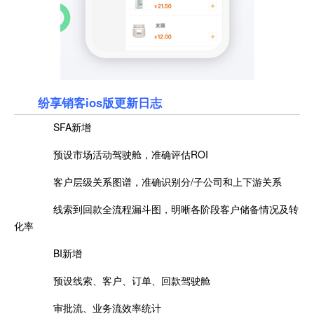
纷享销客ios版更新日志
SFA新增
预设市场活动驾驶舱，准确评估ROI
客户层级关系图谱，准确识别分/子公司和上下游关系
线索到回款全流程漏斗图，明晰各阶段客户储备情况及转
化率
BI新增
预设线索、客户、订单、回款驾驶舱
审批流、业务流效率统计