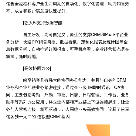
销售全流程和客户全生命周期的自动化、数字化管理，助力销售效
率、成交和客户满意度快速提升。
[强大BI支持数据智能]
自主研发，高可自定义，原生的支撑CRM和PaaS平台业
务分析，快速DIY销售简报、数据看板、定制化报表及统计图等全
息数据分析，自动推送订阅报表，可手机查看，企业经营状态尽在
掌握，随时随地。
[高效协同办公]
纷享销客具有强大的协同办公能力，并且与自身的CRM
业务和企业互联业务紧密连接，通过企业级 IM即时通讯、OA协
同，主要包括考勤、外勤、审批、日志、日程管理、工作台、业务
助手等系列办公应用，将企业内部和产业链上下游连接起来，让业
务与人紧密连接，相互驱动，让人围绕业务高效协同，诠释了纷享
销客独一无二的“连接型CRM”基因