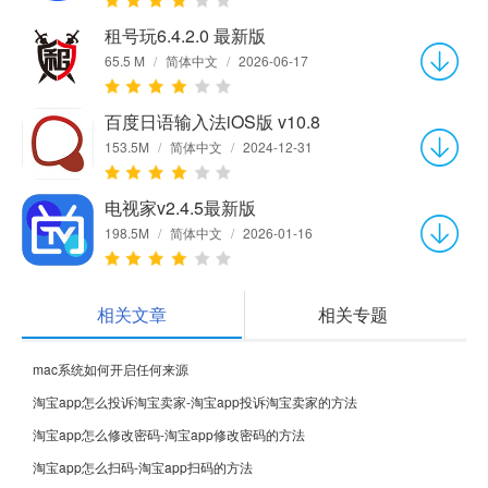
租号玩6.4.2.0 最新版
65.5 M
/
简体中文
/
2026-06-17
百度日语输入法iOS版 v10.8
153.5M
/
简体中文
/
2024-12-31
电视家v2.4.5最新版
198.5M
/
简体中文
/
2026-01-16
相关文章
相关专题
mac系统如何开启任何来源
淘宝app怎么投诉淘宝卖家-淘宝app投诉淘宝卖家的方法
淘宝app怎么修改密码-淘宝app修改密码的方法
淘宝app怎么扫码-淘宝app扫码的方法