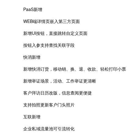
PaaS新增
WEB端详情页嵌入第三方页面
新增UI按钮，直接跳转自定义页面
按钮入参支持查找关联字段
快消新增
新增快消订货，移动销、换、退、收款、轻松打印小票
新增举证场景，活动、工作举证更清晰
客户拜访日历改版，信息查阅更便捷
支持拍照更新客户门头照片
互联新增
企业私域流量池可引流转化