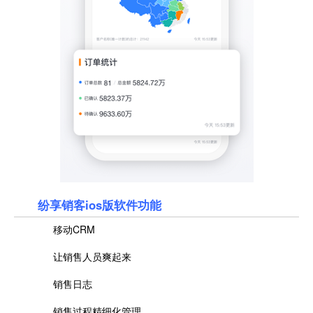
纷享销客ios版软件功能
移动CRM
让销售人员爽起来
销售日志
销售过程精细化管理