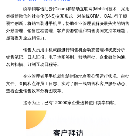
纷享销客借助云(Cloud)和移动互联网(Mobile)技术，采用
类微博微信的社会化(SNS)交互形式，对传统CRM、OA进行了颠
覆性创新，将销售装进手机里，协助企业管理者解决最头疼的销售
外勤管理、销售过程管理、客户资源管理和销售协同支持等难题，
显著提升企业销售力。
销售人员用手机就能进行销售机会动态管理和状态分析、
销售笔记、日志汇报、电子地图签到、移动审批、企业微信沟通、
名片扫描、订制互动日程等。
企业管理者用手机就能随时随地查看公司运行状况、审批
文件、查阅和点评员工日志、实时了解一线销售和客户服务动态、
查看企业销售效率分析图表等。
迄今为止，已有120000家企业选择使用纷享销客。