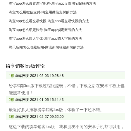
淘宝app怎么设置淘宝昵称-淘宝app设置淘宝昵称的方法
淘宝怎么用微信支付-淘宝用微信支付的方法
淘宝app怎么看交易快照-淘宝app看交易快照的方法
淘宝app怎么锁定账号-淘宝app锁定账号的方法
淘宝app怎么调大字体-淘宝app调大字体的方法
腾讯新闻怎么收藏新闻-腾讯新闻收藏新闻的方法
纷享销客ios版评论
1楼
华军网友
2021-05-03 19:28:48
纷享销客ios版下载过程很流畅，不错，下载之后在安卓平板上也
能照常使用！
2楼
华军网友
2021-01-05 15:11:43
最近好多人推荐纷享销客ios版，体验了一下还不错。
3楼
华军网友
2021-02-27 09:52:00
这边下载的纷享销客ios版，我和朋友不同的安卓手机都可以用，