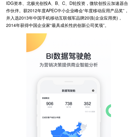
IDG资本、北极光创投A、B、C、D轮投资，微软创投云加速器合
作伙伴。获2012年度APEC中小企业峰会“年度移动应用产品奖”，
并入选2013年中国手机移动互联领军品牌20强(企业应用类)，
2014年获得中国企业家“最具成长性的创新公司奖项”。