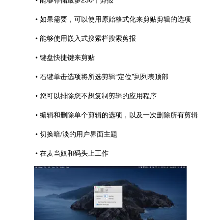
• 如果需要，可以使用原始格式化来剪贴剪辑的选项
• 能够使用嵌入式搜索栏搜索剪报
• 键盘快捷键来剪贴
• 右键单击选项将所选剪辑“定位”到列表顶部
• 您可以排除您不想复制剪辑的应用程序
• 编辑和删除单个剪辑的选项，以及一次删除所有剪辑
• 切换暗/淡的用户界面主题
• 在麦当奴和码头上工作