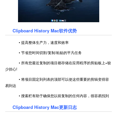
Clipboard History Mac软件优势
• 提高整体生产力，速度和效率
• 节省您时间切割/复制/粘贴的平凡任务
• 所有您最近复制的项目都存储在应用程序的剪贴板上=较
少担心!
• 将项目固定到列表的顶部可以使这些重要的剪辑变得容
易到达
• 搜索栏有助于确保您以前复制的任何内容，很容易找到
Clipboard History Mac更新日志