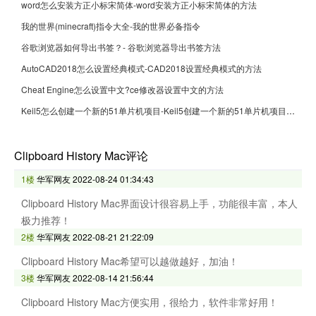
word怎么安装方正小标宋简体-word安装方正小标宋简体的方法
我的世界(minecraft)指令大全-我的世界必备指令
谷歌浏览器如何导出书签？- 谷歌浏览器导出书签方法
AutoCAD2018怎么设置经典模式-CAD2018设置经典模式的方法
Cheat Engine怎么设置中文?ce修改器设置中文的方法
Keil5怎么创建一个新的51单片机项目-Keil5创建一个新的51单片机项目的方法
Clipboard History Mac评论
1楼
华军网友
2022-08-24 01:34:43
Clipboard History Mac界面设计很容易上手，功能很丰富，本人
极力推荐！
2楼
华军网友
2022-08-21 21:22:09
Clipboard History Mac希望可以越做越好，加油！
3楼
华军网友
2022-08-14 21:56:44
Clipboard History Mac方便实用，很给力，软件非常好用！