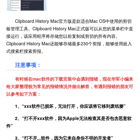
Clipboard History Mac官方版是款适合Mac OS中使用的剪切
板管理工具。Clipboard History Mac正式版可以从您的菜单栏中直
接运行，该应用程序将存储您以前复制或剪切的所有内容。
Clipboard History Mac还能够存储最多230个剪报，能够使用嵌入
式搜索栏搜索剪报。
注意事项：
有时候在mac软件的下载安装中会遇到报错，现在华军小编来
给大家整理较为常见的报错情况并做出解答，有遇到报错的朋友可
以参考如下方案：
1、“xxx软件已损坏，无法打开，你应该将它移到废纸篓”
2、“打不开xxx软件，因为
Apple无法检查其是否包含恶意软
件
”
3、“打不开...软件，因为它来自身份不明的开发者”