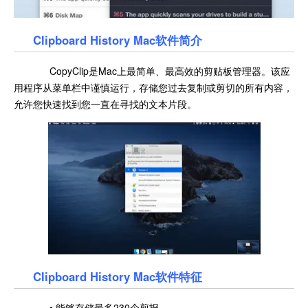
Clipboard History Mac软件简介
CopyClip是Mac上最简单、最高效的剪贴板管理器。该应
用程序从菜单栏中谨慎运行，存储您过去复制或剪切的所有内容，
允许您快速找到您一直在寻找的文本片段。
Clipboard History Mac软件特征
• 能够存储最多230个剪报