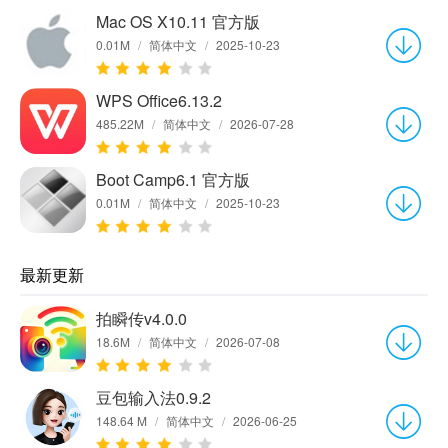
Mac OS X10.11 官方版
0.01M
/
简体中文
/
2025-10-23
WPS Office6.13.2
485.22M
/
简体中文
/
2026-07-28
Boot Camp6.1 官方版
0.01M
/
简体中文
/
2025-10-23
最新更新
拍瞬传v4.0.0
18.6M
/
简体中文
/
2026-07-08
豆包输入法0.9.2
148.64 M
/
简体中文
/
2026-06-25