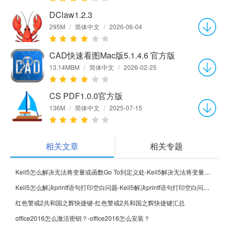
DClaw1.2.3
295M
/
简体中文
/
2026-06-04
CAD快速看图Mac版5.1.4.6 官方版
13.14MBM
/
简体中文
/
2026-02-25
CS PDF1.0.0官方版
136M
/
简体中文
/
2025-07-15
相关文章
相关专题
Keil5怎么解决无法将变量或函数Go To到定义处-Keil5解决无法将变量或函数Go To到定义处的方法
Keil5怎么解决printf语句打印空白问题-Keil5解决printf语句打印空白问题的方法
红色警戒2共和国之辉快捷键-红色警戒2共和国之辉快捷键汇总
office2016怎么激活密钥？-office2016怎么安装？