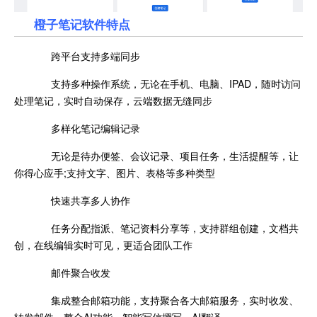
橙子笔记软件特点
跨平台支持多端同步
支持多种操作系统，无论在手机、电脑、IPAD，随时访问
处理笔记，实时自动保存，云端数据无缝同步
多样化笔记编辑记录
无论是待办便签、会议记录、项目任务，生活提醒等，让
你得心应手;支持文字、图片、表格等多种类型
快速共享多人协作
任务分配指派、笔记资料分享等，支持群组创建，文档共
创，在线编辑实时可见，更适合团队工作
邮件聚合收发
集成整合邮箱功能，支持聚合各大邮箱服务，实时收发、