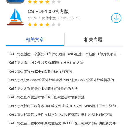
CS PDF1.0.0官方版
136M
/
简体中文
/
2025-07-15
相关文章
相关专题
Keil5怎么创建一个新的51单片机项目-Keil5创建一个新的51单片机项目的方法
Keil5怎么添加.H文件以及Keil5添加.H文件的方法
Keil5怎么兼容keil2-Keil5兼容keil2的方法
Keil5怎么把vscode设置外部编辑器-Keil5把vscode设置外部编辑器的方法
Keil5怎么设置背景色-Keil5设置背景色的方法
Keil5怎么查询激活时限-Keil5查询激活时限的方法
Keil5怎么新建工程并添加汇编文件生成HEX文件-Keil5新建工程并添加汇编文件生成HEX文件的方法
Keil5怎么解决芯片器件库找不到-Keil5解决芯片器件库找不到的方法
Keil5怎么在工程中添加新功能新文件-Keil5在工程中添加新功能新文件的方法