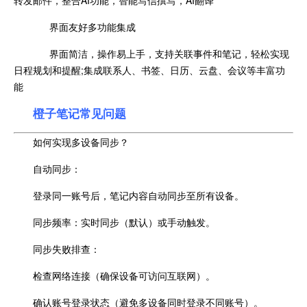
转发邮件，整合AI功能，智能写信撰写，AI翻译
界面友好多功能集成
界面简洁，操作易上手，支持关联事件和笔记，轻松实现
日程规划和提醒;集成联系人、书签、日历、云盘、会议等丰富功
能
橙子笔记常见问题
如何实现多设备同步？
自动同步：
登录同一账号后，笔记内容自动同步至所有设备。
同步频率：实时同步（默认）或手动触发。
同步失败排查：
检查网络连接（确保设备可访问互联网）。
确认账号登录状态（避免多设备同时登录不同账号）。