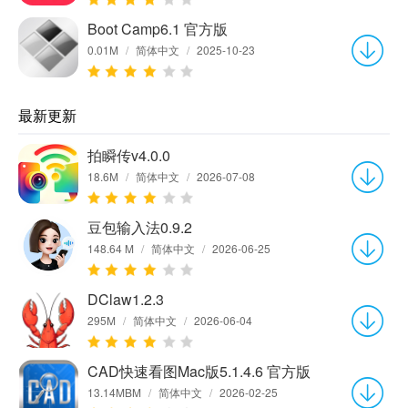
Boot Camp6.1 官方版
0.01M
/
简体中文
/
2025-10-23
最新更新
拍瞬传v4.0.0
18.6M
/
简体中文
/
2026-07-08
豆包输入法0.9.2
148.64 M
/
简体中文
/
2026-06-25
DClaw1.2.3
295M
/
简体中文
/
2026-06-04
CAD快速看图Mac版5.1.4.6 官方版
13.14MBM
/
简体中文
/
2026-02-25