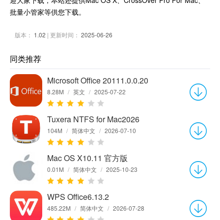
迎大家下载，本站还提供Mac OS X、CrossOver Pro For Mac、
批量小管家等供您下载。
版本：
1.02
| 更新时间：
2025-06-26
同类推荐
Microsoft Office 20111.0.0.20
8.28M
/
英文
/
2025-07-22
Tuxera NTFS for Mac2026
104M
/
简体中文
/
2026-07-10
Mac OS X10.11 官方版
0.01M
/
简体中文
/
2025-10-23
WPS Office6.13.2
485.22M
/
简体中文
/
2026-07-28