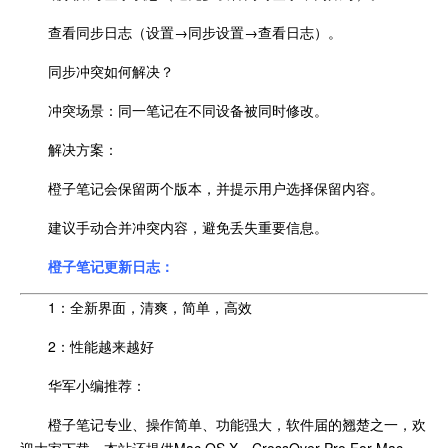
查看同步日志（设置→同步设置→查看日志）。
同步冲突如何解决？
冲突场景：同一笔记在不同设备被同时修改。
解决方案：
橙子笔记会保留两个版本，并提示用户选择保留内容。
建议手动合并冲突内容，避免丢失重要信息。
橙子笔记更新日志：
1：全新界面，清爽，简单，高效
2：性能越来越好
华军小编推荐：
橙子笔记专业、操作简单、功能强大，软件届的翘楚之一，欢