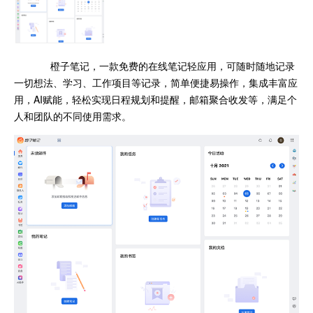
橙子笔记，一款免费的在线笔记轻应用，可随时随地记录
一切想法、学习、工作项目等记录，简单便捷易操作，集成丰富应
用，AI赋能，轻松实现日程规划和提醒，邮箱聚合收发等，满足个
人和团队的不同使用需求。