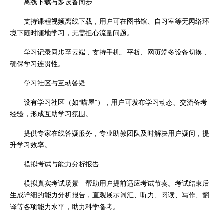
离线下载与多设备同步
支持课程视频离线下载，用户可在图书馆、自习室等无网络环
境下随时随地学习，无需担心流量问题。
学习记录同步至云端，支持手机、平板、网页端多设备切换，
确保学习连贯性。
学习社区与互动答疑
设有学习社区（如“喵屋”），用户可发布学习动态、交流备考
经验，形成互助学习氛围。
提供专家在线答疑服务，专业助教团队及时解决用户疑问，提
升学习效率。
模拟考试与能力分析报告
模拟真实考试场景，帮助用户提前适应考试节奏。考试结束后
生成详细的能力分析报告，直观展示词汇、听力、阅读、写作、翻
译等各项能力水平，助力科学备考。