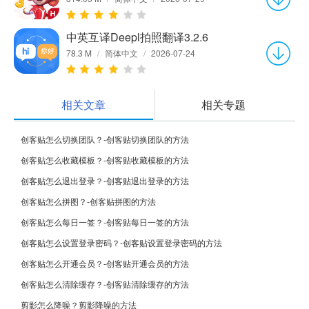
中英互译Deepl拍照翻译3.2.6
78.3 M
/
简体中文
/
2026-07-24
相关文章
相关专题
创客贴怎么切换团队？-创客贴切换团队的方法
创客贴怎么收藏模板？-创客贴收藏模板的方法
创客贴怎么退出登录？-创客贴退出登录的方法
创客贴怎么拼图？-创客贴拼图的方法
创客贴怎么每日一签？-创客贴每日一签的方法
创客贴怎么设置登录密码？-创客贴设置登录密码的方法
创客贴怎么开通会员？-创客贴开通会员的方法
创客贴怎么清除缓存？-创客贴清除缓存的方法
剪影怎么降噪？剪影降噪的方法