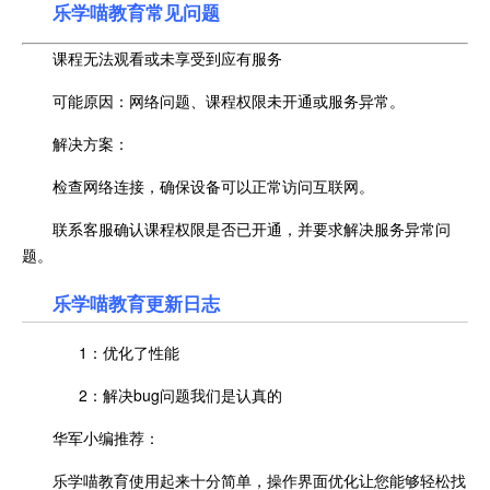
乐学喵教育常见问题
课程无法观看或未享受到应有服务
可能原因：网络问题、课程权限未开通或服务异常。
解决方案：
检查网络连接，确保设备可以正常访问互联网。
联系客服确认课程权限是否已开通，并要求解决服务异常问
题。
乐学喵教育更新日志
1：优化了性能
2：解决bug问题我们是认真的
华军小编推荐：
乐学喵教育使用起来十分简单，操作界面优化让您能够轻松找