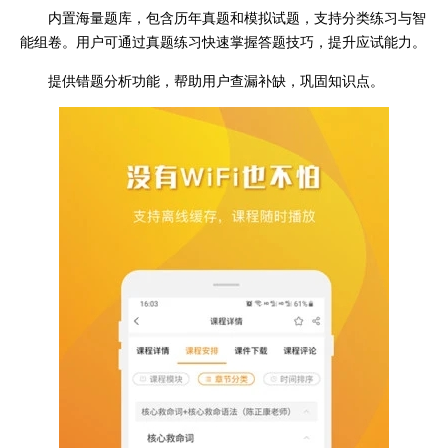
内置海量题库，包含历年真题和模拟试题，支持分类练习与智
能组卷。用户可通过真题练习快速掌握答题技巧，提升应试能力。
提供错题分析功能，帮助用户查漏补缺，巩固知识点。