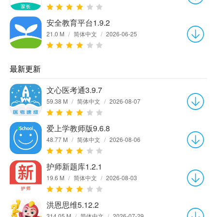
安全教育平台1.9.2
21.0 M
/
简体中文
/
2026-06-25
最新更新
文心医考通3.9.7
59.38 M
/
简体中文
/
2026-08-07
爱上学教师版9.6.8
48.77 M
/
简体中文
/
2026-08-06
护师新题库1.2.1
19.6 M
/
简体中文
/
2026-08-03
洪恩思维5.12.2
314.05 M
/
简体中文
/
2026-07-29