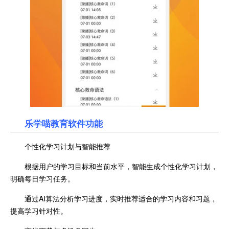
乐学喵教育软件功能
个性化学习计划与智能推荐
根据用户的学习目标和当前水平，智能生成个性化学习计划，
明确每日学习任务。
通过AI算法分析学习进度，实时推荐适合的学习内容和习题，
提高学习针对性。