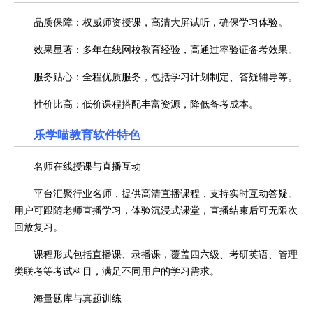
品质保障：权威师资授课，高清大屏试听，确保学习体验。
效果显著：多年在线网校教育经验，高通过率验证备考效果。
服务贴心：全程优质服务，包括学习计划制定、答疑辅导等。
性价比高：低价课程搭配丰富资源，降低备考成本。
乐学喵教育软件特色
名师在线授课与直播互动
平台汇聚行业名师，提供高清直播课程，支持实时互动答疑。
用户可跟随老师直播学习，体验沉浸式课堂，直播结束后可无限次
回放复习。
课程形式包括直播课、录播课，覆盖四六级、考研英语、管理
类联考等考试科目，满足不同用户的学习需求。
海量题库与真题训练