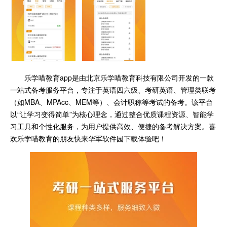
乐学喵教育app是由北京乐学喵教育科技有限公司开发的一款
一站式备考服务平台，专注于英语四六级、考研英语、管理类联考
（如MBA、MPAcc、MEM等）、会计职称等考试的备考。该平台
以“让学习变得简单”为核心理念，通过整合优质课程资源、智能学
习工具和个性化服务，为用户提供高效、便捷的备考解决方案。喜
欢乐学喵教育的朋友快来华军软件园下载体验吧！