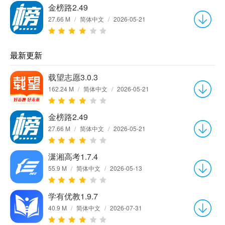
金榜路2.49
27.66 M
/
简体中文
/
2026-05-21
最新更新
载望志愿3.0.3
162.24 M
/
简体中文
/
2026-05-21
金榜路2.49
27.66 M
/
简体中文
/
2026-05-21
潇湘高考1.7.4
55.9 M
/
简体中文
/
2026-05-13
学有优教1.9.7
40.9 M
/
简体中文
/
2026-07-31