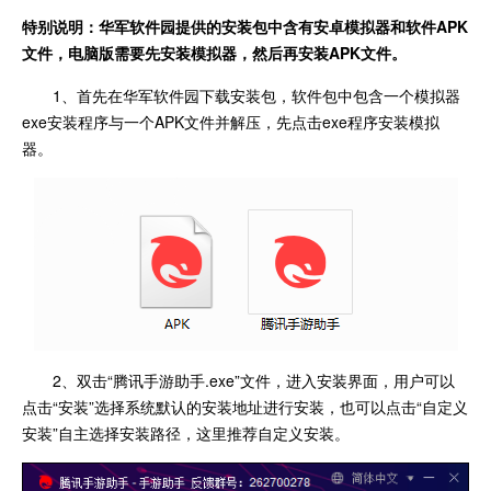
特别说明：华军软件园提供的安装包中含有安卓模拟器和软件
APK
文件，电脑版需要先安装模拟器，然后再安装APK文件。
1、首先在华军软件园下载安装包，软件包中包含一个模拟器
exe安装程序与一个APK文件并解压，先点击exe程序安装模拟
器。
2、双击“腾讯手游助手.exe”文件，进入安装界面，用户可以
点击“安装”选择系统默认的安装地址进行安装，也可以点击“自定义
安装”自主选择安装路径，这里推荐自定义安装。