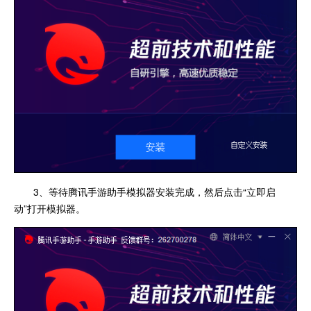
3、等待腾讯手游助手模拟器安装完成，然后点击“立即启
动”打开模拟器。