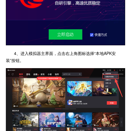
4、进入模拟器主界面，点击右上角图标选择“本地APK安
装”按钮。