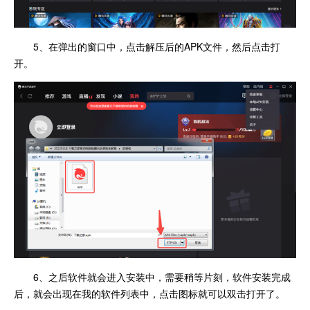
5、在弹出的窗口中，点击解压后的APK文件，然后点击打
开。
6、之后软件就会进入安装中，需要稍等片刻，软件安装完成
后，就会出现在我的软件列表中，点击图标就可以双击打开了。