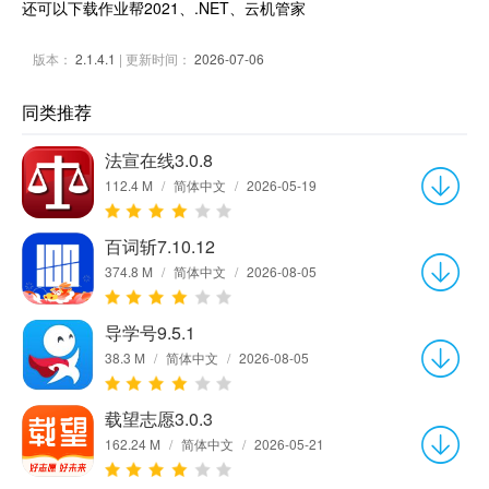
还可以下载作业帮2021、.NET、云机管家
版本：
2.1.4.1
| 更新时间：
2026-07-06
同类推荐
法宣在线3.0.8
112.4 M
/
简体中文
/
2026-05-19
百词斩7.10.12
374.8 M
/
简体中文
/
2026-08-05
导学号9.5.1
38.3 M
/
简体中文
/
2026-08-05
载望志愿3.0.3
162.24 M
/
简体中文
/
2026-05-21