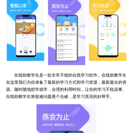
在线助教学生是一款非常不错的在线学习软件。在线助教学生
在这里我们为你准备了最新的学习方式和学习资源，最新最全的资
源。随时随地想学就学，合理的利用时间，让你的学习不耽误事。
在线助教学生将疑难问题逐个击破，是学习英语的好帮手。