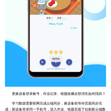
更换设备登录账号，作业记录、错题收藏全部消失如何找回？
学习数据需要联网完成云端同步，换设备前等待页面同步完
成；新设备登录同一手机号，进入作业、错题页面下拉刷新云端数