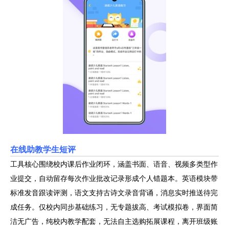
在线助教学生短评
工具核心围绕校内课后作业闭环，涵盖书面、语音、视频多类型作
业提交，自动留存每次作业批改记录形成个人错题本。英语模块带
标准发音跟读评测，语文支持古诗文录音背诵，消息实时推送待完
成任务。仅校内同步基础练习，无专题拔高、考试模拟卷，界面简
洁无广告，纯校内教学配套，无法自主选购拓展课程，离开班级账