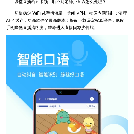
课堂直播画面卡顿、听不到老师声音该怎么处理？
切换稳定 WiFi 或手机流量，关闭 VPN、校园内网限制；清理
APP 缓存，更新软件至最新版本；提前下载课堂配套课件，低配
手机降低直播清晰度，错峰进入直播间减少拥堵。