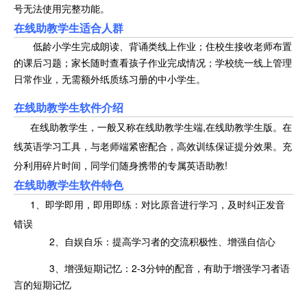
号无法使用完整功能。
在线助教学生适合人群
低龄小学生完成朗读、背诵类线上作业；住校生接收老师布置
的课后习题；家长随时查看孩子作业完成情况；学校统一线上管理
日常作业，无需额外纸质练习册的中小学生。
在线助教学生软件介绍
在线助教学生，一般又称在线助教学生端,在线助教学生版。在
线英语学习工具，与老师端紧密配合，高效训练保证提分效果。充
分利用碎片时间，同学们随身携带的专属英语助教!
在线助教学生软件特色
1、即学即用，即用即练：对比原音进行学习，及时纠正发音
错误
2、自娱自乐：提高学习者的交流积极性、增强自信心
3、增强短期记忆：2-3分钟的配音，有助于增强学习者语
言的短期记忆