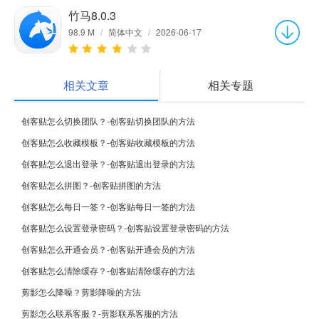
竹马8.0.3
98.9 M
/
简体中文
/
2026-06-17
相关文章
相关专题
创客贴怎么切换团队？-创客贴切换团队的方法
创客贴怎么收藏模板？-创客贴收藏模板的方法
创客贴怎么退出登录？-创客贴退出登录的方法
创客贴怎么拼图？-创客贴拼图的方法
创客贴怎么每日一签？-创客贴每日一签的方法
创客贴怎么设置登录密码？-创客贴设置登录密码的方法
创客贴怎么开通会员？-创客贴开通会员的方法
创客贴怎么清除缓存？-创客贴清除缓存的方法
剪影怎么降噪？剪影降噪的方法
剪影怎么联系客服？-剪影联系客服的方法