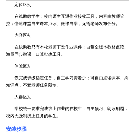
定位区别
在线助教学生：校内师生互通作业接收工具，内容由教师管
控；倍速课堂自主课本点读、微课自学，无需老师发布任务。
内容区别
在线助教只有本校老师下发作业课件；自带全版本教材点读、
海量同步微课、口算批改工具。
体验区别
仅完成班级指定任务，自主学习资源少；可自由点读课本、刷
知识点，不受老师任务限制。
人群区别
学校统一要求完成线上作业的在校生；自主预习、朗读刷题，
校内无强制线上任务的学生。
安装步骤