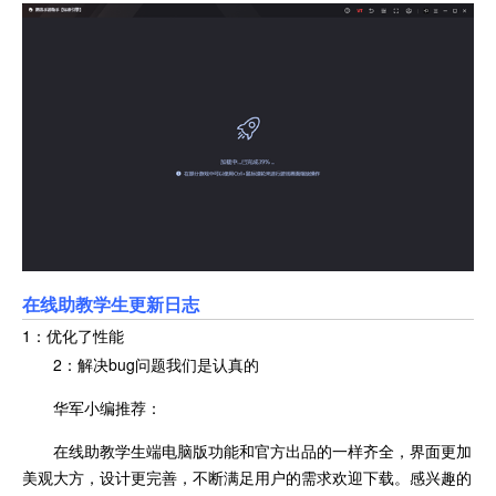
在线助教学生更新日志
1：优化了性能
2：解决bug问题我们是认真的
华军小编推荐：
在线助教学生端电脑版功能和官方出品的一样齐全，界面更加
美观大方，设计更完善，不断满足用户的需求欢迎下载。感兴趣的