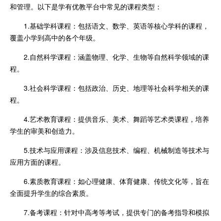
和管理。以下是学有优教平台中常见的课程类型：
1.基础学科课程：包括语文、数学、英语等核心学科的课程，
覆盖小学到高中的各个年级。
2.自然科学课程：涵盖物理、化学、生物等自然科学领域的课
程。
3.社会科学课程：包括政治、历史、地理等社会科学相关的课
程。
4.艺术教育课程：提供音乐、美术、舞蹈等艺术类课程，培养
学生的审美和创造力。
5.技术与应用课程：涉及信息技术、编程、机械制造等技术与
应用方面的课程。
6.素质教育课程：如心理健康、体育健康、传统文化等，旨在
全面提升学生的综合素质。
7.备考课程：针对中高考等考试，提供专门的备考指导和模拟