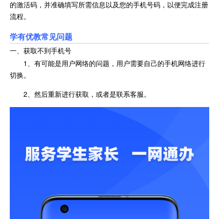
的激活码，并准确填写所需信息以及您的手机号码，以便完成注册
流程。
学有优教常见问题
一、获取不到手机号
1、有可能是用户网络的问题，用户需要自己的手机网络进行
切换。
2、然后重新进行获取，或者是联系客服。