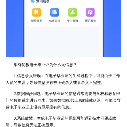
学有优教电子毕业证为什么无信息？
1.信息录入错误：在电子毕业证的生成过程中，可能由于工作
人员的失误，导致信息没有被正确录入或者录入不完整。
2.数据同步问题：电子毕业证的信息通常需要与学校和教育部
门的数据系统进行同步。如果数据同步出现故障或延迟，可能会导
致电子毕业证上没有显示应有的信息。
3.系统故障：生成电子毕业证的系统可能遇到技术问题或故
障，导致信息无法正确显示。