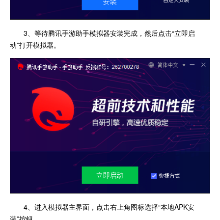
3、等待腾讯手游助手模拟器安装完成，然后点击“立即启
动”打开模拟器。
4、进入模拟器主界面，点击右上角图标选择“本地APK安
装”按钮。