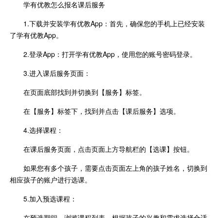
学有优教怎么报名课后服务
1.下载并安装学有优教App：首先，确保您的手机上已经安装
了学有优教App。
2.登录App：打开学有优教App，使用您的账号密码登录。
3.进入课后服务页面：
在页面底部找到并切换到【服务】标签。
在【服务】标签下，找到并点击【课后服务】选项。
4.选择课程：
在课后服务页面，点击页面上方导航栏的【选课】按钮。
如果您有多个孩子，需要点击页面左上角的孩子姓名，切换到
相应孩子的账户进行选课。
5.加入预选课程：
在预选期间，浏览课程列表，根据孩子的兴趣和需求选择合适