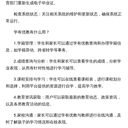
育部门重新生成电子毕业证。
检查系统状态：关注相关系统的维护和更新状态，确保系统正
常运行。
学有优教有什么用？
1.学籍管理：学生和家长可以通过学有优教查询和办理学籍信
息，如学籍异动、跨省转学等事务。
2.成绩查询与分析：学生和家长可以查看学生的成绩，分析学
业表现，从而有针对性地进行学习辅导。
3.课程安排与学习：学生可以在线查看课程表，进行课程划分
和选择，利用平台提供的资源进行自学，提高学习效率。
4.教育资讯获取：用户可以获取最新的教育动态、政策资讯，
以及各类教育活动的信息。
5.家校沟通：家长可以通过学有优教与教师进行在线沟通，及
时了解孩子的学习情况和在校表现。