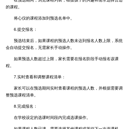
的课程。
将心仪的课程添加到预选名单中。
6.提交报名：
预选结束后，如果课程的预选人数未达到报名人数上限，系统
会自动提交报名，无需家长手动操作。
如果预选人数超过上限，家长需要在报名阶段手动报名该课
程。
7.实时查看和调整课程清单：
家长可以在预选期间实时查看课程的预选人数，并根据需要调
整预选课程清单。
8.完成报名：
在学校设定的选课时间段内完成选课操作。
如果课程人数已满，需要选择其他课程或等待下一次选课机