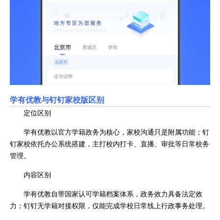
学有优教与钉钉家校版区别
定位区别
学有优教以官方学籍政务为核心，家校沟通只是附属功能；钉
钉家校依托办公系统搭建，主打校内打卡、直播、审批等日常校务
管理。
内容区别
学有优教自带国家认可学籍档案体系，政务效力具备法定效
力；钉钉无学籍对接权限，仅能完成学校日常线上行政事务处理。