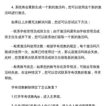
4. 系统将会重新生成一个新的激活码，您可以使用这个新的激
活码进行激活。
如果以上步骤无法解决问题，您还可以尝试以下方法：
- 联系学校管理员或班主任：由于激活码通常由学校管理员或
班主任生成并下发，您可以联系他们获取一个新的激活码。
- 检查激活码使用次数：根据学有优教的规定，每个激活码只
能成功使用一次。如果已经使用过一次，那么该激活码就会失效。
此时，您需要再次联系管理员或班主任获取新的激活码。
- 检查账号状态：如果您的账号存在异常情况，可能会导致激
活码失效。在这种情况下，您可以尝试联系学有优教的客服，寻求
帮助。
学有优教解除绑定了怎么恢复？
1.打开学有优教App，进入主界面。
2.点击“我的”或者“个人中心”选项，进入个人账户管理界面。