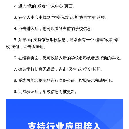
2. 进入“我的”或者“个人中心”页面。
3. 在个人中心中找到“学校信息”或者“我的学校”选项。
4. 点击进入后，您可以看到当前的学校信息。
5. 如果app支持修改学校信息，通常会有一个“编辑”或者“修
改”按钮，点击该按钮。
6. 在编辑页面，您可以输入新的学校名称或者选择新的学校。
7. 确认学校信息无误后，点击“保存”或“提交”按钮。
8. 系统可能会提示您进行身份验证，按照提示完成验证。
9. 完成验证后，学校信息将被更新。