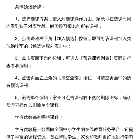
具体预选步骤：
1、选择选课方案，进入到选课操作页面。家长可在选课时间
内看到孩子对应学段、时间段可报名的所有课程；
2、点击课程右下角【加入预选】按钮，即可将该课程加入类
似购物车的【预选课程列表】中；
3、点击页面下角的按钮，可进入【预选课程列表】页面进行
查看和编辑；
4、点击页面左上角的【清空全部】按钮，可清空页面中的所
有预选课程。
5、若需单个编辑，家长可点击课程右下侧的删除图标，确认
后即可操作去删除单个课程。
学有优教都有哪些课程？
学有优教是一款面向全国中小学生的在线教育服务平台，它提
供了丰富的课程资源，旨在帮助学生、家长和教师更好地进行学习