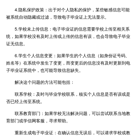
4.隐私保护政策：出于对个人隐私的保护，某些敏感信息可能
被系统自动隐藏或过滤，导致电子毕业证上无法显示。
5.学校未上传信息：电子毕业证的信息需要学校上传至相关系
统，如果学校没有及时上传或上传的信息有误，也会导致电子毕业
证无信息。
6.学生个人信息变更：如果学生的个人信息（如身份证号码、
姓名等）在系统中发生了变更，而变更后的信息没有及时更新到电
子毕业证系统中，也可能导致信息缺失。
解决这个问题的方法可能包括：
联系学校：及时与毕业学校联系，核实个人信息是否有误或是
否已经上传至系统。
联系教育部门：如果学校无法解决问题，可以尝试联系当地教
育部门或学信网客服，寻求帮助。
重新生成电子毕业证：在确认信息无误后，可以请求学校或教