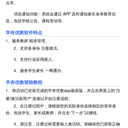
点等。
消息通知功能：系统会通过 APP 及时通知家长各类教育信
息，包括学校公告、课程变动等。
学有优教软件特点
1、服务教师 精准管理。
2、支持多身份 注册激活。
3、支持行业应用接入。
4、服务学生家长 一网通办。
学有优教登陆教程
1、请启动已安装完成的学有优教app最新版，并点击界面上的“注
册/激活新用户”选项以开始注册流程。
2、在注册过程中，请根据您的实际身份选择相应的登录身
份，包括学生、家长或教师，并点击“下一步”以继续。
3、请注意，注册过程需要输入激活码。请确保您已获取正确