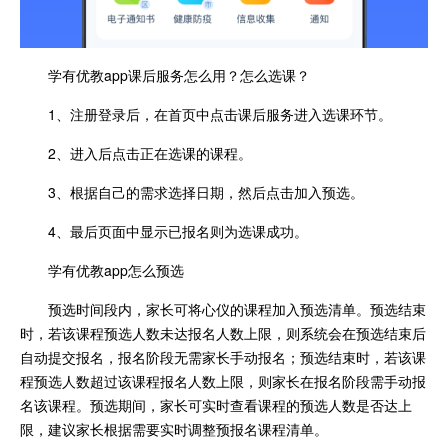
学有优教app课后服务怎么用？怎么选课？
1、注册登录后，在首页中点击课后服务进入选课环节。
2、进入后点击正在选课的课程。
3、根据自己的需求选择日期，然后点击加入预选。
4、最后页面中显示已报名则为选课成功。
学有优教app怎么预选
预选时间段内，家长可将心仪的课程加入预选清单。预选结束
时，若该课程预选人数未达报名人数上限，则系统会在预选结束后
自动提交报名，报名阶段无需家长手动报名；预选结束时，若该课
程预选人数超过该课程报名人数上限，则家长在报名阶段需手动报
名该课程。预选期间，家长可实时查看课程的预选人数是否达上
限，建议家长根据需要实时调整预报名课程清单。