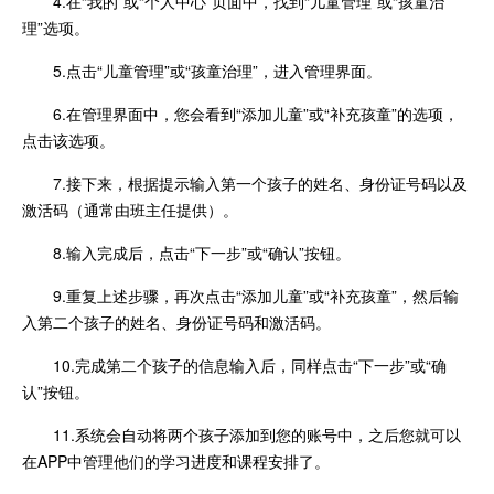
4.在“我的”或“个人中心”页面中，找到“儿童管理”或“孩童治
理”选项。
5.点击“儿童管理”或“孩童治理”，进入管理界面。
6.在管理界面中，您会看到“添加儿童”或“补充孩童”的选项，
点击该选项。
7.接下来，根据提示输入第一个孩子的姓名、身份证号码以及
激活码（通常由班主任提供）。
8.输入完成后，点击“下一步”或“确认”按钮。
9.重复上述步骤，再次点击“添加儿童”或“补充孩童”，然后输
入第二个孩子的姓名、身份证号码和激活码。
10.完成第二个孩子的信息输入后，同样点击“下一步”或“确
认”按钮。
11.系统会自动将两个孩子添加到您的账号中，之后您就可以
在APP中管理他们的学习进度和课程安排了。