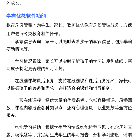
的成长。
学有优教软件功能
教育身份管理：为学生、家长、教师提供教育身份管理服务，方便
用户进行各类教育相关操作。
学籍信息查询：家长可以随时查看孩子的学籍信息，包括学籍
变动情况等。
学习情况跟踪：家长可以实时了解孩子的学习进度和成绩，帮
助孩子制定更合理的学习计划。
在线选课与课后服务：支持在线选课和课后服务预约，家长可
以根据孩子的兴趣和需求，选择适合的课程和辅导服务。
丰富在线课程：提供大量的优质课程，包括直播授课、录播回
放，课程内容涵盖各科知识点，还有心理健康、职业规划等全方位
服务。
智能学习辅助：根据学生学习情况智能推荐习题，包含历年真
题、模拟题等，并定期生成学生的学习报告，分析学习进度、薄弱