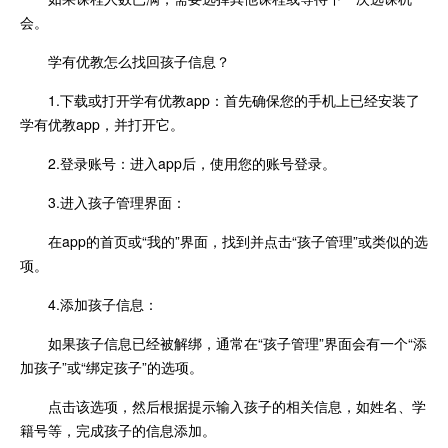
会。
学有优教怎么找回孩子信息？
1.下载或打开学有优教app：首先确保您的手机上已经安装了
学有优教app，并打开它。
2.登录账号：进入app后，使用您的账号登录。
3.进入孩子管理界面：
在app的首页或“我的”界面，找到并点击“孩子管理”或类似的选
项。
4.添加孩子信息：
如果孩子信息已经被解绑，通常在“孩子管理”界面会有一个“添
加孩子”或“绑定孩子”的选项。
点击该选项，然后根据提示输入孩子的相关信息，如姓名、学
籍号等，完成孩子的信息添加。