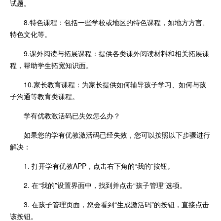
试题。
8.特色课程：包括一些学校或地区的特色课程，如地方方言、
特色文化等。
9.课外阅读与拓展课程：提供各类课外阅读材料和相关拓展课
程，帮助学生拓宽知识面。
10.家长教育课程：为家长提供如何辅导孩子学习、如何与孩
子沟通等教育类课程。
学有优教激活码已失效怎么办？
如果您的学有优教激活码已经失效，您可以按照以下步骤进行
解决：
1. 打开学有优教APP，点击右下角的“我的”按钮。
2. 在“我的”设置界面中，找到并点击“孩子管理”选项。
3. 在孩子管理页面，您会看到“生成激活码”的按钮，直接点击
该按钮。