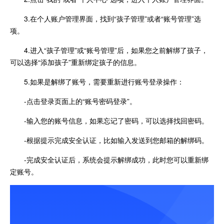
3.在个人账户管理界面，找到“孩子管理”或者“账号管理”选
项。
4.进入“孩子管理”或“账号管理”后，如果您之前解绑了孩子，
可以选择“添加孩子”重新绑定孩子的信息。
5.如果是解绑了账号，需要重新进行账号登录操作：
-点击登录页面上的“账号密码登录”。
-输入您的账号信息，如果忘记了密码，可以选择找回密码。
-根据提示完成安全认证，比如输入发送到您邮箱的解绑码。
-完成安全认证后，系统会提示解绑成功，此时您可以重新绑
定账号。