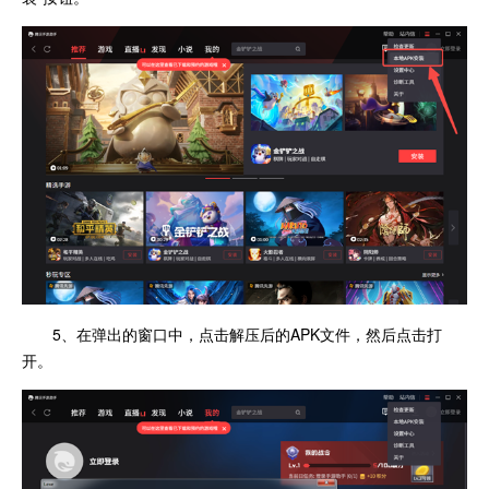
5、在弹出的窗口中，点击解压后的APK文件，然后点击打
开。