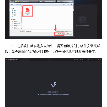
6、之后软件就会进入安装中，需要稍等片刻，软件安装完成
后，就会出现在我的软件列表中，点击图标就可以双击打开了。