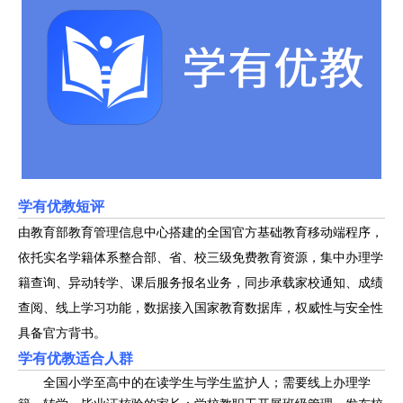
学有优教短评
由教育部教育管理信息中心搭建的全国官方基础教育移动端程序，
依托实名学籍体系整合部、省、校三级免费教育资源，集中办理学
籍查询、异动转学、课后服务报名业务，同步承载家校通知、成绩
查阅、线上学习功能，数据接入国家教育数据库，权威性与安全性
具备官方背书。
学有优教适合人群
全国小学至高中的在读学生与学生监护人；需要线上办理学
籍、转学、毕业证核验的家长；学校教职工开展班级管理、发布校