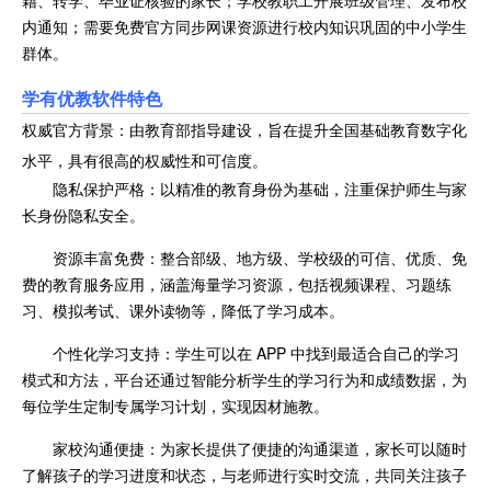
内通知；需要免费官方同步网课资源进行校内知识巩固的中小学生
群体。
学有优教软件特色
权威官方背景：由教育部指导建设，旨在提升全国基础教育数字化
水平，具有很高的权威性和可信度。
隐私保护严格：以精准的教育身份为基础，注重保护师生与家
长身份隐私安全。
资源丰富免费：整合部级、地方级、学校级的可信、优质、免
费的教育服务应用，涵盖海量学习资源，包括视频课程、习题练
习、模拟考试、课外读物等，降低了学习成本。
个性化学习支持：学生可以在 APP 中找到最适合自己的学习
模式和方法，平台还通过智能分析学生的学习行为和成绩数据，为
每位学生定制专属学习计划，实现因材施教。
家校沟通便捷：为家长提供了便捷的沟通渠道，家长可以随时
了解孩子的学习进度和状态，与老师进行实时交流，共同关注孩子