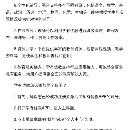
6.个性化辅导：平台支持多个不同科目，包括语文、数学、外
语、政治、历史、地理、物理、化学、生物等，能够根据学生的实
际情况提供针对性的辅导。
7.在线办公：教师可以利用学有优教进行班级管理、课程发
布、备课等工作，提高工作效率。
8.资源共享：平台提供丰富的教育资源，包括课程视频、教学
资料等，方便学生和教师查找和使用。
9.教育服务接入：学有优教支持行业应用接入，可以整合更多
教育服务，为用户提供更全面的教育解决方案。
学有优教怎么添加两个孩子？
1.首先，确保您已经成功注册并激活了学有优教APP的账号。
2.打开学有优教APP，进入主界面。
3.点击屏幕底部的“我的”或者“个人中心”选项。