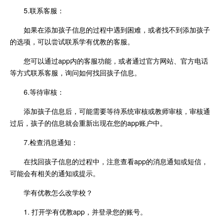
5.联系客服：
如果在添加孩子信息的过程中遇到困难，或者找不到添加孩子
的选项，可以尝试联系学有优教的客服。
您可以通过app内的客服功能，或者通过官方网站、官方电话
等方式联系客服，询问如何找回孩子信息。
6.等待审核：
添加孩子信息后，可能需要等待系统审核或教师审核，审核通
过后，孩子的信息就会重新出现在您的app账户中。
7.检查消息通知：
在找回孩子信息的过程中，注意查看app的消息通知或短信，
可能会有相关的通知或提示。
学有优教怎么改学校？
1. 打开学有优教app，并登录您的账号。