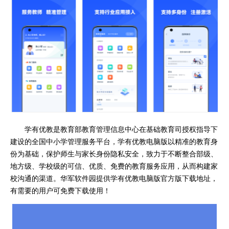
学有优教是教育部教育管理信息中心在基础教育司授权指导下
建设的全国中小学管理服务平台，学有优教电脑版以精准的教育身
份为基础，保护师生与家长身份隐私安全，致力于不断整合部级、
地方级、学校级的可信、优质、免费的教育服务应用，从而构建家
校沟通的渠道。华军软件园提供学有优教电脑版官方版下载地址，
有需要的用户可免费下载使用！