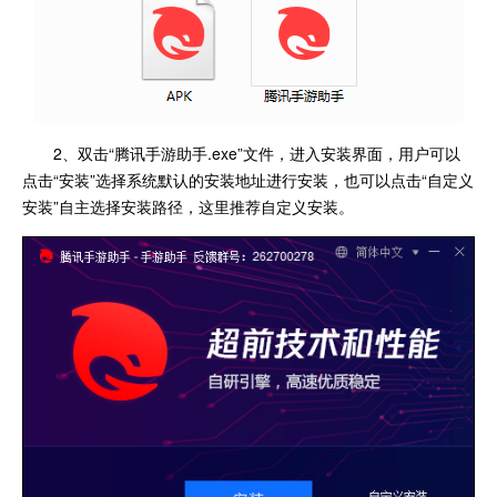
2、双击“腾讯手游助手.exe”文件，进入安装界面，用户可以
点击“安装”选择系统默认的安装地址进行安装，也可以点击“自定义
安装”自主选择安装路径，这里推荐自定义安装。