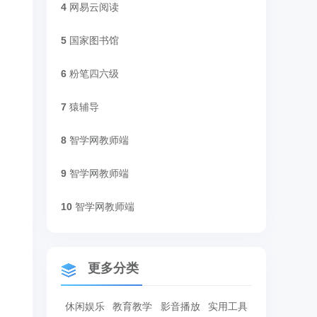
4
网易云阅读
5
国家图书馆
6
粉笔四六级
7
猿辅导
8
智学网教师端
9
智学网教师端
10
智学网教师端
更多分类
休闲娱乐
教育教学
影音播放
实用工具