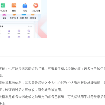
正确；也可能是运营商短信拦截，可查看手机垃圾短信箱；若多次尝试仍
题。
昵称等基础信息，其实登录后进入个人中心找到个人资料板块就能编辑；
证，验证通过后方可修改，避免账号被盗用。
大概率是账号未绑定或之前绑定的账号已解绑，可先尝试用手机号登录后
状态。