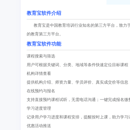
教育宝软件介绍
教育宝是中国教育培训行业知名的第三方平台，致力于
的教育第三方平台。
教育宝软件功能
课程搜索与筛选
用户可根据关键词、分类、地域等条件快速定位目标课程
机构详情查看
提供机构介绍、师资力量、学员评价、真实成交价等信息
在线预约与报名
支持直接预约课程试听，无需电话沟通；一键完成报名缴
学习进度管理
记录用户学习进度和课程安排，提醒按时上课，助力学习
优惠活动推送