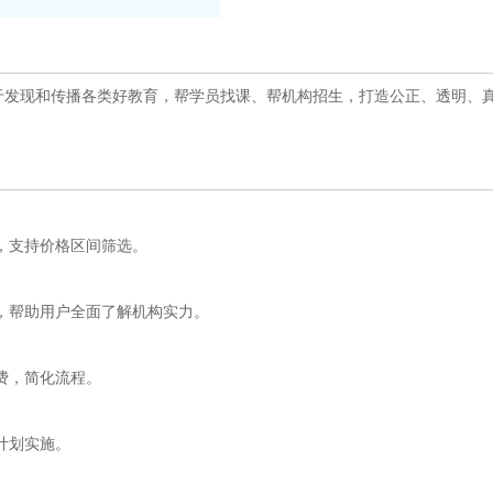
发现和传播各类好教育，帮学员找课、帮机构招生，打造公正、透明、
，支持价格区间筛选。
，帮助用户全面了解机构实力。
费，简化流程。
计划实施。