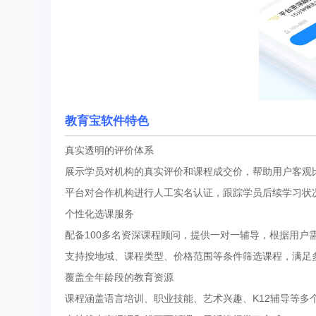
教育宝软件特色
真实透明的评价体系
展示学员对机构的真实评价和课程成交价，帮助用户客观
平台对合作机构进行人工实名认证，跟踪学员后续学习状
个性化选课服务
配备100多名资深课程顾问，提供一对一辅导，根据用户
支持按地域、课程类型、价格范围等条件筛选课程，满足
覆盖全年龄段的教育资源
课程涵盖语言培训、职业技能、艺术兴趣、K12辅导等多