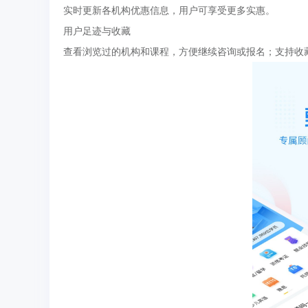
实时更新各机构优惠信息，用户可享受更多实惠。
用户足迹与收藏
查看浏览过的机构和课程，方便继续咨询或报名；支持收