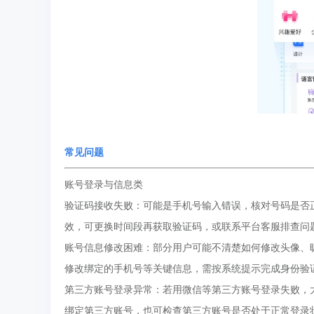
常见问题
账号登录与信息类
验证码接收失败：可能是手机号输入错误，核对号码是否
效，可更换时间段再获取验证码，或联系平台客服排查问
账号信息修改困难：部分用户可能不清楚如何修改头像、
修改绑定的手机号等关键信息，需按系统提示完成身份验
第三方账号登录异常：若用微信等第三方账号登录失败，
绑定第三方账号，也可检查第三方账号是否处于正常登录