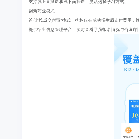
支持线上直播课和线下面授课，灵活选择学习方式。
创新商业模式
首创“按成交付费”模式，机构仅在成功招生后支付费用，
提供招生信息管理平台，实时查看学员报名情况与咨询详