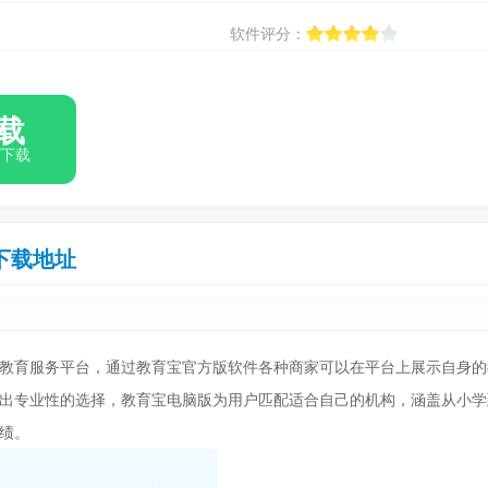
软件评分：
载
箱下载
下载地址
教育服务平台，通过教育宝官方版软件各种商家可以在平台上展示自身的
出专业性的选择，教育宝电脑版为用户匹配适合自己的机构，涵盖从小学
绩。