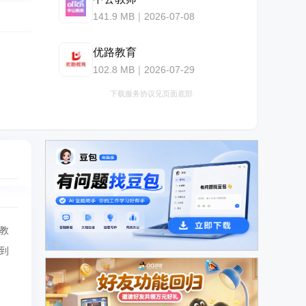
141.9 MB｜2026-07-08
优路教育
102.8 MB｜2026-07-29
下载服务协议见页面底部
教
广告
到