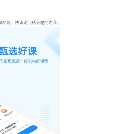
藏功能，快速访问感兴趣的内容。