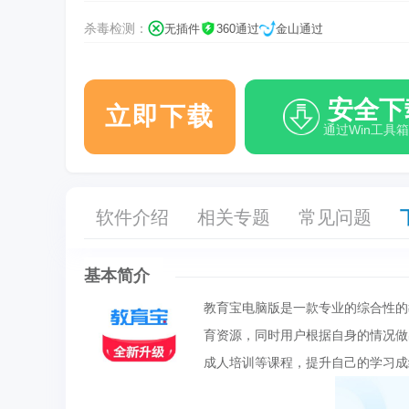
杀毒检测：
无插件
360通过
金山通过
安全下
立即下载
通过Win工具
软件介绍
相关专题
常见问题
基本简介
教育宝电脑版是一款专业的综合性的
育资源，同时用户根据自身的情况做
成人培训等课程，提升自己的学习成