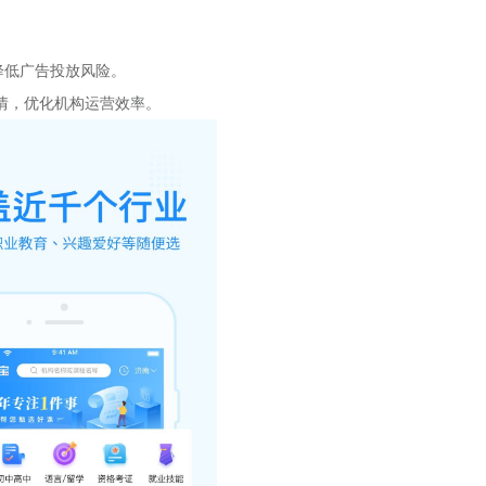
降低广告投放风险。
情，优化机构运营效率。