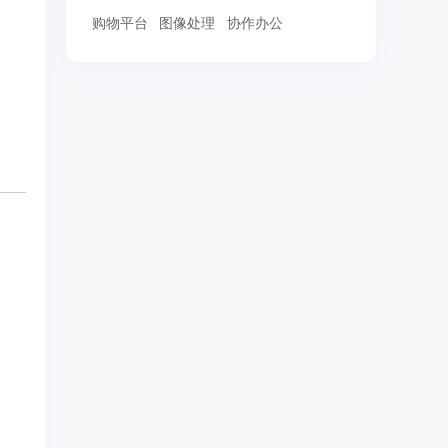
购物平台
图像处理
协作办公