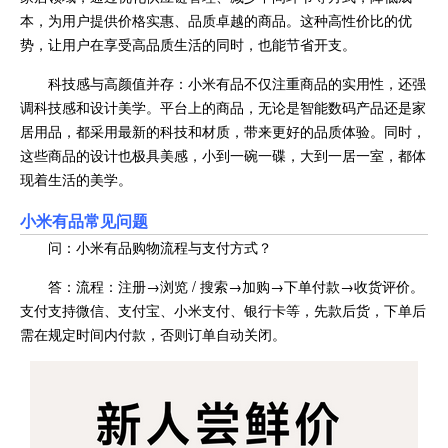
本，为用户提供价格实惠、品质卓越的商品。这种高性价比的优
势，让用户在享受高品质生活的同时，也能节省开支。
科技感与高颜值并存：小米有品不仅注重商品的实用性，还强
调科技感和设计美学。平台上的商品，无论是智能数码产品还是家
居用品，都采用最新的科技和材质，带来更好的品质体验。同时，
这些商品的设计也极具美感，小到一碗一碟，大到一居一室，都体
现着生活的美学。
小米有品常见问题
问：小米有品购物流程与支付方式？
答：流程：注册→浏览 / 搜索→加购→下单付款→收货评价。
支付支持微信、支付宝、小米支付、银行卡等，先款后货，下单后
需在规定时间内付款，否则订单自动关闭。