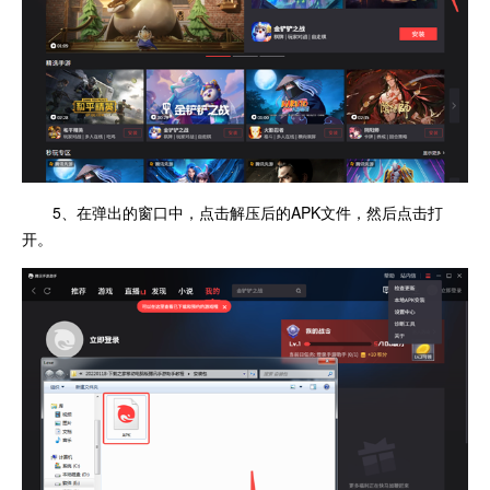
5、在弹出的窗口中，点击解压后的APK文件，然后点击打
开。