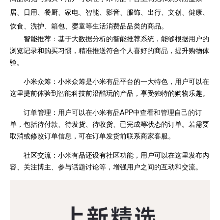
居、日用、餐厨、家电、智能、影音、服饰、出行、文创、健康、
饮食、洗护、箱包、婴童等生活消费品品类的商品。
智能推荐：基于大数据分析的智能推荐系统，能够根据用户的
浏览记录和购买习惯，精准推送符合个人喜好的商品，提升购物体
验。
小米众筹：小米众筹是小米有品平台的一大特色，用户可以在
这里提前体验到智能科技前沿酷玩的产品，享受独特的购物乐趣。
订单管理：用户可以在小米有品APP中查看和管理自己的订
单，包括待付款、待发货、待收货、已完成等状态的订单。若需要
取消或修改订单信息，可在订单发货前联系商家客服。
社区交流：小米有品还设有社区功能，用户可以在这里发布内
容、关注博主、参与话题讨论等，增强用户之间的互动和交流。