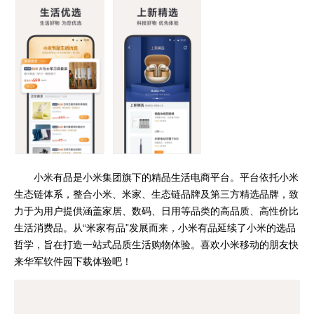
小米有品是小米集团旗下的精品生活电商平台。平台依托小米
生态链体系，整合小米、米家、生态链品牌及第三方精选品牌，致
力于为用户提供涵盖家居、数码、日用等品类的高品质、高性价比
生活消费品。从“米家有品”发展而来，小米有品延续了小米的选品
哲学，旨在打造一站式品质生活购物体验。喜欢小米移动的朋友快
来华军软件园下载体验吧！