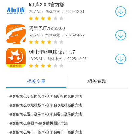
IoT库2.0.0官方版
24.7 M
/
简体中文
/
2024-12-31
阿里巴巴12.2.0.0
57.5 M
/
简体中文
/
2026-04-29
枫叶理财电脑版v1.1.7
13.26 M
/
简体中文
/
2025-12-05
相关文章
相关专题
创客贴怎么切换团队？-创客贴切换团队的方法
创客贴怎么收藏模板？-创客贴收藏模板的方法
创客贴怎么退出登录？-创客贴退出登录的方法
创客贴怎么拼图？-创客贴拼图的方法
创客贴怎么每日一签？-创客贴每日一签的方法