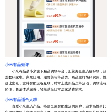
小米有品短评
小米有品是小米旗下精品购物平台，汇聚海量生态链好物，涵
盖数码家电、家居日用、服饰美妆等品类。商品主打简约实用、性
价比出众，支持智能设备互联，时常上线新品众筹活动，购物流程
简便，售后体系完善，轻松满足日常居家消费需求。
小米有品适合人群
喜爱小米生态产品、搭建全屋智能生活的用户，追求高性价比