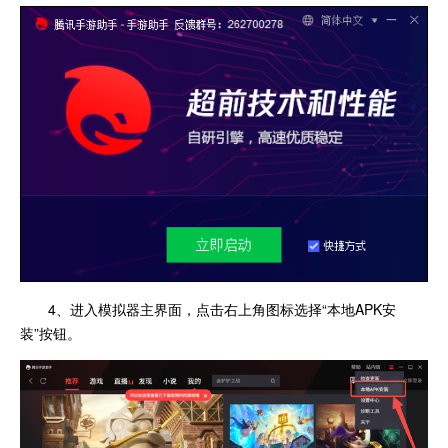
4、进入模拟器主界面，点击右上角图标选择“本地APK安
装”按钮。