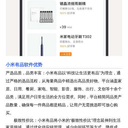
小米有品软件优势
严选品质，品类丰富：小米有品以“科技让生活更有品”为理念，通
过严格的选品流程，从海量商品中精选出高品质好物。平台涵盖家
居、日用、餐厨、家电、智能、影音、服饰、出行、文创等十余个
品类，满足用户日常生活的全方位需求。同时，平台精简同品类产
品数量，确保每一件商品都是精品，让用户无需挑选即可放心购
买。
极致性价比：小米有品将小米的“极致性价比”理念延伸到生活
家居领域，通过优化供应链管理、减少中间环节等方式，降低成