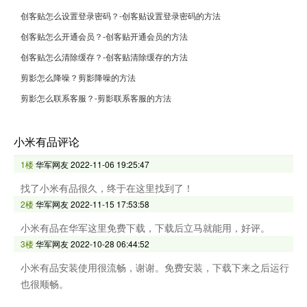
创客贴怎么设置登录密码？-创客贴设置登录密码的方法
创客贴怎么开通会员？-创客贴开通会员的方法
创客贴怎么清除缓存？-创客贴清除缓存的方法
剪影怎么降噪？剪影降噪的方法
剪影怎么联系客服？-剪影联系客服的方法
小米有品评论
1楼
华军网友
2022-11-06 19:25:47
找了小米有品很久，终于在这里找到了！
2楼
华军网友
2022-11-15 17:53:58
小米有品在华军这里免费下载，下载后立马就能用，好评。
3楼
华军网友
2022-10-28 06:44:52
小米有品安装使用很流畅，谢谢。免费安装，下载下来之后运行
也很顺畅。