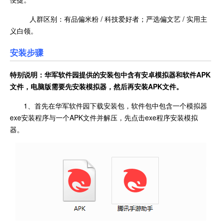
人群区别：有品偏米粉 / 科技爱好者；严选偏文艺 / 实用主
义白领。
安装步骤
特别说明：华军软件园提供的安装包中含有安卓模拟器和软件
APK
文件，电脑版需要先安装模拟器，然后再安装APK文件。
1、首先在华军软件园下载安装包，软件包中包含一个模拟器
exe安装程序与一个APK文件并解压，先点击exe程序安装模拟
器。