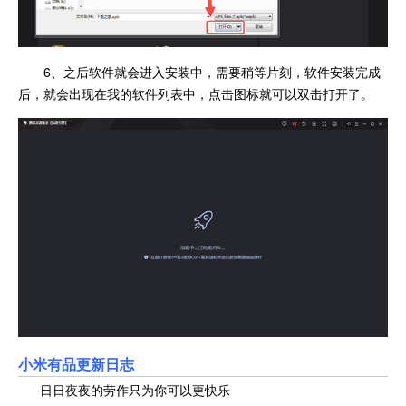
6、之后软件就会进入安装中，需要稍等片刻，软件安装完成
后，就会出现在我的软件列表中，点击图标就可以双击打开了。
小米有品更新日志
日日夜夜的劳作只为你可以更快乐