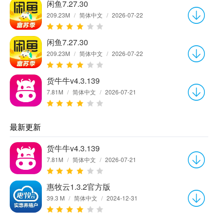
闲鱼7.27.30
209.23M
/
简体中文
/
2026-07-22
闲鱼7.27.30
209.23M
/
简体中文
/
2026-07-22
货牛牛v4.3.139
7.81M
/
简体中文
/
2026-07-21
最新更新
货牛牛v4.3.139
7.81M
/
简体中文
/
2026-07-21
惠牧云1.3.2官方版
39.3 M
/
简体中文
/
2024-12-31