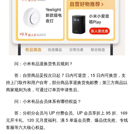
问：小米有品退换货售后规则？
答：自营商品妥投次日起 7 日内可退货，15 日内可换货，支
持上门取件和用户自寄，部分商品享退换货免邮费；第三方商品以
商家规则为准，可通过订单页申请售后。
问：小米有品会员体系有哪些权益？
答：分积分会员与 UP 付费会员。UP 会员享折上 95 折、169
元开卡礼、120 元月度福利、满 5 单返会员费、爆品优先抢、专线
客服等六大核心权益。