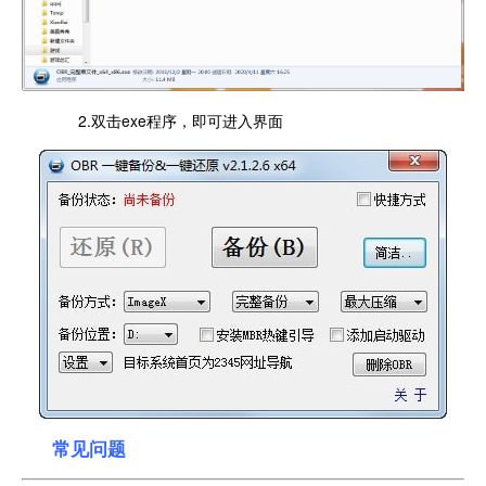
2.双击exe程序，即可进入界面
常见问题