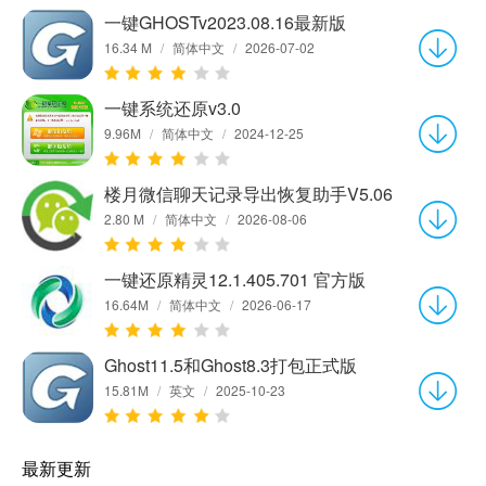
一键GHOSTv2023.08.16最新版
16.34 M
/
简体中文
/
2026-07-02
一键系统还原v3.0
9.96M
/
简体中文
/
2024-12-25
楼月微信聊天记录导出恢复助手V5.06
2.80 M
/
简体中文
/
2026-08-06
一键还原精灵12.1.405.701 官方版
16.64M
/
简体中文
/
2026-06-17
Ghost11.5和Ghost8.3打包正式版
15.81M
/
英文
/
2025-10-23
最新更新