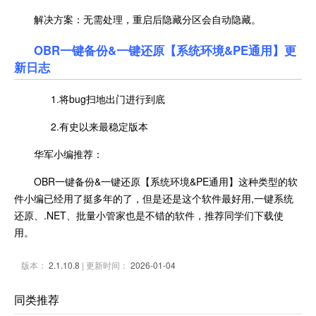
解决方案：无需处理，重启后隐藏分区会自动隐藏。
OBR一键备份&一键还原【系统环境&PE通用】更
新日志
1.将bug扫地出门进行到底
2.有史以来最稳定版本
华军小编推荐：
OBR一键备份&一键还原【系统环境&PE通用】这种类型的软
件小编已经用了挺多年的了，但是还是这个软件最好用,一键系统
还原、.NET、批量小管家也是不错的软件，推荐同学们下载使
用。
版本：
2.1.10.8
| 更新时间：
2026-01-04
同类推荐