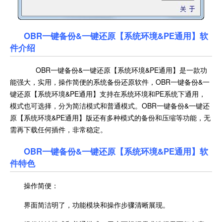
OBR一键备份&一键还原【系统环境&PE通用】软
件介绍
OBR一键备份&一键还原【系统环境&PE通用】是一款功
能强大，实用，操作简便的系统备份还原软件，OBR一键备份&一
键还原【系统环境&PE通用】支持在系统环境和PE系统下通用，
模式也可选择，分为简洁模式和普通模式。OBR一键备份&一键还
原【系统环境&PE通用】版还有多种模式的备份和压缩等功能，无
需再下载任何插件，非常稳定。
OBR一键备份&一键还原【系统环境&PE通用】软
件特色
操作简便：
界面简洁明了，功能模块和操作步骤清晰展现。