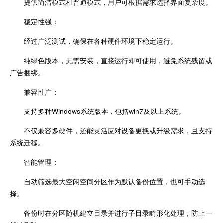
提供简洁模式和普通模式，用户可根据需求选择界面复杂度。
稳定性强：
经过广泛测试，确保在各种硬件环境下稳定运行。
纯绿色版本，无需安装，直接运行即可使用，避免系统残留或
广告捆绑。
兼容性广：
支持多种Windows系统版本，包括win7及以上系统。
不仅兼容多硬件，还能灵活应对设备更换或升级需求，且支持
系统迁移。
智能管理：
自动筛选最大空闲空间分区作为默认备份位置，也可手动选
择。
备份时在分区随机建立目录并进行子目录畸形化处理，防止一