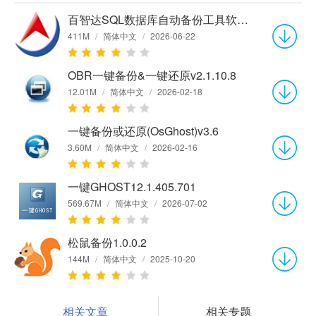
百智达SQL数据库自动备份工具软件2026.06.10
411M
/
简体中文
/
2026-06-22
OBR一键备份&一键还原v2.1.10.8
12.01M
/
简体中文
/
2026-02-18
一键备份或还原(OsGhost)v3.6
3.60M
/
简体中文
/
2026-02-16
一键GHOST12.1.405.701
569.67M
/
简体中文
/
2026-07-02
松鼠备份1.0.0.2
144M
/
简体中文
/
2025-10-20
相关文章
相关专题