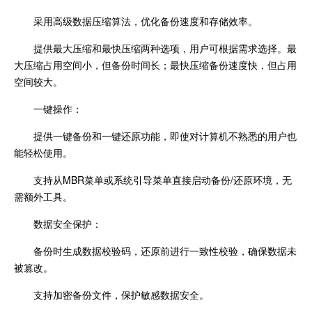
采用高级数据压缩算法，优化备份速度和存储效率。
提供最大压缩和最快压缩两种选项，用户可根据需求选择。最
大压缩占用空间小，但备份时间长；最快压缩备份速度快，但占用
空间较大。
一键操作：
提供一键备份和一键还原功能，即使对计算机不熟悉的用户也
能轻松使用。
支持从MBR菜单或系统引导菜单直接启动备份/还原环境，无
需额外工具。
数据安全保护：
备份时生成数据校验码，还原前进行一致性校验，确保数据未
被篡改。
支持加密备份文件，保护敏感数据安全。