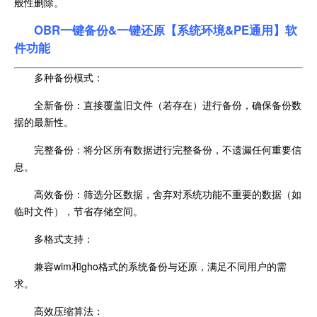
般性删除。
OBR一键备份&一键还原【系统环境&PE通用】软
件功能
多种备份模式：
全新备份：直接覆盖旧文件（若存在）进行备份，确保备份数
据的最新性。
完整备份：将分区所有数据进行完整备份，不遗漏任何重要信
息。
高效备份：筛选分区数据，舍弃对系统功能不重要的数据（如
临时文件），节省存储空间。
多格式支持：
兼容wim和gho格式的系统备份与还原，满足不同用户的需
求。
高效压缩算法：