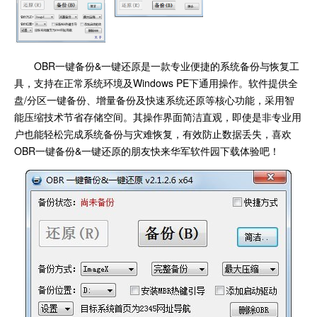
OBR一键备份&一键还原是一款专业便捷的系统备份与恢复工
具，支持在正常系统环境及Windows PE下通用操作。软件提供全
盘/分区一键备份、增量备份及快速系统还原等核心功能，采用智
能压缩技术节省存储空间。其操作界面简洁直观，即使是非专业用
户也能轻松完成系统备份与灾难恢复，有效防止数据丢失，喜欢
OBR一键备份&一键还原的朋友快来华军软件园下载体验吧！