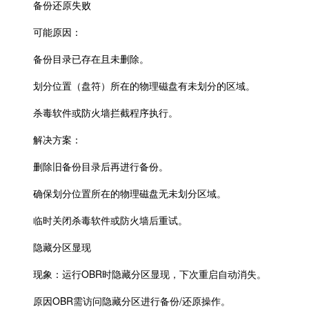
备份还原失败
可能原因：
备份目录已存在且未删除。
划分位置（盘符）所在的物理磁盘有未划分的区域。
杀毒软件或防火墙拦截程序执行。
解决方案：
删除旧备份目录后再进行备份。
确保划分位置所在的物理磁盘无未划分区域。
临时关闭杀毒软件或防火墙后重试。
隐藏分区显现
现象：运行OBR时隐藏分区显现，下次重启自动消失。
原因OBR需访问隐藏分区进行备份/还原操作。