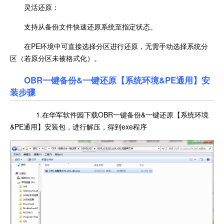
灵活还原：
支持从备份文件快速还原系统至指定状态。
在PE环境中可直接选择分区进行还原，无需手动选择系统分
区（若原分区未被格式化）。
OBR一键备份&一键还原【系统环境&PE通用】安
装步骤
1.在华军软件园下载OBR一键备份&一键还原【系统环境
&PE通用】安装包，进行解压，得到exe程序