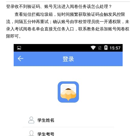
登录收不到验证码、账号无法进入阅卷任务该怎么处理？
查看短信拦截垃圾箱，短时间频繁获取验证码会触发风控限
流，间隔五分钟再重试；确认账号由学校管理员统一开通权限，未
录入考试阅卷名单会直接无任务入口，联系教务处添加账号阅卷权
限即可。