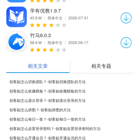
学有优教1.9.7
40.9 M
/
简体中文
/
2026-07-31
竹马8.0.3
98.9 M
/
简体中文
/
2026-06-17
相关文章
相关专题
创客贴怎么切换团队？-创客贴切换团队的方法
创客贴怎么收藏模板？-创客贴收藏模板的方法
创客贴怎么退出登录？-创客贴退出登录的方法
创客贴怎么拼图？-创客贴拼图的方法
创客贴怎么每日一签？-创客贴每日一签的方法
创客贴怎么设置登录密码？-创客贴设置登录密码的方法
创客贴怎么开通会员？-创客贴开通会员的方法