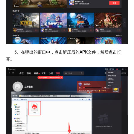
5、在弹出的窗口中，点击解压后的APK文件，然后点击打
开。