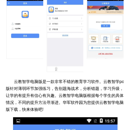
云教智学电脑版是一款非常不错的教育学习软件。云教智学pc
版针对薄弱环节加强练习，告别题海战术，分析错题，学习升级，
让学的有提升有信心有兴趣。云教智学电脑版根据每个学生的具体
情况，不同的提升方法寻渐进。华军软件园为您提供云教智学电脑
版下载，快来体验吧!