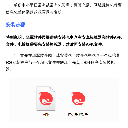
单所中小学日常考试常态化阅卷；预算充足、区域规模化教育
信息化整体采购的教育局与名校。
安装步骤
特别说明：华军软件园提供的安装包中含有安卓模拟器和软件
APK
文件，电脑版需要先安装模拟器，然后再安装APK文件。
1、首先在华军软件园下载安装包，软件包中包含一个模拟器
exe安装程序与一个APK文件并解压，先点击exe程序安装模拟
器。