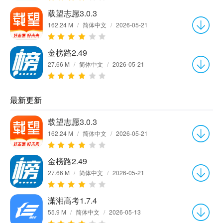
载望志愿3.0.3
162.24 M
/
简体中文
/
2026-05-21
金榜路2.49
27.66 M
/
简体中文
/
2026-05-21
最新更新
载望志愿3.0.3
162.24 M
/
简体中文
/
2026-05-21
金榜路2.49
27.66 M
/
简体中文
/
2026-05-21
潇湘高考1.7.4
55.9 M
/
简体中文
/
2026-05-13