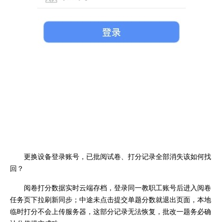
更换设备登录账号，已批阅试卷、打分记录全部消失该如何找
回？
阅卷打分数据实时云端存档，登录同一教职工账号后进入阅卷
任务页下拉刷新同步；中途未点击提交单题分数就退出页面，本地
临时打分不会上传服务器，这部分记录无法恢复，批改一题务必确