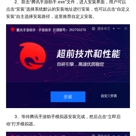
2、双击“腾讯手游助手.exe”文件，进入安装界面，用户可以
点击“安装”选择系统默认的安装地址进行安装，也可以点击“自定义
安装”自主选择安装路径，这里推荐自定义安装。
3、等待腾讯手游助手模拟器安装完成，然后点击“立即启
动”打开模拟器。