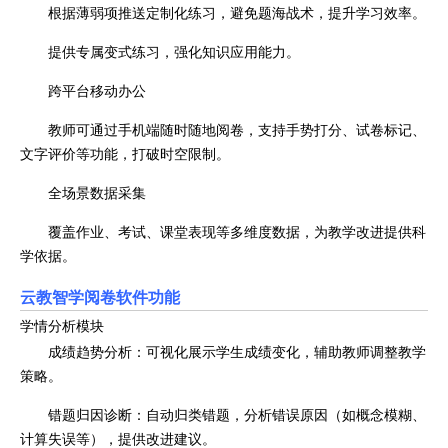
根据薄弱项推送定制化练习，避免题海战术，提升学习效率。
提供专属变式练习，强化知识应用能力。
跨平台移动办公
教师可通过手机端随时随地阅卷，支持手势打分、试卷标记、
文字评价等功能，打破时空限制。
全场景数据采集
覆盖作业、考试、课堂表现等多维度数据，为教学改进提供科
学依据。
云教智学阅卷软件功能
学情分析模块
成绩趋势分析：可视化展示学生成绩变化，辅助教师调整教学
策略。
错题归因诊断：自动归类错题，分析错误原因（如概念模糊、
计算失误等），提供改进建议。