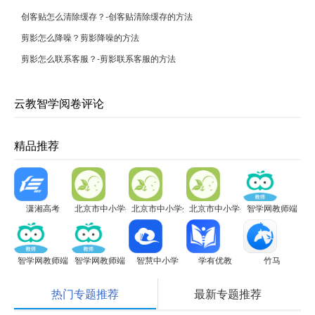
创客贴怎么清除缓存？-创客贴清除缓存的方法
剪影怎么降噪？剪影降噪的方法
剪影怎么联系客服？-剪影联系客服的方法
云教智学阅卷评论
精品推荐
潇湘高考
北京市中小学生植物栽培大赛电脑版
北京市中小学生植物栽培大赛电脑版
北京市中小学生植物栽培大赛电
智学网教师端
智学网教师端
智学网教师端
智慧中小学
学有优教
竹马
热门专题推荐
最新专题推荐