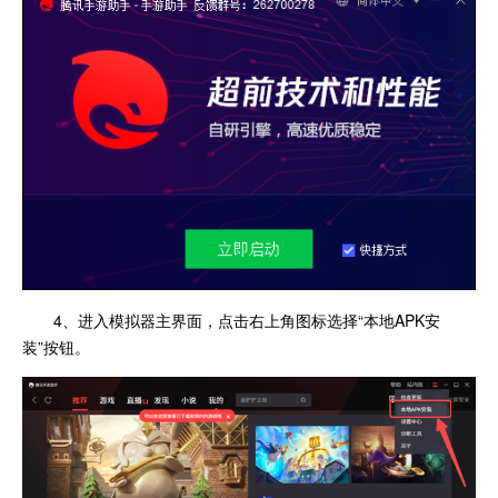
4、进入模拟器主界面，点击右上角图标选择“本地APK安
装”按钮。