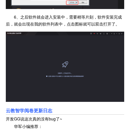
6、之后软件就会进入安装中，需要稍等片刻，软件安装完成
后，就会出现在我的软件列表中，点击图标就可以双击打开了。
云教智学阅卷更新日志
开发GG说这次真的没有bug了~
华军小编推荐：