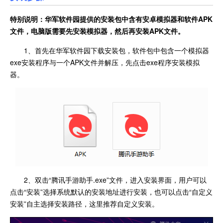
特别说明：华军软件园提供的安装包中含有安卓模拟器和软件
APK
文件，电脑版需要先安装模拟器，然后再安装APK文件。
1、首先在华军软件园下载安装包，软件包中包含一个模拟器
exe安装程序与一个APK文件并解压，先点击exe程序安装模拟
器。
2、双击“腾讯手游助手.exe”文件，进入安装界面，用户可以
点击“安装”选择系统默认的安装地址进行安装，也可以点击“自定义
安装”自主选择安装路径，这里推荐自定义安装。