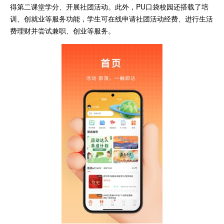
得第二课堂学分、开展社团活动。此外，PU口袋校园还搭载了培
训、创就业等服务功能，学生可在线申请社团活动经费、进行生活
费理财并尝试兼职、创业等服务。