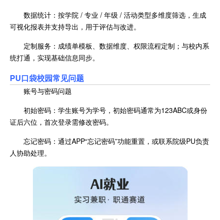
数据统计：按学院 / 专业 / 年级 / 活动类型多维度筛选，生成
可视化报表并支持导出，用于评估与改进。
定制服务：成绩单模板、数据维度、权限流程定制；与校内系
统打通，实现基础信息同步。
PU口袋校园常见问题
账号与密码问题
初始密码：学生账号为学号，初始密码通常为123ABC或身份
证后六位，首次登录需修改密码。
忘记密码：通过APP“忘记密码”功能重置，或联系院级PU负责
人协助处理。