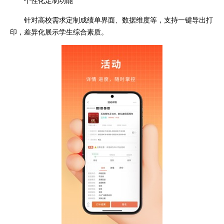
针对高校需求定制成绩单界面、数据维度等，支持一键导出打
印，差异化展示学生综合素质。