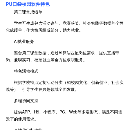
PU口袋校园软件特色
第二课堂成绩单
学生可生成包含活动参与、竞赛获奖、社会实践等数据的个性
化成绩单，作为简历组成部分，助力就业。
AI就业服务
整合第二课堂数据，通过AI算法匹配岗位需求，提供直播带
岗、兼职实习、校招就业等全方位求职服务。
特色活动模式
根据学校特点定制活动分类（如校园文化、创新创业、社会实
践等），引导学生在兴趣领域全面发展。
多端协同支持
提供APP、H5、小程序、PC、Web等多端形态，满足不同场
景下的使用需求。
个性化定制功能