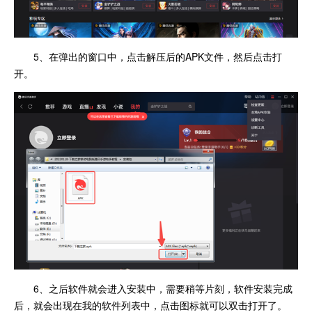
5、在弹出的窗口中，点击解压后的APK文件，然后点击打
开。
6、之后软件就会进入安装中，需要稍等片刻，软件安装完成
后，就会出现在我的软件列表中，点击图标就可以双击打开了。