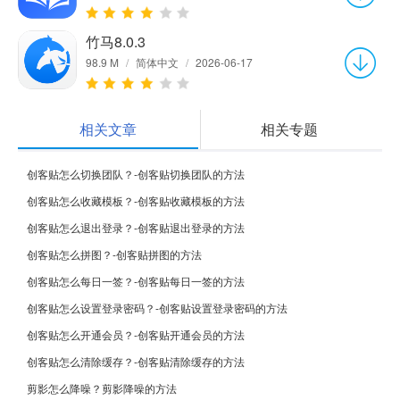
竹马8.0.3
98.9 M
/
简体中文
/
2026-06-17
相关文章
相关专题
创客贴怎么切换团队？-创客贴切换团队的方法
创客贴怎么收藏模板？-创客贴收藏模板的方法
创客贴怎么退出登录？-创客贴退出登录的方法
创客贴怎么拼图？-创客贴拼图的方法
创客贴怎么每日一签？-创客贴每日一签的方法
创客贴怎么设置登录密码？-创客贴设置登录密码的方法
创客贴怎么开通会员？-创客贴开通会员的方法
创客贴怎么清除缓存？-创客贴清除缓存的方法
剪影怎么降噪？剪影降噪的方法