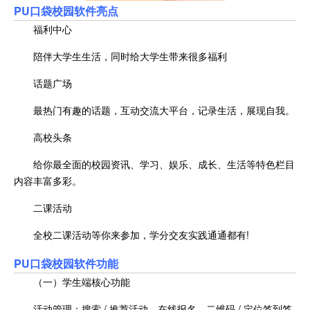
PU口袋校园软件亮点
福利中心
陪伴大学生生活，同时给大学生带来很多福利
话题广场
最热门有趣的话题，互动交流大平台，记录生活，展现自我。
高校头条
给你最全面的校园资讯、学习、娱乐、成长、生活等特色栏目
内容丰富多彩。
二课活动
全校二课活动等你来参加，学分交友实践通通都有!
PU口袋校园软件功能
（一）学生端核心功能
活动管理：搜索 / 推荐活动、在线报名、二维码 / 定位签到签