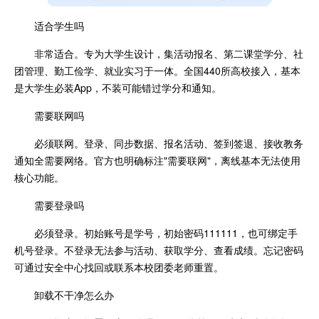
适合学生吗
非常适合。专为大学生设计，集活动报名、第二课堂学分、社
团管理、勤工俭学、就业实习于一体。全国440所高校接入，基本
是大学生必装App，不装可能错过学分和通知。
需要联网吗
必须联网。登录、同步数据、报名活动、签到签退、接收教务
通知全需要网络。官方也明确标注"需要联网"，离线基本无法使用
核心功能。
需要登录吗
必须登录。初始账号是学号，初始密码111111，也可绑定手
机号登录。不登录无法参与活动、获取学分、查看成绩。忘记密码
可通过安全中心找回或联系本校团委老师重置。
卸载不干净怎么办