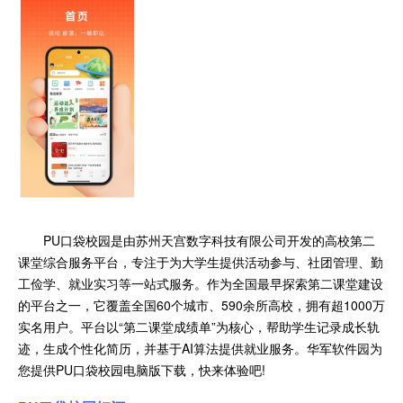
PU口袋校园是由苏州天宫数字科技有限公司开发的高校第二
课堂综合服务平台，专注于为大学生提供活动参与、社团管理、勤
工俭学、就业实习等一站式服务。作为全国最早探索第二课堂建设
的平台之一，它覆盖全国60个城市、590余所高校，拥有超1000万
实名用户。平台以“第二课堂成绩单”为核心，帮助学生记录成长轨
迹，生成个性化简历，并基于AI算法提供就业服务。华军软件园为
您提供PU口袋校园电脑版下载，快来体验吧!