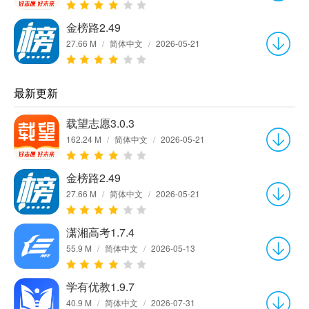
金榜路2.49
27.66 M
/
简体中文
/
2026-05-21
最新更新
载望志愿3.0.3
162.24 M
/
简体中文
/
2026-05-21
金榜路2.49
27.66 M
/
简体中文
/
2026-05-21
潇湘高考1.7.4
55.9 M
/
简体中文
/
2026-05-13
学有优教1.9.7
40.9 M
/
简体中文
/
2026-07-31