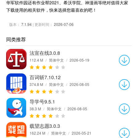
华军软件园还有作业帮2021、希沃学院、神漫画等绝对值得大家
下载使用的相关软件，快来选择您最喜欢的吧！
版本：
7.1.94
| 更新时间：
2026-07-06
同类推荐
法宣在线3.0.8
112.4 M
/
简体中文
/
2026-05-19
百词斩7.10.12
374.8 M
/
简体中文
/
2026-08-05
导学号9.5.1
38.3 M
/
简体中文
/
2026-08-05
载望志愿3.0.3
162.24 M
/
简体中文
/
2026-05-21