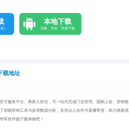
广告
载
本地下载
资源）
无毒、安全、快速下载
下载地址
官方服务平台。商家入驻后，可一站式完成门店管理、团购上架、营销推
了智能营销工具与多维数据分析，支持达人合作与直播带货，助力商家优
华军软件园下载体验吧！