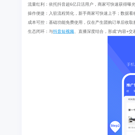
流量红利：依托抖音超6亿日活用户，商家可快速获得曝
操作便捷：入驻流程简化，新手商家可快速上手；数据看
成本可控：基础功能免费使用，仅在产生团购订单后收取
生态闭环：与
抖音短视频
、直播深度结合，形成“内容+交