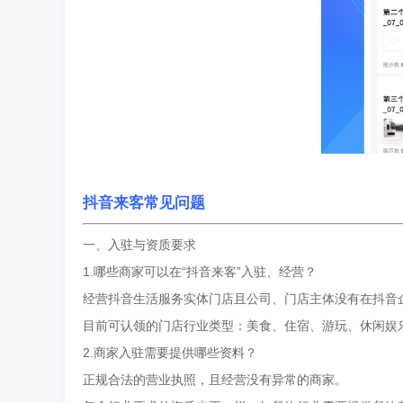
抖音来客常见问题
一、入驻与资质要求
1.哪些商家可以在“抖音来客”入驻、经营？
经营抖音生活服务实体门店且公司、门店主体没有在抖音
目前可认领的门店行业类型：美食、住宿、游玩、休闲娱
2.商家入驻需要提供哪些资料？
正规合法的营业执照，且经营没有异常的商家。