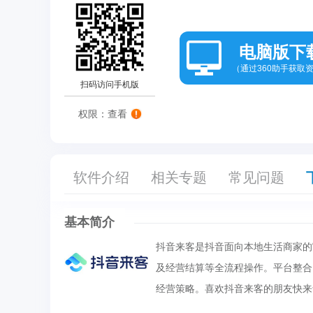
电脑版下
（通过360助手获取
扫码访问手机版
权限：查看
软件介绍
相关专题
常见问题
基本简介
抖音来客是抖音面向本地生活商家的
及经营结算等全流程操作。平台整合
经营策略。喜欢抖音来客的朋友快来