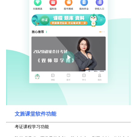
文旌课堂软件功能
考证课程学习功能