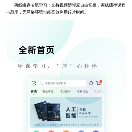
离线缓存省流学习：支持视频清晰度自由切换，离线缓存课程
与题库，无网络环境也能高效利用碎片时间。