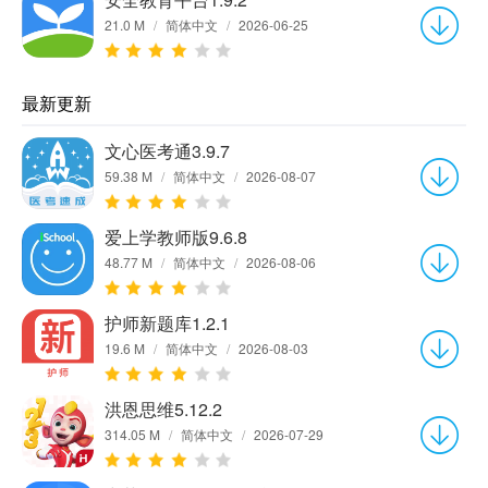
21.0 M
/
简体中文
/
2026-06-25
最新更新
文心医考通3.9.7
59.38 M
/
简体中文
/
2026-08-07
爱上学教师版9.6.8
48.77 M
/
简体中文
/
2026-08-06
护师新题库1.2.1
19.6 M
/
简体中文
/
2026-08-03
洪恩思维5.12.2
314.05 M
/
简体中文
/
2026-07-29