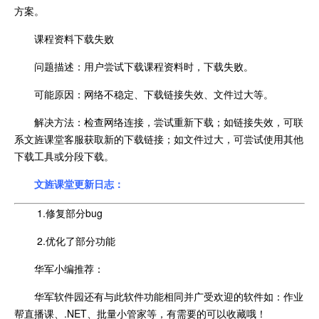
方案。
课程资料下载失败
问题描述：用户尝试下载课程资料时，下载失败。
可能原因：网络不稳定、下载链接失效、文件过大等。
解决方法：检查网络连接，尝试重新下载；如链接失效，可联
系文旌课堂客服获取新的下载链接；如文件过大，可尝试使用其他
下载工具或分段下载。
文旌课堂更新日志：
1.修复部分bug
2.优化了部分功能
华军小编推荐：
华军软件园还有与此软件功能相同并广受欢迎的软件如：作业
帮直播课、.NET、批量小管家等，有需要的可以收藏哦！