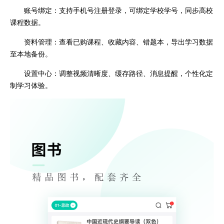
账号绑定：支持手机号注册登录，可绑定学校学号，同步高校
课程数据。
资料管理：查看已购课程、收藏内容、错题本，导出学习数据
至本地备份。
设置中心：调整视频清晰度、缓存路径、消息提醒，个性化定
制学习体验。