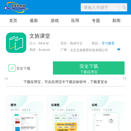
首页
最新
游戏
应用
专题
新闻
文旌课堂
大小：98.8 M
语言：简体中文
类别：
学习教育
系统：Android
厂商：
北京文旌教育科技有限公司
安全下载
安全下载
下载应用宝
下载应用宝，可在应用宝中下载目标软件，下载更安全