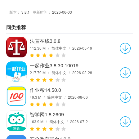
版本：
3.8.1
| 更新时间：
2026-06-03
同类推荐
法宣在线3.0.8
112.36 M
/
简体中文
/
2026-05-19
一起作业3.8.30.10019
217.79 M
/
简体中文
/
2026-02-28
作业帮14.50.0
49.3 M
/
简体中文
/
2026-08-06
智学网1.8.2609
163.9 M
/
简体中文
/
2026-07-21
安全教育平台1.9.2