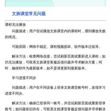
文旌课堂常见问题
课程无法播放
问题描述：用户尝试播放文旌课堂内的课程时，遇到播放失败
的情况。
可能原因：网络不稳定、课程视频损坏、软件版本过低等。
解决方法：检查网络连接，尝试刷新页面或重新进入课程；如
仍无法播放，可联系文旌课堂客服反馈问题并寻求解决方案；同
时，确保软件为最新版本，如不是请更新到最新版本。
学习进度不同步
问题描述：用户在不同设备上登录文旌课堂账号时，发现学习
进度不同步。
解决方法：确保已登录同一账号，并尝试刷新页面或重新登录
账号；如问题依旧存在，可联系文旌课堂客服反馈问题并寻求解决