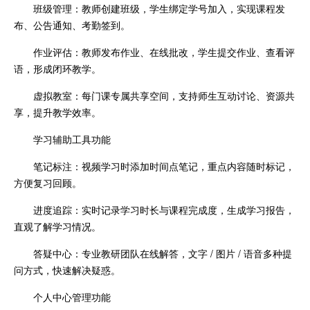
班级管理：教师创建班级，学生绑定学号加入，实现课程发
布、公告通知、考勤签到。
作业评估：教师发布作业、在线批改，学生提交作业、查看评
语，形成闭环教学。
虚拟教室：每门课专属共享空间，支持师生互动讨论、资源共
享，提升教学效率。
学习辅助工具功能
笔记标注：视频学习时添加时间点笔记，重点内容随时标记，
方便复习回顾。
进度追踪：实时记录学习时长与课程完成度，生成学习报告，
直观了解学习情况。
答疑中心：专业教研团队在线解答，文字 / 图片 / 语音多种提
问方式，快速解决疑惑。
个人中心管理功能