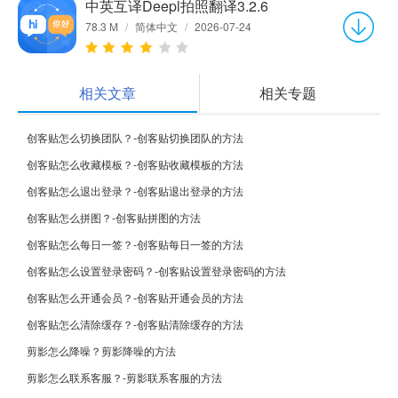
中英互译Deepl拍照翻译3.2.6
78.3 M
/
简体中文
/
2026-07-24
相关文章
相关专题
创客贴怎么切换团队？-创客贴切换团队的方法
创客贴怎么收藏模板？-创客贴收藏模板的方法
创客贴怎么退出登录？-创客贴退出登录的方法
创客贴怎么拼图？-创客贴拼图的方法
创客贴怎么每日一签？-创客贴每日一签的方法
创客贴怎么设置登录密码？-创客贴设置登录密码的方法
创客贴怎么开通会员？-创客贴开通会员的方法
创客贴怎么清除缓存？-创客贴清除缓存的方法
剪影怎么降噪？剪影降噪的方法
剪影怎么联系客服？-剪影联系客服的方法