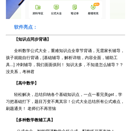
软件亮点：
【知识点同步背诵】
全科数学公式大全，重难知识点全章节背诵，无需家长辅导，
孩子就能自行背诵，[基础辅导，解析详细，内容全面，辅助工
具...] 冲刺辅导，我们面面俱到！ 知识太多，不知道怎么辅导？？
没关系，考神君
【高中数学】
轻松解决，总结归纳各个基础知识点，一点一看完美get，学
习把基础打下，题目万变不离其宗！公式大全总结所有公式难点，
刷题通关！ 老师们不再苦恼
【多种数学教辅工具】