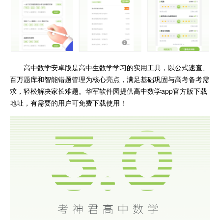
高中数学安卓版是高中生数学学习的实用工具，以公式速查、
百万题库和智能错题管理为核心亮点，满足基础巩固与高考备考需
求，轻松解决家长难题。华军软件园提供高中数学app官方版下载
地址，有需要的用户可免费下载使用！