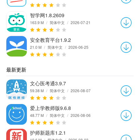
智学网1.8.2609
163.9 M
/
简体中文
/
2026-07-21
安全教育平台1.9.2
21.0 M
/
简体中文
/
2026-06-25
最新更新
文心医考通3.9.7
59.38 M
/
简体中文
/
2026-08-07
爱上学教师版9.6.8
48.77 M
/
简体中文
/
2026-08-06
护师新题库1.2.1
19.6 M
/
简体中文
/
2026-08-03