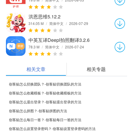
洪恩思维5.12.2
314.05 M
/
简体中文
/
2026-07-29
中英互译Deepl拍照翻译3.2.6
78.3 M
/
简体中文
/
2026-07-24
相关文章
相关专题
创客贴怎么切换团队？-创客贴切换团队的方法
创客贴怎么收藏模板？-创客贴收藏模板的方法
创客贴怎么退出登录？-创客贴退出登录的方法
创客贴怎么拼图？-创客贴拼图的方法
创客贴怎么每日一签？-创客贴每日一签的方法
创客贴怎么设置登录密码？-创客贴设置登录密码的方法