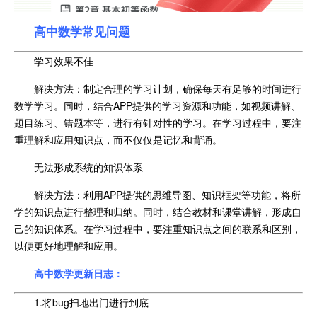
高中数学常见问题
学习效果不佳
解决方法：制定合理的学习计划，确保每天有足够的时间进行
数学学习。同时，结合APP提供的学习资源和功能，如视频讲解、
题目练习、错题本等，进行有针对性的学习。在学习过程中，要注
重理解和应用知识点，而不仅仅是记忆和背诵。
无法形成系统的知识体系
解决方法：利用APP提供的思维导图、知识框架等功能，将所
学的知识点进行整理和归纳。同时，结合教材和课堂讲解，形成自
己的知识体系。在学习过程中，要注重知识点之间的联系和区别，
以便更好地理解和应用。
高中数学更新日志：
1.将bug扫地出门进行到底