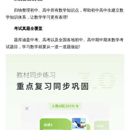
归纳整理初中、高中所有数学知识点，帮助初中高中生建立数
学知识体系，让数学学习更有条理!
考试真题全覆盖
题库涵盖中考、高考以及全国各地初中、高中期中期末数学考
试题目，学习数学就要从一道一道题做起!