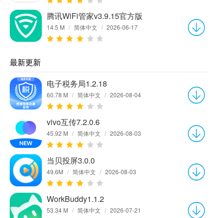
腾讯WiFi管家v3.9.15官方版
14.5 M
/
简体中文
/
2026-06-17
最新更新
电子税务局1.2.18
60.78 M
/
简体中文
/
2026-08-04
vivo互传7.2.0.6
45.92 M
/
简体中文
/
2026-08-03
当贝投屏3.0.0
49.6M
/
简体中文
/
2026-08-03
WorkBuddy1.1.2
53.34 M
/
简体中文
/
2026-07-21