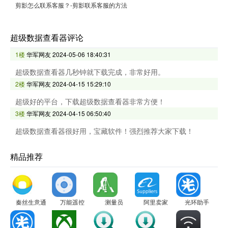
剪影怎么联系客服？-剪影联系客服的方法
超级数据查看器评论
1楼
华军网友
2024-05-06 18:40:31
超级数据查看器几秒钟就下载完成，非常好用。
2楼
华军网友
2024-04-15 15:29:10
超级好的平台，下载超级数据查看器非常方便！
3楼
华军网友
2024-04-15 06:50:40
超级数据查看器很好用，宝藏软件！强烈推荐大家下载！
精品推荐
秦丝生意通
万能遥控
测量员
阿里卖家
光环助手