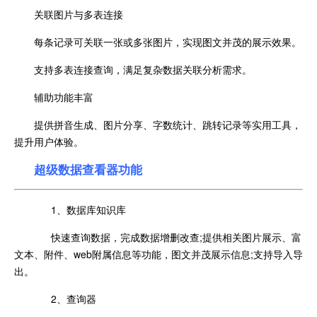
关联图片与多表连接
每条记录可关联一张或多张图片，实现图文并茂的展示效果。
支持多表连接查询，满足复杂数据关联分析需求。
辅助功能丰富
提供拼音生成、图片分享、字数统计、跳转记录等实用工具，
提升用户体验。
超级数据查看器功能
1、数据库知识库
快速查询数据，完成数据增删改查;提供相关图片展示、富
文本、附件、web附属信息等功能，图文并茂展示信息;支持导入导
出。
2、查询器