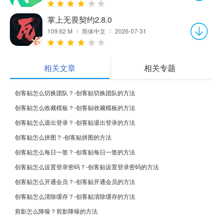
掌上无畏契约2.8.0
109.62 M
/
简体中文
/
2026-07-31
相关文章
相关专题
创客贴怎么切换团队？-创客贴切换团队的方法
创客贴怎么收藏模板？-创客贴收藏模板的方法
创客贴怎么退出登录？-创客贴退出登录的方法
创客贴怎么拼图？-创客贴拼图的方法
创客贴怎么每日一签？-创客贴每日一签的方法
创客贴怎么设置登录密码？-创客贴设置登录密码的方法
创客贴怎么开通会员？-创客贴开通会员的方法
创客贴怎么清除缓存？-创客贴清除缓存的方法
剪影怎么降噪？剪影降噪的方法