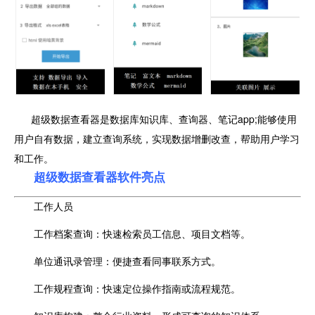
超级数据查看器是数据库知识库、查询器、笔记app;能够使用
用户自有数据，建立查询系统，实现数据增删改查，帮助用户学习
和工作。
超级数据查看器
软件亮点
工作人员
工作档案查询：快速检索员工信息、项目文档等。
单位通讯录管理：便捷查看同事联系方式。
工作规程查询：快速定位操作指南或流程规范。