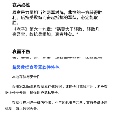
超级数据查看器
软件特色
本地存储与安全性
采用SQLite单机数据库存储数据，速度快且离线可用，避免数
据上传至云端，确保用户隐私安全。
数据仅在用户手机内存储，不与其他用户共享，支持备份还原
机制，防止数据丢失。