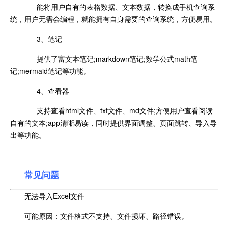
能将用户自有的表格数据、文本数据，转换成手机查询系
统，用户无需会编程，就能拥有自身需要的查询系统，方便易用。
3、笔记
提供了富文本笔记;markdown笔记;数学公式math笔
记;mermaid笔记等功能。
4、查看器
支持查看html文件、txt文件、md文件;方便用户查看阅读
自有的文本;app清晰易读，同时提供界面调整、页面跳转、导入导
出等功能。
常见问题
无法导入Excel文件
可能原因：文件格式不支持、文件损坏、路径错误。