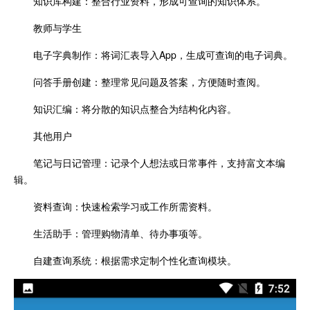
知识库构建：整合行业资料，形成可查询的知识体系。
教师与学生
电子字典制作：将词汇表导入App，生成可查询的电子词典。
问答手册创建：整理常见问题及答案，方便随时查阅。
知识汇编：将分散的知识点整合为结构化内容。
其他用户
笔记与日记管理：记录个人想法或日常事件，支持富文本编
辑。
资料查询：快速检索学习或工作所需资料。
生活助手：管理购物清单、待办事项等。
自建查询系统：根据需求定制个性化查询模块。