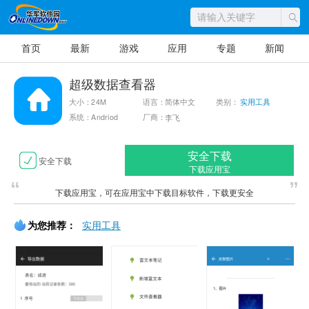
首页
最新
游戏
应用
专题
新闻
超级数据查看器
大小：24M
语言：简体中文
类别：
实用工具
系统：Andriod
厂商：
李飞
安全下载
安全下载
下载应用宝
下载应用宝，可在应用宝中下载目标软件，下载更安全
为您推荐：
实用工具