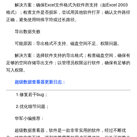
解决方案：确保Excel文件格式为软件所支持（如Excel 2003
格式）；检查文件是否损坏，尝试用其他软件打开；确认文件路径
正确，避免使用特殊字符或过长路径。
导出数据失败
可能原因：导出格式不支持、磁盘空间不足、权限问题。
解决方案：选择软件支持的导出格式；检查磁盘空间，确保有
足够的空间存储导出文件；以管理员权限运行软件，确保有足够的
写入权限。
超级数据查看器更新日志：
1.修复若干bug；
2.优化细节问题；
华军小编推荐：
超级数据查看器，软件是一款非常实用的软件，经过不断优