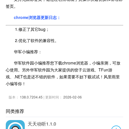
签页。
chrome浏览器更新日志：
1.修正了其它bug；
2.优化了软件的兼容性。
华军小编推荐：
华军软件园小编推荐您下载chrome浏览器，小编亲测，可放
心使用。另外华军软件园为大家提供的饺子云游戏、TFun游
戏、.NET也是还不错的软件，如果需要不妨下载试试！风里雨里
小编等你！
版本：
138.0.7204.45
| 更新时间：
2026-02-06
同类推荐
天天动听1.1.0