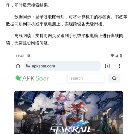
作，即时显示搜索结果。
数据同步：登录谷歌账号后，可将计算机中的标签页、书签等
数据同步到手机或平板电脑上，实现跨设备无缝衔接。
离线阅读：支持将网页发送到手机或平板电脑上进行离线阅
读，无需担心网络问题。