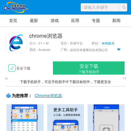
首页
最新
游戏
应用
专题
新闻
chrome浏览器
大小：21.1 M
语言：简体中文
类别：
休闲娱乐
系统：Android
厂商：
深圳市奇蜜果科技有限公司
安全下载
安全下载
下载手机助手
下载手机助手，可在手机助手中下载目标软件，下载更安全
为您推荐：
Chrome浏览器