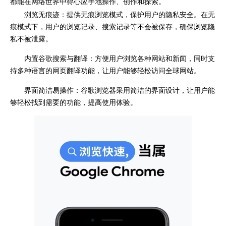
都能在网络世界中得心应手地操作、创作和探索。
浏览无痕迹：提供无痕浏览模式，保护用户的隐私安全。在无
痕模式下，用户的浏览记录、搜索记录等不会被保存，确保浏览隐
私不被泄露。
内置谷歌搜索与翻译：方便用户浏览各种网站和新闻，同时支
持多种语言的网页翻译功能，让用户能够轻松访问全球网站。
界面简洁易操作：谷歌浏览器采用简洁的界面设计，让用户能
够轻松找到需要的功能，提高使用体验。