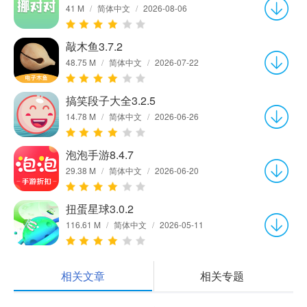
41 M
/
简体中文
/
2026-08-06
敲木鱼3.7.2
48.75 M
/
简体中文
/
2026-07-22
搞笑段子大全3.2.5
14.78 M
/
简体中文
/
2026-06-26
泡泡手游8.4.7
29.38 M
/
简体中文
/
2026-06-20
扭蛋星球3.0.2
116.61 M
/
简体中文
/
2026-05-11
相关文章
相关专题