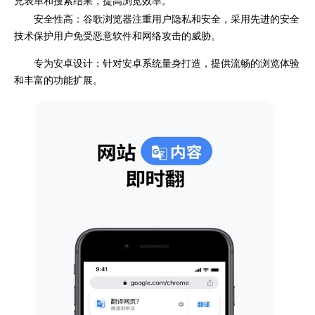
充表单和搜索结果，提高浏览效率。
安全性高：谷歌浏览器注重用户隐私和安全，采用先进的安全
技术保护用户免受恶意软件和网络攻击的威胁。
专为安卓设计：针对安卓系统量身打造，提供流畅的浏览体验
和丰富的功能扩展。