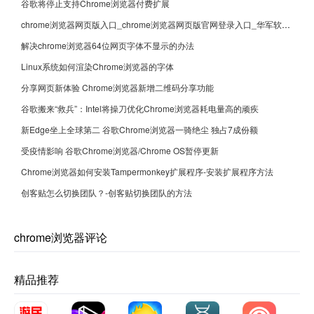
谷歌将停止支持Chrome浏览器付费扩展
chrome浏览器网页版入口_chrome浏览器网页版官网登录入口_华军软件园
解决chrome浏览器64位网页字体不显示的办法
Linux系统如何渲染Chrome浏览器的字体
分享网页新体验 Chrome浏览器新增二维码分享功能
谷歌搬来“救兵”：Intel将操刀优化Chrome浏览器耗电量高的顽疾
新Edge坐上全球第二 谷歌Chrome浏览器一骑绝尘 独占7成份额
受疫情影响 谷歌Chrome浏览器/Chrome OS暂停更新
Chrome浏览器如何安装Tampermonkey扩展程序-安装扩展程序方法
创客贴怎么切换团队？-创客贴切换团队的方法
chrome浏览器评论
精品推荐