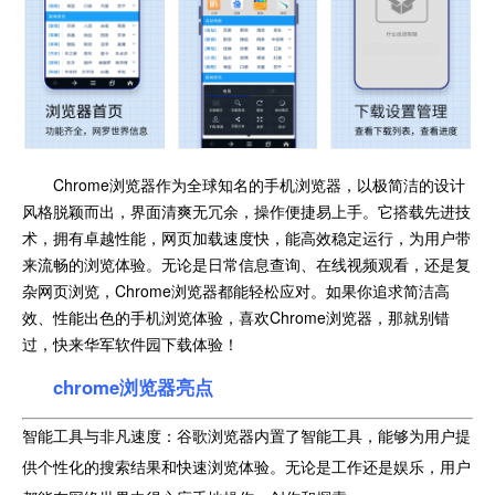
Chrome浏览器作为全球知名的手机浏览器，以极简洁的设计
风格脱颖而出，界面清爽无冗余，操作便捷易上手。它搭载先进技
术，拥有卓越性能，网页加载速度快，能高效稳定运行，为用户带
来流畅的浏览体验。无论是日常信息查询、在线视频观看，还是复
杂网页浏览，Chrome浏览器都能轻松应对。如果你追求简洁高
效、性能出色的手机浏览体验，喜欢Chrome浏览器，那就别错
过，快来华军软件园下载体验！
chrome浏览器亮点
智能工具与非凡速度：谷歌浏览器内置了智能工具，能够为用户提
供个性化的搜索结果和快速浏览体验。无论是工作还是娱乐，用户