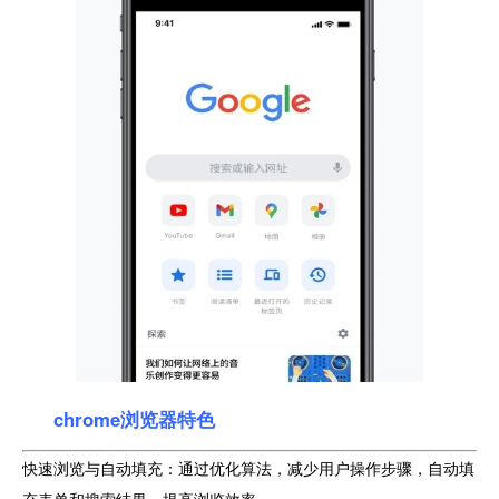
chrome浏览器特色
快速浏览与自动填充：通过优化算法，减少用户操作步骤，自动填