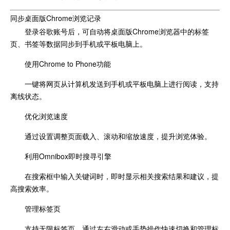
同步桌面版Chrome浏览记录
登录谷歌账号后，可自动将桌面版Chrome浏览器中的标签
页、书签等数据同步到手机或平板电脑上。
使用Chrome to Phone功能
一键将网页从计算机发送到手机或平板电脑上进行阅读，支持
离线状态。
优化浏览速度
通过设置调整页面载入、滚动和缩放速度，提升浏览体验。
利用Omnibox即时搜寻引擎
在搜索框中输入关键词时，即时显示相关搜索结果和建议，提
高搜索效率。
管理标签页
支持无限标签页，通过左右滑动或手势操作快速切换和管理标