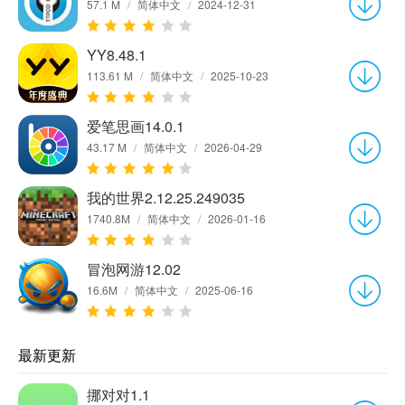
57.1 M
/
简体中文
/
2024-12-31
YY8.48.1
113.61 M
/
简体中文
/
2025-10-23
爱笔思画14.0.1
43.17 M
/
简体中文
/
2026-04-29
我的世界2.12.25.249035
1740.8M
/
简体中文
/
2026-01-16
冒泡网游12.02
16.6M
/
简体中文
/
2025-06-16
最新更新
挪对对1.1