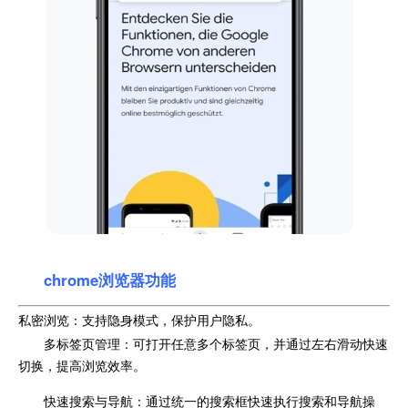
chrome浏览器功能
私密浏览：支持隐身模式，保护用户隐私。
多标签页管理：可打开任意多个标签页，并通过左右滑动快速
切换，提高浏览效率。
快速搜索与导航：通过统一的搜索框快速执行搜索和导航操