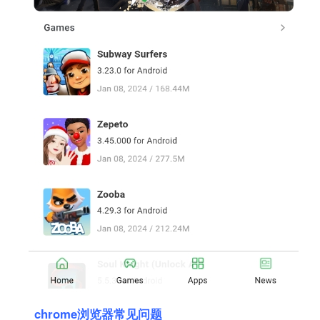
chrome浏览器常见问题