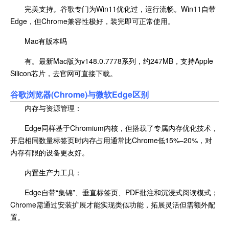
完美支持。谷歌专门为Win11优化过，运行流畅。Win11自带
Edge，但Chrome兼容性极好，装完即可正常使用。
Mac有版本吗
有。最新Mac版为v148.0.7778系列，约247MB，支持Apple
Silicon芯片，去官网可直接下载。
谷歌浏览器(Chrome)与
微软Edge区别
内存与资源管理：
Edge同样基于Chromium内核，但搭载了专属内存优化技术，
开启相同数量标签页时内存占用通常比Chrome低15%–20%，对
内存有限的设备更友好。
内置生产力工具：
Edge自带“集锦”、垂直标签页、PDF批注和沉浸式阅读模式；
Chrome需通过安装扩展才能实现类似功能，拓展灵活但需额外配
置。