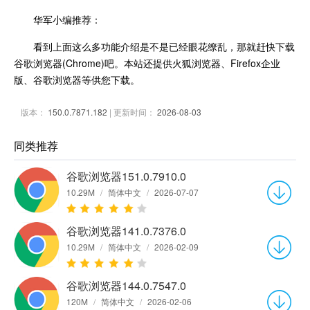
华军小编推荐：
看到上面这么多功能介绍是不是已经眼花缭乱，那就赶快下载
谷歌浏览器(Chrome)吧。本站还提供火狐浏览器、Firefox企业
版、谷歌浏览器等供您下载。
版本：
150.0.7871.182
| 更新时间：
2026-08-03
同类推荐
谷歌浏览器151.0.7910.0
10.29M
/
简体中文
/
2026-07-07
谷歌浏览器141.0.7376.0
10.29M
/
简体中文
/
2026-02-09
谷歌浏览器144.0.7547.0
120M
/
简体中文
/
2026-02-06