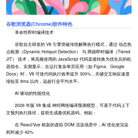
谷歌浏览器(Chrome)软件特色
革命性即时编译技术
谷歌自主研发的 V8 引擎突破传统解释执行模式，通过 动态热
点检测（Dynamic Hotspot Detection） 与 两级即时编译（Tiered
JIT） 技术，将高频使用的 JavaScript 代码直接转换为优化后的机
器指令。实测显示，在运行复杂单页应用（如 Figma、Google
Docs）时，V8 可使代码执行效率提升 300%，关键交互响应速度
缩短至 8ms 以内，远超行业平均水平。
AI 驱动的性能优化
2026 年版 V8 集成 神经网络编译预测模型，可基于代码上下
文预判执行路径，提前生成最优机器码。例如：
在 React/Vue 框架的虚拟 DOM 渲染场景中，AI 优化使渲染
耗时减少 42%