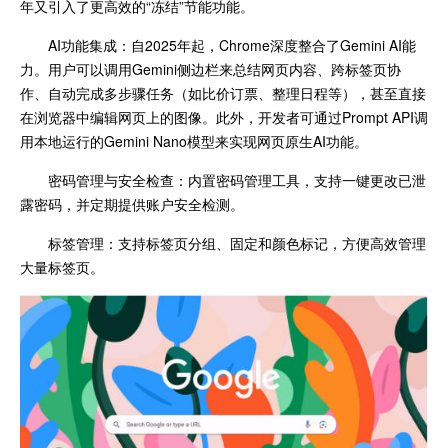
年又引入了更高效的“冻结”节能功能。
AI功能集成：自2025年起，Chrome深度整合了Gemini AI能
力。用户可以调用Gemini侧边栏来总结网页内容、跨标签页协
作、自动完成多步骤任务（如比价订票、整理日程等），甚至直接
在浏览器中编辑网页上的图像。此外，开发者可通过Prompt API调
用本地运行的Gemini Nano模型来实现网页原生AI功能。
密码管理与安全检查：内置密码管理工具，支持一键更改已泄
露密码，并定期提供账户安全检测。
标签管理：支持标签页分组、固定和颜色标记，方便高效管理
大量标签页。