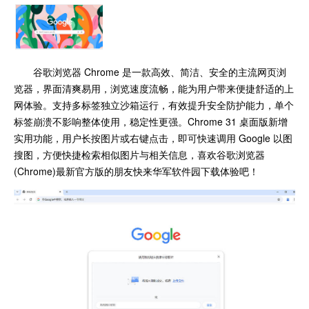
谷歌浏览器 Chrome 是一款高效、简洁、安全的主流网页浏
览器，界面清爽易用，浏览速度流畅，能为用户带来便捷舒适的上
网体验。支持多标签独立沙箱运行，有效提升安全防护能力，单个
标签崩溃不影响整体使用，稳定性更强。Chrome 31 桌面版新增
实用功能，用户长按图片或右键点击，即可快速调用 Google 以图
搜图，方便快捷检索相似图片与相关信息，喜欢谷歌浏览器
(Chrome)最新官方版的朋友快来华军软件园下载体验吧！