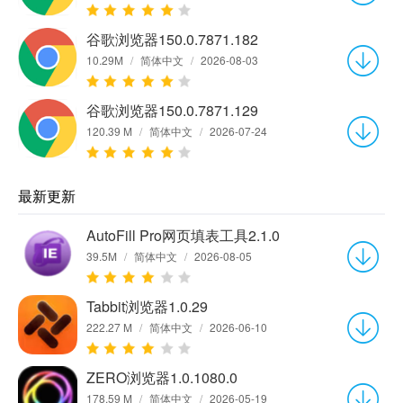
谷歌浏览器150.0.7871.182
10.29M
/
简体中文
/
2026-08-03
谷歌浏览器150.0.7871.129
120.39 M
/
简体中文
/
2026-07-24
最新更新
AutoFill Pro网页填表工具2.1.0
39.5M
/
简体中文
/
2026-08-05
Tabbit浏览器1.0.29
222.27 M
/
简体中文
/
2026-06-10
ZERO浏览器1.0.1080.0
178.59 M
/
简体中文
/
2026-05-19