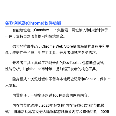
谷歌浏览器(Chrome)软件功能
智能地址栏（Omnibox） ：集搜索、网址输入和快捷计算于
一体，支持自然语言提问和情境建议。
强大的扩展生态：Chrome Web Store提供海量扩展程序和主
题，覆盖广告拦截、生产力工具、开发者调试等各类需求。
开发者工具：集成了功能全面的DevTools，包括断点调试、
性能分析、Lighthouse审计等，是前端开发者的核心工具。
隐身模式：浏览过程中不留存本地历史记录和Cookie，保护个
人隐私。
内置翻译：一键翻译超过100种语言的网页内容。
内存与节能管理：2023年起支持“内存节省模式”和“节能模
式”，将非活动标签页进入睡眠状态以释放内存和降低功耗；2025