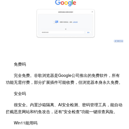
免费吗
完全免费。谷歌浏览器是Google公司推出的免费软件，所有
功能无需付费，部分扩展插件可能收费，但浏览器本身永久免费。
安全吗
很安全。内置沙箱隔离、AI安全检测、密码管理工具，能自动
拦截恶意网站和钓鱼攻击，还有"安全检查"功能一键排查风险。
Win11能用吗