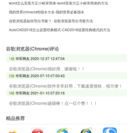
word怎么安装方正小标宋简体-word安装方正小标宋简体的方法
我的世界(minecraft)指令大全-我的世界必备指令
谷歌浏览器如何导出书签？- 谷歌浏览器导出书签方法
AutoCAD2018怎么设置经典模式-CAD2018设置经典模式的方法
谷歌浏览器(Chrome)评论
1楼
华军网友
2020-12-27 12:47:04
谷歌浏览器(Chrome)很好用，谢谢啦！！
2楼
华军网友
2020-07-15 07:00:43
谷歌浏览器(Chrome)软件非常好用，下载速度很快，很方便！
3楼
华军网友
2021-01-10 07:20:16
谷歌浏览器(Chrome)超级棒！点一亿个赞！！！
精品推荐