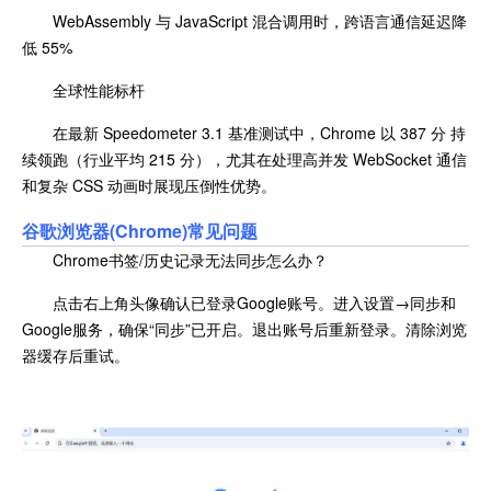
WebAssembly 与 JavaScript 混合调用时，跨语言通信延迟降
低 55%
全球性能标杆
在最新 Speedometer 3.1 基准测试中，Chrome 以 387 分 持
续领跑（行业平均 215 分），尤其在处理高并发 WebSocket 通信
和复杂 CSS 动画时展现压倒性优势。
谷歌浏览器(Chrome)常见问题
Chrome书签/历史记录无法同步怎么办？
点击右上角头像确认已登录Google账号。进入设置→同步和
Google服务，确保“同步”已开启。退出账号后重新登录。清除浏览
器缓存后重试。