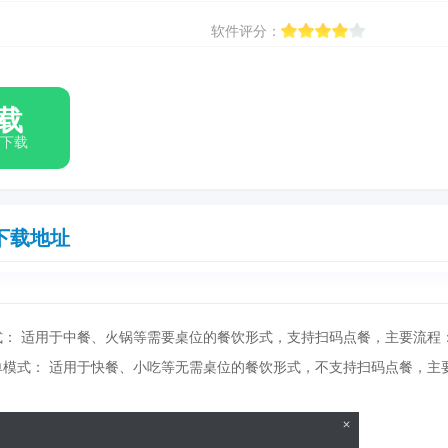
软件评分：
载
箱下载
下载地址
式： 适用于中餐、火锅等需要桌位的餐饮形式，支持扫码点餐，主要流程
单模式： 适用于快餐、小吃等无需桌位的餐饮形式，不支持扫码点餐，主