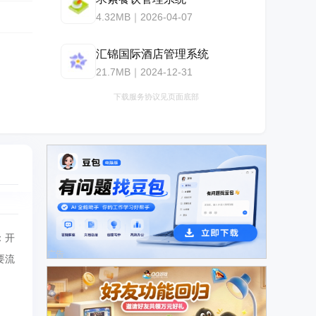
4.32MB｜2026-04-07
汇锦国际酒店管理系统
21.7MB｜2024-12-31
下载服务协议见页面底部
：开
广告
要流