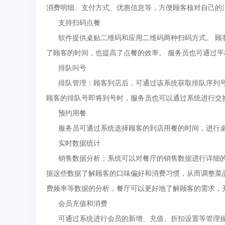
消费明细、支付方式、优惠信息等，方便顾客核对自己的
支持扫码点餐
软件提供桌贴二维码和应用二维码两种扫码方式。 顾
了顾客的时间，也提高了点餐的效率。 服务员也可通过
排队叫号
排队管理：顾客到店后，可通过该系统获取排队序列号
顾客的排队号即将到号时，服务员也可以通过系统进行交
预约用餐
服务员可通过系统选择顾客的到店用餐的时间，进行桌
实时数据统计
销售数据分析：系统可以对餐厅的销售数据进行详细的
据这些数据了解顾客的口味偏好和消费习惯，从而调整菜
费频率等数据的分析，餐厅可以更好地了解顾客的需求，
会员充值和消费
可通过系统进行会员的新增、充值、折扣设置等管理操