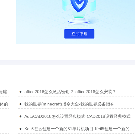
捷键
office2016怎么激活密钥？-office2016怎么安装？
简体的
我的世界(minecraft)指令大全-我的世界必备指令
AutoCAD2018怎么设置经典模式-CAD2018设置经典模式
的方法
Keil5怎么创建一个新的51单片机项目-Keil5创建一个新的