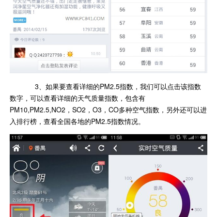
3、如果要查看详细的PM2.5指数，我们可以点击该指数
数字，可以查看详细的天气质量指数，包含有
PM10,PM2.5,NO2，SO2，O3，CO多种空气指数，另外还可以进
入排行榜，查看全国各地的PM2.5指数情况。