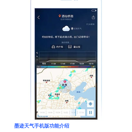
墨迹天气手机版功能介绍