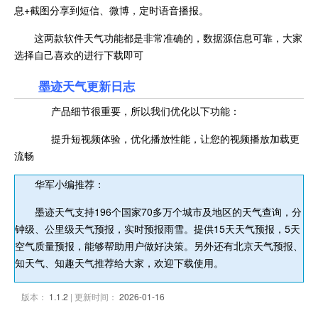
息+截图分享到短信、微博，定时语音播报。
这两款软件天气功能都是非常准确的，数据源信息可靠，大家
选择自己喜欢的进行下载即可
墨迹天气更新日志
产品细节很重要，所以我们优化以下功能：
提升短视频体验，优化播放性能，让您的视频播放加载更
流畅
华军小编推荐：
墨迹天气支持196个国家70多万个城市及地区的天气查询，分
钟级、公里级天气预报，实时预报雨雪。提供15天天气预报，5天
空气质量预报，能够帮助用户做好决策。另外还有北京天气预报、
知天气、知趣天气推荐给大家，欢迎下载使用。
版本：
1.1.2
| 更新时间：
2026-01-16