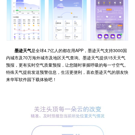
墨迹天气
是全球4.7亿人的都在用APP，墨迹天气支持3000国
内城市及70万海外城市及地区天气查询。墨迹天气提供15天天气
预报，更有实时空气质量预报，让您随时掌握呼吸的每一寸空气。
特殊天气提前发送预警信息，生活更便利，喜欢墨迹天气的朋友快
来华军软件园下载体验吧！