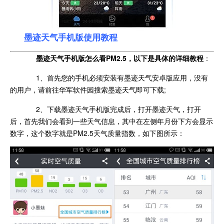
墨迹天气手机版使用教程
墨迹天气手机版怎么看PM2.5，以下是具体的详细教程
：
1、首先您的手机必须安装有墨迹天气安卓版应用，没有
的用户，请前往华军软件园搜索墨迹天气即可下载;
2、下载墨迹天气手机版完成后，打开墨迹天气，打开
后，首先我们会看到一些天气信息，其中在左侧年月份下方会显示
数字，这个数字就是PM2.5天气质量指数，如下图所示：