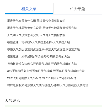
相关文章
相关专题
墨迹天气会员有什么用-墨迹天气会员权益介绍
墨迹天气地震预警怎么设置-墨迹天气地震预警设置方法
天气网天气预报怎么安装-天气网天气预报教程
极限竞速：地平线5天气系统怎么样-天气系统介绍
墨迹天气怎么设置到桌面显示-墨迹天气桌面显示设置方法
极限竞速：地平线5如何切换天气-切换天气的方法
搜狗拼音输入法怎么开启天气提醒-开启天气提醒的方法
360手机助手如何设置每日天气提醒-设置每日天气提醒的方法
Win11如何删除天气小组件-Win11删除天气小部小组件
钉钉电脑版如何添加天气预报机器人-添加天气预报机器人的方法
天气评论