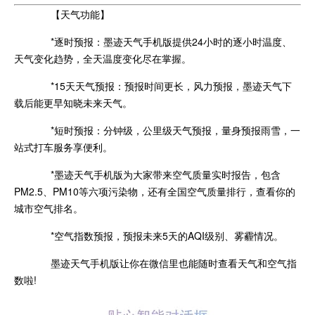
【天气功能】
*逐时预报：墨迹天气手机版提供24小时的逐小时温度、
天气变化趋势，全天温度变化尽在掌握。
*15天天气预报：预报时间更长，风力预报，墨迹天气下
载后能更早知晓未来天气。
*短时预报：分钟级，公里级天气预报，量身预报雨雪，一
站式打车服务享便利。
*墨迹天气手机版为大家带来空气质量实时报告，包含
PM2.5、PM10等六项污染物，还有全国空气质量排行，查看你的
城市空气排名。
*空气指数预报，预报未来5天的AQI级别、雾霾情况。
墨迹天气手机版让你在微信里也能随时查看天气和空气指
数啦!