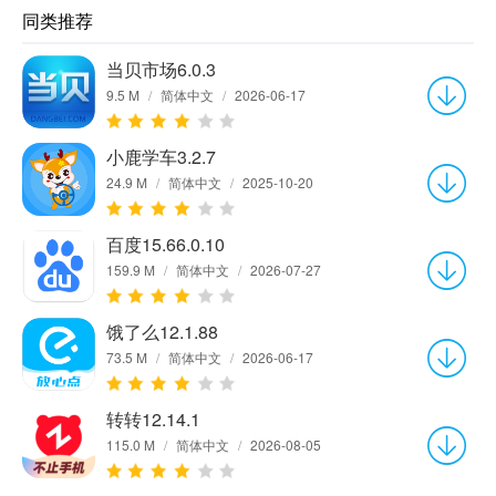
同类推荐
当贝市场6.0.3
9.5 M
/
简体中文
/
2026-06-17
小鹿学车3.2.7
24.9 M
/
简体中文
/
2025-10-20
百度15.66.0.10
159.9 M
/
简体中文
/
2026-07-27
饿了么12.1.88
73.5 M
/
简体中文
/
2026-06-17
转转12.14.1
115.0 M
/
简体中文
/
2026-08-05