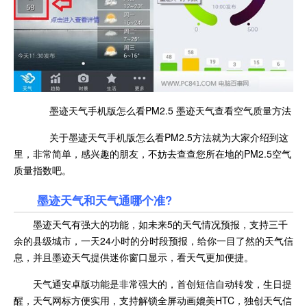
墨迹天气手机版怎么看PM2.5 墨迹天气查看空气质量方法
关于墨迹天气手机版怎么看PM2.5方法就为大家介绍到这
里，非常简单，感兴趣的朋友，不妨去查查您所在地的PM2.5空气
质量指数吧。
墨迹天气和天气通哪个准?
墨迹天气有强大的功能，如未来5的天气情况预报，支持三千
余的县级城市，一天24小时的分时段预报，给你一目了然的天气信
息，并且墨迹天气提供迷你窗口显示，看天气更加便捷。
天气通安卓版功能是非常强大的，首创短信自动转发，生日提
醒，天气网标方便实用，支持解锁全屏动画媲美HTC，独创天气信