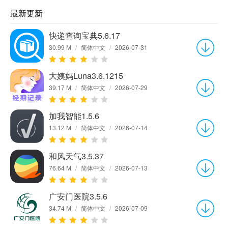
最新更新
快递查询宝典5.6.17
30.99 M
/
简体中文
/
2026-07-31
大姨妈Luna3.6.1215
39.17 M
/
简体中文
/
2026-07-29
加我智能1.5.6
13.12 M
/
简体中文
/
2026-07-14
和风天气3.5.37
76.64 M
/
简体中文
/
2026-07-13
广安门医院3.5.6
34.74 M
/
简体中文
/
2026-07-09