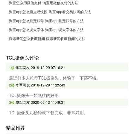
淘宝怎么用微信支付-淘宝用微信支付的方法
淘宝app怎么看交易快照-淘宝app看交易快照的方法
淘宝app怎么锁定账号-淘宝app锁定账号的方法
淘宝app怎么调大字体-淘宝app调大字体的方法
腾讯新闻怎么收藏新闻-腾讯新闻收藏新闻的方法
TCL摄像头评论
1楼
华军网友
2019-12-29 07:16:21
最近好多人推荐TCL摄像头，体验了一下还不错。
2楼
华军网友
2018-12-29 11:25:43
TCL摄像头一如既往的好用
3楼
华军网友
2020-06-12 11:49:31
TCL摄像头几秒钟就下载完成，非常好用。
精品推荐