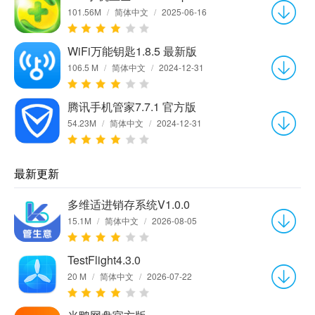
101.56M
/
简体中文
/
2025-06-16
WiFi万能钥匙1.8.5 最新版
106.5 M
/
简体中文
/
2024-12-31
腾讯手机管家7.7.1 官方版
54.23M
/
简体中文
/
2024-12-31
最新更新
多维适进销存系统V1.0.0
15.1M
/
简体中文
/
2026-08-05
TestFlight4.3.0
20 M
/
简体中文
/
2026-07-22