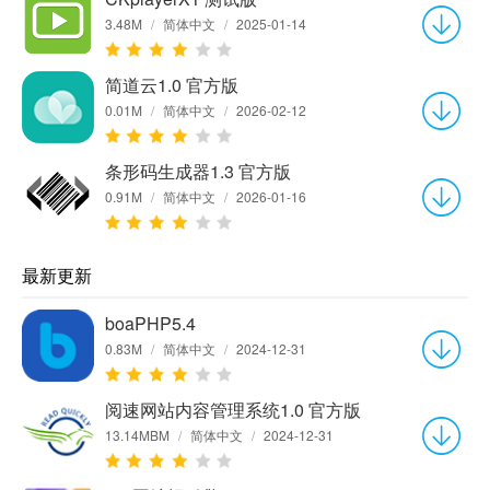
3.48M
/
简体中文
/
2025-01-14
简道云1.0 官方版
0.01M
/
简体中文
/
2026-02-12
条形码生成器1.3 官方版
0.91M
/
简体中文
/
2026-01-16
最新更新
boaPHP5.4
0.83M
/
简体中文
/
2024-12-31
阅速网站内容管理系统1.0 官方版
13.14MBM
/
简体中文
/
2024-12-31