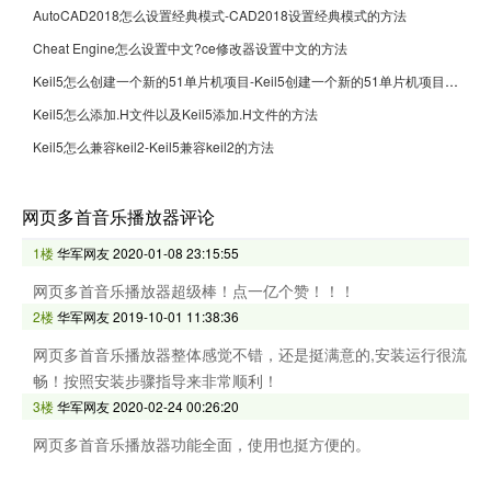
AutoCAD2018怎么设置经典模式-CAD2018设置经典模式的方法
Cheat Engine怎么设置中文?ce修改器设置中文的方法
Keil5怎么创建一个新的51单片机项目-Keil5创建一个新的51单片机项目的方法
Keil5怎么添加.H文件以及Keil5添加.H文件的方法
Keil5怎么兼容keil2-Keil5兼容keil2的方法
网页多首音乐播放器评论
1楼
华军网友
2020-01-08 23:15:55
网页多首音乐播放器超级棒！点一亿个赞！！！
2楼
华军网友
2019-10-01 11:38:36
网页多首音乐播放器整体感觉不错，还是挺满意的,安装运行很流
畅！按照安装步骤指导来非常顺利！
3楼
华军网友
2020-02-24 00:26:20
网页多首音乐播放器功能全面，使用也挺方便的。