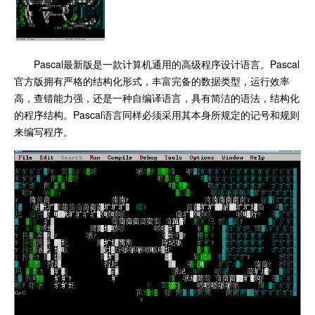
Pascal最新版是一款计算机通用的高级程序设计语言。Pascal
官方版拥有严格的结构化形式，丰富完备的数据类型，运行效率
高，查错能力强，还是一种自编译语言，具有简洁的语法，结构化
的程序结构。Pascal语言同样必须采用其本身所规定的记号和规则
来编写程序。