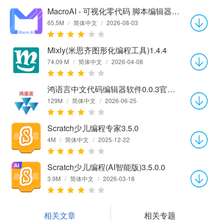
MacroAI - 可视化零代码 脚本编辑器Win1.3.11 官方版
65.5M
/
简体中文
/
2026-08-03
Mixly(米思齐图形化编程工具)1.4.4
74.09 M
/
简体中文
/
2026-04-08
鸿语言中文代码编辑器软件0.0.3官方版
129M
/
简体中文
/
2026-06-25
Scratch少儿编程专家3.5.0
4M
/
简体中文
/
2025-12-22
Scratch少儿编程(AI智能版)3.5.0.0
3.9M
/
简体中文
/
2026-03-18
相关文章
相关专题