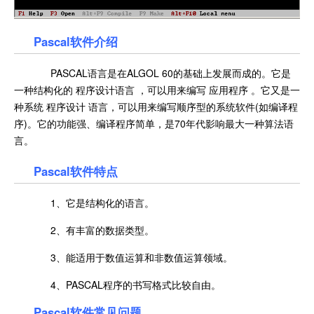
Pascal软件介绍
PASCAL语言是在ALGOL 60的基础上发展而成的。它是
一种结构化的 程序设计语言 ，可以用来编写 应用程序 。它又是一
种系统 程序设计 语言，可以用来编写顺序型的系统软件(如编译程
序)。它的功能强、编译程序简单，是70年代影响最大一种算法语
言。
Pascal软件特点
1、它是结构化的语言。
2、有丰富的数据类型。
3、能适用于数值运算和非数值运算领域。
4、PASCAL程序的书写格式比较自由。
Pascal软件常见问题