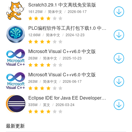
Scratch3.29.1 中文离线免安装版
161.25M
/
简体中文
/
2026-06-17
PLC编程软件等工具打包下载1.0 中文版
12.66M
/
简体中文
/
2024-12-23
Microsoft Visual C++v6.0 中文版
263M
/
简体中文
/
2025-10-23
Microsoft Visual C++v6.0 中文版
263M
/
简体中文
/
2026-06-17
Eclipse IDE for Java EE Developers (64-bit)4.8 官方版
335M
/
英文
/
2026-03-24
最新更新