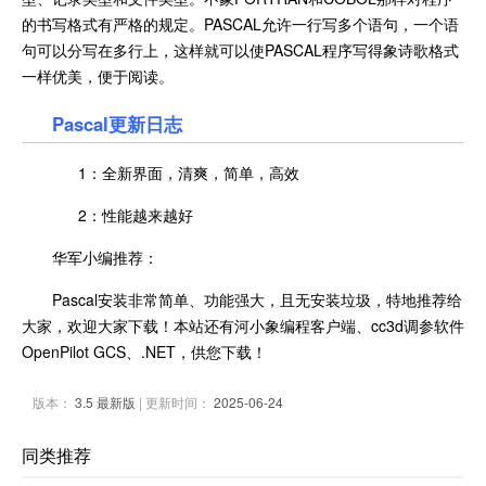
的书写格式有严格的规定。PASCAL允许一行写多个语句，一个语
句可以分写在多行上，这样就可以使PASCAL程序写得象诗歌格式
一样优美，便于阅读。
Pascal更新日志
1：全新界面，清爽，简单，高效
2：性能越来越好
华军小编推荐：
Pascal安装非常简单、功能强大，且无安装垃圾，特地推荐给
大家，欢迎大家下载！本站还有河小象编程客户端、cc3d调参软件
OpenPilot GCS、.NET，供您下载！
版本：
3.5 最新版
| 更新时间：
2025-06-24
同类推荐