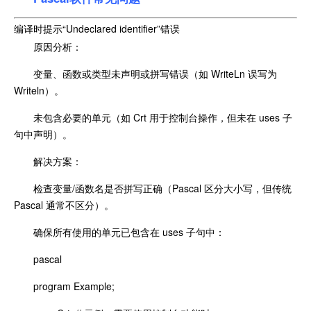
编译时提示“Undeclared identifier”错误
原因分析：
变量、函数或类型未声明或拼写错误（如 WriteLn 误写为
Writeln）。
未包含必要的单元（如 Crt 用于控制台操作，但未在 uses 子
句中声明）。
解决方案：
检查变量/函数名是否拼写正确（Pascal 区分大小写，但传统
Pascal 通常不区分）。
确保所有使用的单元已包含在 uses 子句中：
pascal
program Example;