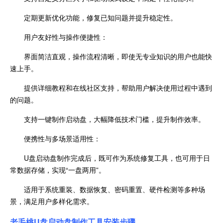
定期更新优化功能，修复已知问题并提升稳定性。
用户友好性与操作便捷性：
界面简洁直观，操作流程清晰，即使无专业知识的用户也能快
速上手。
提供详细教程和在线社区支持，帮助用户解决使用过程中遇到
的问题。
支持一键制作启动盘，大幅降低技术门槛，提升制作效率。
便携性与多场景适用性：
U盘启动盘制作完成后，既可作为系统修复工具，也可用于日
常数据存储，实现“一盘两用”。
适用于系统重装、数据恢复、密码重置、硬件检测等多种场
景，满足用户多样化需求。
老毛桃U盘启动盘制作工具安装步骤