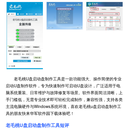
老毛桃U盘启动盘制作工具是一款功能强大、操作简便的专业
启动U盘制作软件，专为快速制作可启动U盘设计，广泛适用于电
脑系统重装、日常维护与故障修复等场景。软件界面简洁清晰，上
手门槛低，无需专业技术即可轻松完成制作，兼容性强，支持各类
主流电脑硬件与Windows系统环境，喜欢老毛桃u盘启动盘制作工
具的朋友快来华军软件园下载体验吧！
老毛桃U盘启动盘制作工具
短评