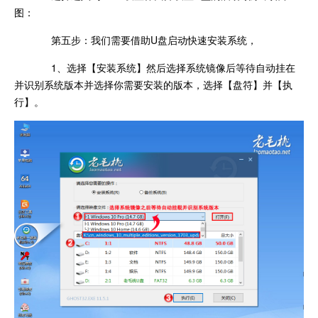
图：
第五步：我们需要借助U盘启动快速安装系统，
1、选择【安装系统】然后选择系统镜像后等待自动挂在
并识别系统版本并选择你需要安装的版本，选择【盘符】并【执
行】。