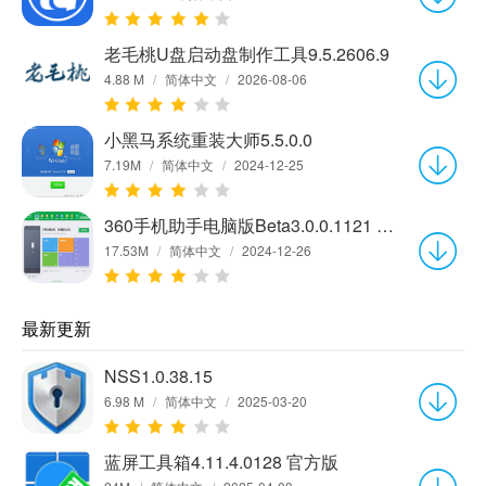
老毛桃U盘启动盘制作工具9.5.2606.9
4.88 M
/
简体中文
/
2026-08-06
小黑马系统重装大师5.5.0.0
7.19M
/
简体中文
/
2024-12-25
360手机助手电脑版Beta3.0.0.1121 官方版
17.53M
/
简体中文
/
2024-12-26
最新更新
NSS1.0.38.15
6.98 M
/
简体中文
/
2025-03-20
蓝屏工具箱4.11.4.0128 官方版