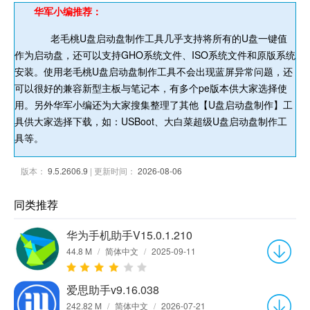
华军小编推荐：
老毛桃U盘启动盘制作工具几乎支持将所有的U盘一键值
作为启动盘，还可以支持GHO系统文件、ISO系统文件和原版系统
安装。使用老毛桃U盘启动盘制作工具不会出现蓝屏异常问题，还
可以很好的兼容新型主板与笔记本，有多个pe版本供大家选择使
用。另外华军小编还为大家搜集整理了其他【U盘启动盘制作】工
具供大家选择下载，如：USBoot、大白菜超级U盘启动盘制作工
具等。
版本：
9.5.2606.9
| 更新时间：
2026-08-06
同类推荐
华为手机助手V15.0.1.210
44.8 M
/
简体中文
/
2025-09-11
爱思助手v9.16.038
242.82 M
/
简体中文
/
2026-07-21