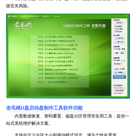
据丢失风险。
老毛桃U盘启动盘制作工具软件功能
内置数据恢复、密码重置、磁盘分区管理等实用工具，提供一
站式系统维护解决方案。
支持自定义分区大小和驱动模式设定，满足个性化需求。