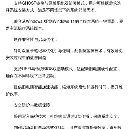
支持GHOST镜像与原版系统双部署模式，用户可根据需求选
择系统安装方式，满足不同场景下的系统部署需求。
兼容从Windows XP到Windows 11的全版本系统一键重装，覆
盖主流操作系统版本。
硬件兼容性与启动优化：
针对双显卡笔记本优化引导逻辑，配备防蓝屏技术，有效避免
安装过程中的蓝屏问题。
支持UEFI与传统BIOS双启动模式，适配新旧电脑硬件配置，
确保在不同环境下正常启动。
提供旧电脑智能加速功能，缩短系统启动和运行时间，提升维
护效率。
安全防护与数据保障：
采用写入保护技术，杜绝病毒通过U盘传播，保障系统安全。
制作启动盘时自动格式化U盘，用户需提前备份数据，避免数