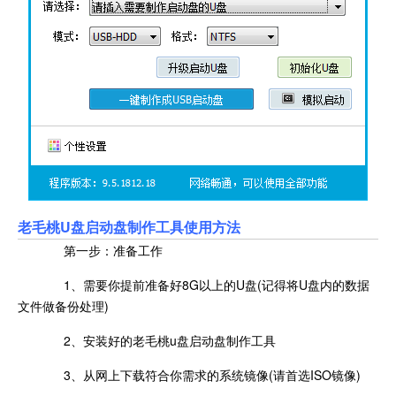
老毛桃U盘启动盘制作工具使用方法
第一步：准备工作
1、需要你提前准备好8G以上的U盘(记得将U盘内的数据
文件做备份处理)
2、安装好的老毛桃u盘启动盘制作工具
3、从网上下载符合你需求的系统镜像(请首选ISO镜像)