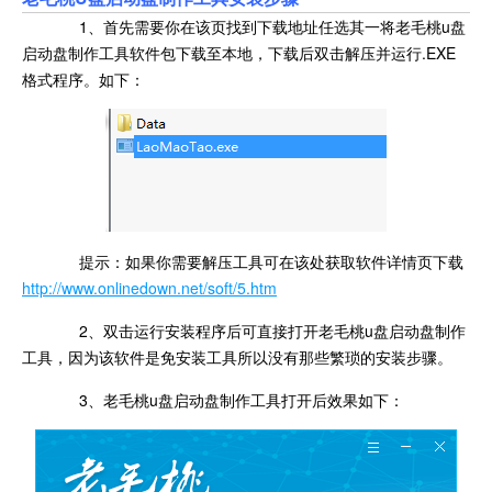
1、首先需要你在该页找到下载地址任选其一将老毛桃u盘
启动盘制作工具软件包下载至本地，下载后双击解压并运行.EXE
格式程序。如下：
提示：如果你需要解压工具可在该处获取软件详情页下载
http://www.onlinedown.net/soft/5.htm
2、双击运行安装程序后可直接打开老毛桃u盘启动盘制作
工具，因为该软件是免安装工具所以没有那些繁琐的安装步骤。
3、老毛桃u盘启动盘制作工具打开后效果如下：