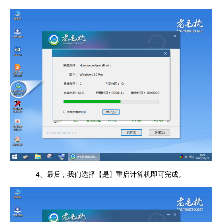
4、最后，我们选择【是】重启计算机即可完成。