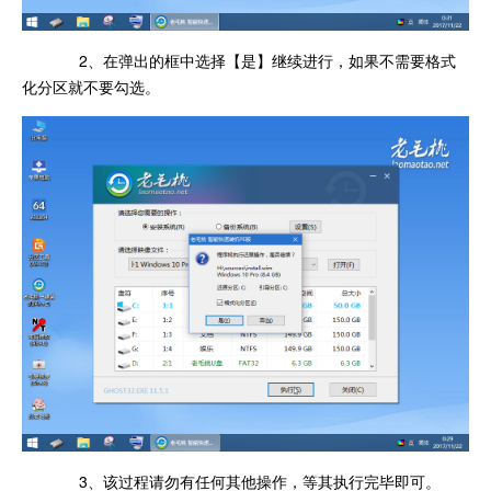
2、在弹出的框中选择【是】继续进行，如果不需要格式
化分区就不要勾选。
3、该过程请勿有任何其他操作，等其执行完毕即可。