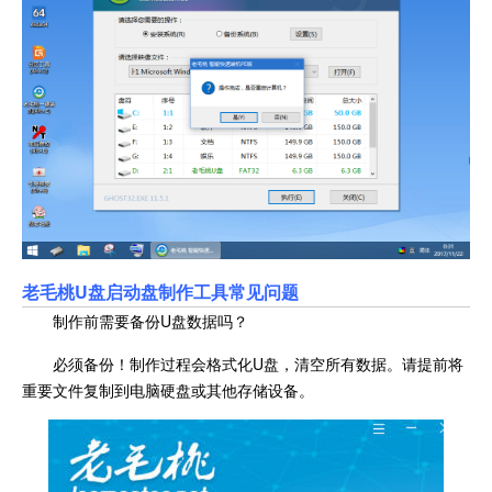
老毛桃U盘启动盘制作工具常见问题
制作前需要备份U盘数据吗？
必须备份！制作过程会格式化U盘，清空所有数据。请提前将
重要文件复制到电脑硬盘或其他存储设备。