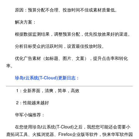
原因：预算分配不合理、投放时间不佳或素材质量低。
解决方案：
根据数据监测结果，调整预算分配，优先投放效果好的渠道。
分析目标受众的活跃时间，设置最佳投放时段。
优化广告素材（如标题、图片、文案），提升点击率和转化
率。
珍岛t云系统(T-Cloud)更新日志：
1：全新界面，清爽，简单，高效
2：性能越来越好
华军小编推荐：
在您使用珍岛t云系统(T-Cloud)之后，我想您可能还会需要小
鹿拓词工具、火狐浏览器、Firefox企业版等软件，快来华军软件园