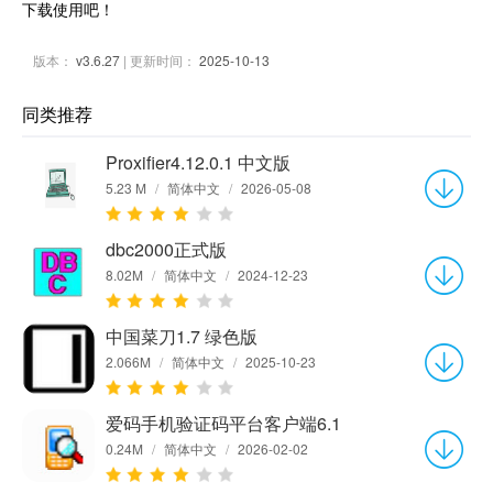
下载使用吧！
版本：
v3.6.27
| 更新时间：
2025-10-13
同类推荐
Proxifier4.12.0.1 中文版
5.23 M
/
简体中文
/
2026-05-08
dbc2000正式版
8.02M
/
简体中文
/
2024-12-23
中国菜刀1.7 绿色版
2.066M
/
简体中文
/
2025-10-23
爱码手机验证码平台客户端6.1
0.24M
/
简体中文
/
2026-02-02