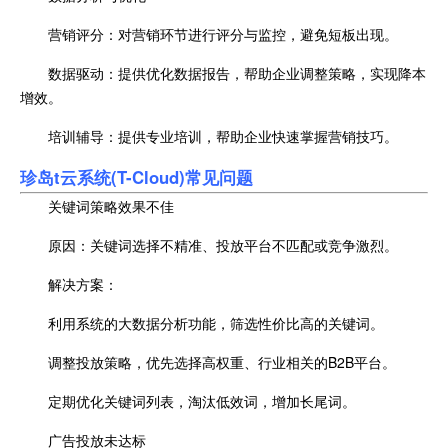
营销评分：对营销环节进行评分与监控，避免短板出现。
数据驱动：提供优化数据报告，帮助企业调整策略，实现降本
增效。
培训辅导：提供专业培训，帮助企业快速掌握营销技巧。
珍岛t云系统(T-Cloud)常见问题
关键词策略效果不佳
原因：关键词选择不精准、投放平台不匹配或竞争激烈。
解决方案：
利用系统的大数据分析功能，筛选性价比高的关键词。
调整投放策略，优先选择高权重、行业相关的B2B平台。
定期优化关键词列表，淘汰低效词，增加长尾词。
广告投放未达标