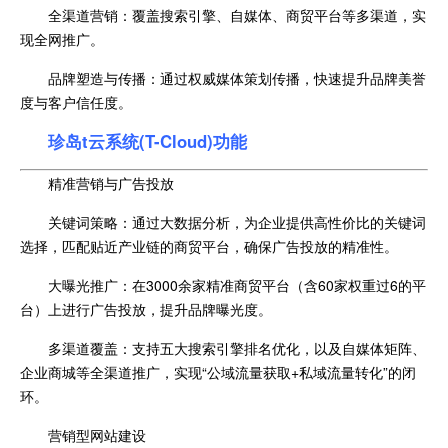
全渠道营销：覆盖搜索引擎、自媒体、商贸平台等多渠道，实
现全网推广。
品牌塑造与传播：通过权威媒体策划传播，快速提升品牌美誉
度与客户信任度。
珍岛t云系统(T-Cloud)功能
精准营销与广告投放
关键词策略：通过大数据分析，为企业提供高性价比的关键词
选择，匹配贴近产业链的商贸平台，确保广告投放的精准性。
大曝光推广：在3000余家精准商贸平台（含60家权重过6的平
台）上进行广告投放，提升品牌曝光度。
多渠道覆盖：支持五大搜索引擎排名优化，以及自媒体矩阵、
企业商城等全渠道推广，实现“公域流量获取+私域流量转化”的闭
环。
营销型网站建设