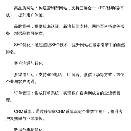
高品质网站：构建营销型网站，支持三屏合一（PC/移动端/平
板），提升用户体验。
品牌背书：提供珍岛认证、新浪新闻支持、网络百科搭建等服
务，增强品牌可信度。
SEO优化：通过超级SEO技术，提升网站在搜索引擎中的自然
排名。
客户沟通与转化
多渠道互动：支持400电话、TT留言、微信互动等方式，方便
企业与客户沟通。
订单管理：集成订单系统，实现客户咨询到成交的全流程管
理。
CRM系统：通过臻管家CRM系统沉淀企业数字资产，提升客
户复购率与业绩增长。
数据分析与优化