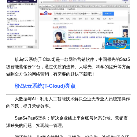
珍岛t云系统(T-Cloud)是一款网络营销软件，中国领先的SaaS
级智能营销云平台，通过优质的选择、大曝光、科学的提升等方面
做到全方位的网络营销，有需要的赶快下载吧！
珍岛t云系统(T-Cloud)亮点
大数据与AI：利用人工智能技术解决企业无专业人员稳定操作
的问题，提升营销效率。
SaaS+PaaS架构：解决企业线上平台账号体系分散、营销资
源缺失的问题，实现统一管理。