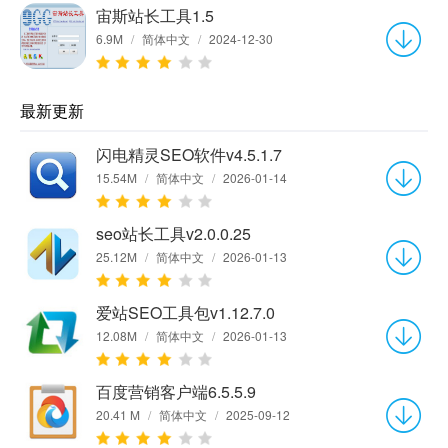
宙斯站长工具1.5
6.9M
/
简体中文
/
2024-12-30
最新更新
闪电精灵SEO软件v4.5.1.7
15.54M
/
简体中文
/
2026-01-14
seo站长工具v2.0.0.25
25.12M
/
简体中文
/
2026-01-13
爱站SEO工具包v1.12.7.0
12.08M
/
简体中文
/
2026-01-13
百度营销客户端6.5.5.9
20.41 M
/
简体中文
/
2025-09-12